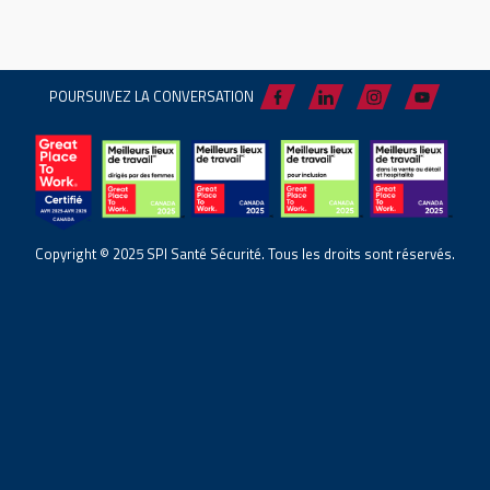
POURSUIVEZ LA CONVERSATION
Copyright © 2025 SPI Santé Sécurité. Tous les droits sont réservés.