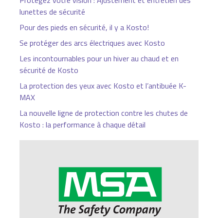
Protégez votre vision : Ajustement et entretien des
lunettes de sécurité
Pour des pieds en sécurité, il y a Kosto!
Se protéger des arcs électriques avec Kosto
Les incontournables pour un hiver au chaud et en
sécurité de Kosto
La protection des yeux avec Kosto et l’antibuée K-
MAX
La nouvelle ligne de protection contre les chutes de
Kosto : la performance à chaque détail