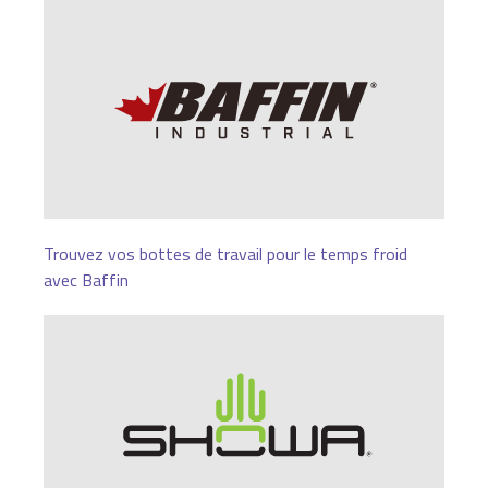
Trouvez vos bottes de travail pour le temps froid
avec Baffin