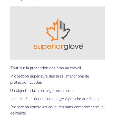
Tout sur la protection des bras au travail
Protection supérieure des bras : manchons de
protection CutBan
Un objectif clair : protéger vos mains
Les arcs électriques : un danger à prendre au sérieux
Protection contre les coupures sans compromettre la
dextérité