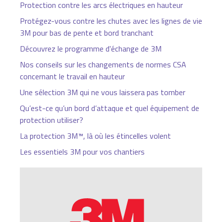
Protection contre les arcs électriques en hauteur
Protégez-vous contre les chutes avec les lignes de vie
3M pour bas de pente et bord tranchant
Découvrez le programme d'échange de 3M
Nos conseils sur les changements de normes CSA
concernant le travail en hauteur
Une sélection 3M qui ne vous laissera pas tomber
Qu’est-ce qu’un bord d’attaque et quel équipement de
protection utiliser?
La protection 3M™, là où les étincelles volent
Les essentiels 3M pour vos chantiers