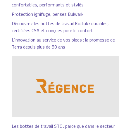
confortables, performants et stylés
Protection ignifuge, pensez Bulwark
Découvrez les bottes de travail Kodiak : durables,
certifiées CSA et conçues pour le confort
L’innovation au service de vos pieds : la promesse de
Terra depuis plus de 50 ans
Les bottes de travail STC : parce que dans le secteur