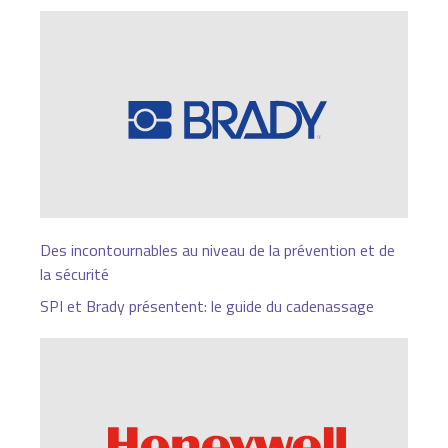
Des incontournables au niveau de la prévention et de
la sécurité
SPI et Brady présentent: le guide du cadenassage