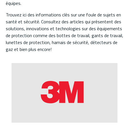
équipes.
Trouvez ici des informations clés sur une foule de sujets en
santé et sécurité. Consultez des articles qui présentent des
solutions, innovations et technologies sur des équipements
de protection comme des bottes de travail, gants de travail,
lunettes de protection, harnais de sécurité, détecteurs de
gaz et bien plus encore!