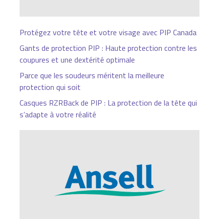
Protégez votre tête et votre visage avec PIP Canada
Gants de protection PIP : Haute protection contre les
coupures et une dextérité optimale
Parce que les soudeurs méritent la meilleure
protection qui soit
Casques RZRBack de PIP : La protection de la tête qui
s’adapte à votre réalité