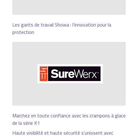
Les gants de travail Showa : l’innovation pour la
protection
Marchez en toute confiance avec les crampons à glace
de la série K1
Haute visibilité et haute sécurité s’unissent avec