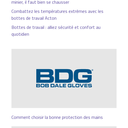
minier, il faut bien se chausser
Combattez les températures extrêmes avec les
bottes de travail Acton
Bottes de travail : alliez sécurité et confort au
quotidien
Comment choisir la bonne protection des mains