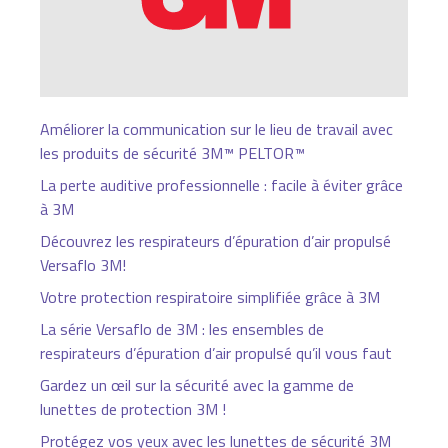
Améliorer la communication sur le lieu de travail avec
les produits de sécurité 3M™ PELTOR™
La perte auditive professionnelle : facile à éviter grâce
à 3M
Découvrez les respirateurs d’épuration d’air propulsé
Versaflo 3M!
Votre protection respiratoire simplifiée grâce à 3M
La série Versaflo de 3M : les ensembles de
respirateurs d’épuration d’air propulsé qu’il vous faut
Gardez un œil sur la sécurité avec la gamme de
lunettes de protection 3M !
Protégez vos yeux avec les lunettes de sécurité 3M