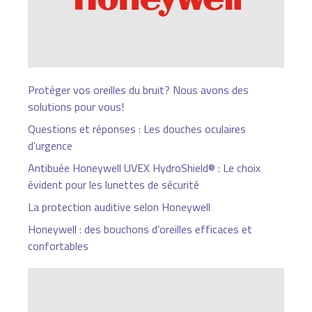
Protéger vos oreilles du bruit? Nous avons des
solutions pour vous!
Questions et réponses : Les douches oculaires
d’urgence
Antibuée Honeywell UVEX HydroShield® : Le choix
évident pour les lunettes de sécurité
La protection auditive selon Honeywell
Honeywell : des bouchons d’oreilles efficaces et
confortables