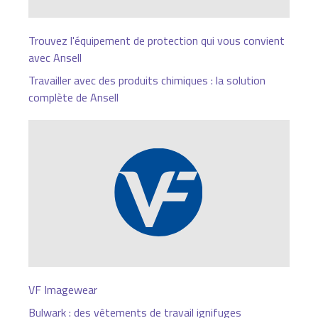
Trouvez l'équipement de protection qui vous convient
avec Ansell
Travailler avec des produits chimiques : la solution
complète de Ansell
VF Imagewear
Bulwark : des vêtements de travail ignifuges