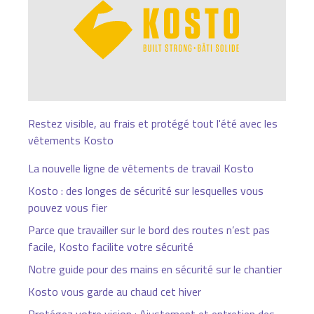
Restez visible, au frais et protégé tout l'été avec les
vêtements Kosto
La nouvelle ligne de vêtements de travail Kosto
Kosto : des longes de sécurité sur lesquelles vous
pouvez vous fier
Parce que travailler sur le bord des routes n’est pas
facile, Kosto facilite votre sécurité
Notre guide pour des mains en sécurité sur le chantier
Kosto vous garde au chaud cet hiver