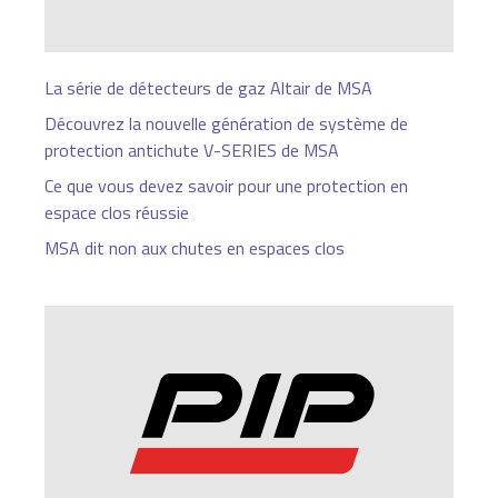
La série de détecteurs de gaz Altair de MSA
Découvrez la nouvelle génération de système de
protection antichute V-SERIES de MSA
Ce que vous devez savoir pour une protection en
espace clos réussie
MSA dit non aux chutes en espaces clos