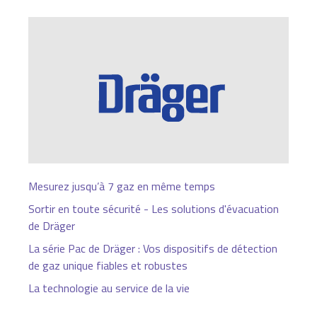
Mesurez jusqu’à 7 gaz en même temps
Sortir en toute sécurité - Les solutions d'évacuation
de Dräger
La série Pac de Dräger : Vos dispositifs de détection
de gaz unique fiables et robustes
La technologie au service de la vie