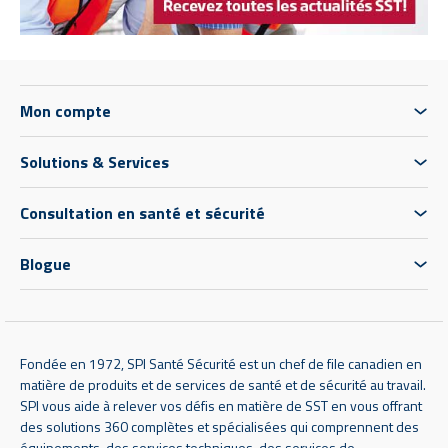
Mon compte
Solutions & Services
Consultation en santé et sécurité
Blogue
Fondée en 1972, SPI Santé Sécurité est un chef de file canadien en
matière de produits et de services de santé et de sécurité au travail.
SPI vous aide à relever vos défis en matière de SST en vous offrant
des solutions 360 complètes et spécialisées qui comprennent des
équipements, des services techniques, des services de