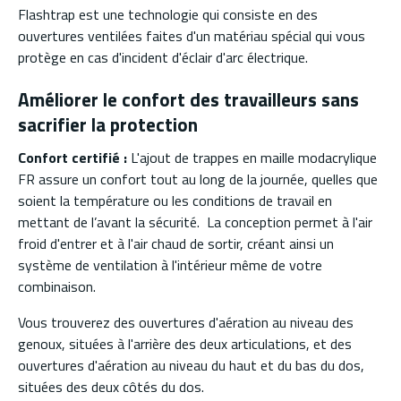
Flashtrap est une technologie qui consiste en des
ouvertures ventilées faites d'un matériau spécial qui vous
protège en cas d'incident d'éclair d'arc électrique.
Améliorer le confort des travailleurs sans
sacrifier la protection
Confort certifié :
L'ajout de trappes en maille modacrylique
FR assure un confort tout au long de la journée, quelles que
soient la température ou les conditions de travail en
mettant de l’avant la sécurité. La conception permet à l'air
froid d'entrer et à l'air chaud de sortir, créant ainsi un
système de ventilation à l'intérieur même de votre
combinaison.
Vous trouverez des ouvertures d'aération au niveau des
genoux, situées à l'arrière des deux articulations, et des
ouvertures d'aération au niveau du haut et du bas du dos,
situées des deux côtés du dos.