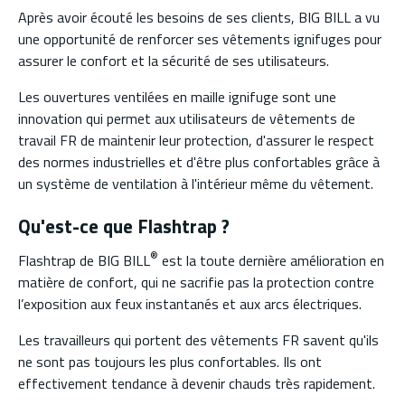
Après avoir écouté les besoins de ses clients, BIG BILL a vu
une opportunité de renforcer ses vêtements ignifuges pour
assurer le confort et la sécurité de ses utilisateurs.
Les ouvertures ventilées en maille ignifuge sont une
innovation qui permet aux utilisateurs de vêtements de
travail FR de maintenir leur protection, d'assurer le respect
des normes industrielles et d'être plus confortables grâce à
un système de ventilation à l'intérieur même du vêtement.
Qu'est-ce que Flashtrap ?
®
Flashtrap de BIG BILL
est la toute dernière amélioration en
matière de confort, qui ne sacrifie pas la protection contre
l’exposition aux feux instantanés et aux arcs électriques.
Les travailleurs qui portent des vêtements FR savent qu'ils
ne sont pas toujours les plus confortables. Ils ont
effectivement tendance à devenir chauds très rapidement.