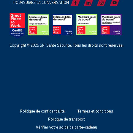
POURSUIVEZ LA CONVERSATION
Copyright © 2025 SPI Santé Sécurité. Tous les droits sont réservés.
Politique de confidentialité
Termes et conditions
Politique de transport
Vérifier votre solde de carte-cadeau