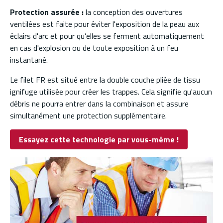
Protection assurée :
la conception des ouvertures
ventilées est faite pour éviter l'exposition de la peau aux
éclairs d'arc et pour qu’elles se ferment automatiquement
en cas d'explosion ou de toute exposition à un feu
instantané.
Le filet FR est situé entre la double couche pliée de tissu
ignifuge utilisée pour créer les trappes. Cela signifie qu'aucun
débris ne pourra entrer dans la combinaison et assure
simultanément une protection supplémentaire.
Essayez cette technologie par vous-même !