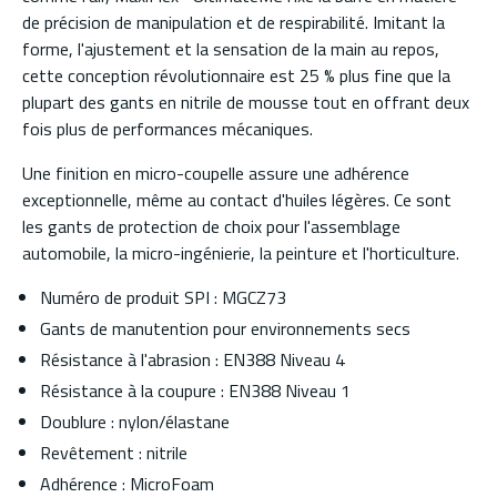
de précision de manipulation et de respirabilité. Imitant la
forme, l'ajustement et la sensation de la main au repos,
cette conception révolutionnaire est 25 % plus fine que la
plupart des gants en nitrile de mousse tout en offrant deux
fois plus de performances mécaniques.
Une finition en micro-coupelle assure une adhérence
exceptionnelle, même au contact d'huiles légères. Ce sont
les gants de protection de choix pour l'assemblage
automobile, la micro-ingénierie, la peinture et l'horticulture.
Numéro de produit SPI : MGCZ73
Gants de manutention pour environnements secs
Résistance à l'abrasion : EN388 Niveau 4
Résistance à la coupure : EN388 Niveau 1
Doublure : nylon/élastane
Revêtement : nitrile
Adhérence : MicroFoam