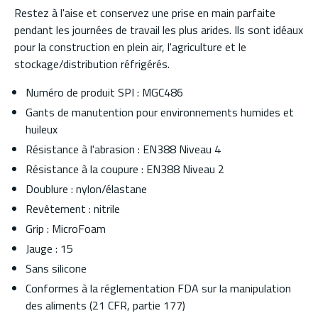
Restez à l'aise et conservez une prise en main parfaite
pendant les journées de travail les plus arides. Ils sont idéaux
pour la construction en plein air, l'agriculture et le
stockage/distribution réfrigérés.
Numéro de produit SPI : MGC486
Gants de manutention pour environnements humides et
huileux
Résistance à l'abrasion : EN388 Niveau 4
Résistance à la coupure : EN388 Niveau 2
Doublure : nylon/élastane
Revêtement : nitrile
Grip : MicroFoam
Jauge : 15
Sans silicone
Conformes à la réglementation FDA sur la manipulation
des aliments (21 CFR, partie 177)