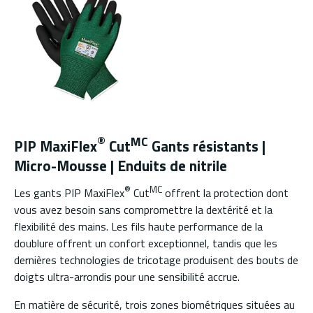
®
MC
PIP MaxiFlex
Cut
Gants résistants |
Micro-Mousse | Enduits de nitrile
®
MC
Les gants PIP MaxiFlex
Cut
offrent la protection dont
vous avez besoin sans compromettre la dextérité et la
flexibilité des mains. Les fils haute performance de la
doublure offrent un confort exceptionnel, tandis que les
dernières technologies de tricotage produisent des bouts de
doigts ultra-arrondis pour une sensibilité accrue.
En matière de sécurité, trois zones biométriques situées au