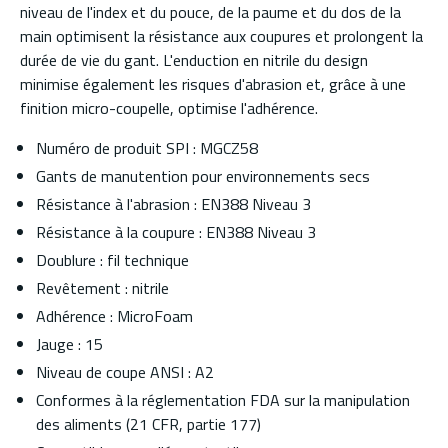
niveau de l'index et du pouce, de la paume et du dos de la
main optimisent la résistance aux coupures et prolongent la
durée de vie du gant. L'enduction en nitrile du design
minimise également les risques d'abrasion et, grâce à une
finition micro-coupelle, optimise l'adhérence.
Numéro de produit SPI : MGCZ58
Gants de manutention pour environnements secs
Résistance à l'abrasion : EN388 Niveau 3
Résistance à la coupure : EN388 Niveau 3
Doublure : fil technique
Revêtement : nitrile
Adhérence : MicroFoam
Jauge : 15
Niveau de coupe ANSI : A2
Conformes à la réglementation FDA sur la manipulation
des aliments (21 CFR, partie 177)