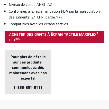
Niveau de coupe ANSI : A2
Conformes à la réglementation FDA sur la manipulation
des aliments (21 CFR, partie 177)
Compatibles avec les écrans tactiles
®
ACHETER DES GANTS À ÉCRAN TACTILE MAXIFLEX
MC
Cut
Pour plus de détails
sur ces produits,
communiquez dès
maintenant avec nos
experts!
1-866-861-8111