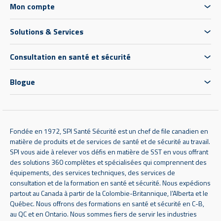
Mon compte
Solutions & Services
Consultation en santé et sécurité
Blogue
Fondée en 1972, SPI Santé Sécurité est un chef de file canadien en
matière de produits et de services de santé et de sécurité au travail.
SPI vous aide à relever vos défis en matière de SST en vous offrant
des solutions 360 complètes et spécialisées qui comprennent des
équipements, des services techniques, des services de
consultation et de la formation en santé et sécurité. Nous expédions
partout au Canada à partir de la Colombie-Britannique, l’Alberta et le
Québec. Nous offrons des formations en santé et sécurité en C-B,
au QC et en Ontario. Nous sommes fiers de servir les industries