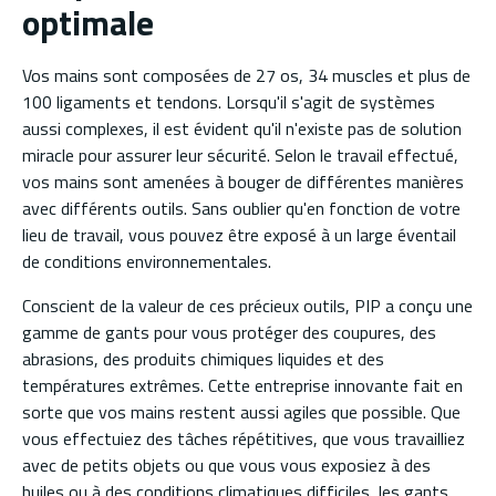
optimale
Vos mains sont composées de 27 os, 34 muscles et plus de
100 ligaments et tendons. Lorsqu'il s'agit de systèmes
aussi complexes, il est évident qu'il n'existe pas de solution
miracle pour assurer leur sécurité. Selon le travail effectué,
vos mains sont amenées à bouger de différentes manières
avec différents outils. Sans oublier qu'en fonction de votre
lieu de travail, vous pouvez être exposé à un large éventail
de conditions environnementales.
Conscient de la valeur de ces précieux outils, PIP a conçu une
gamme de gants pour vous protéger des coupures, des
abrasions, des produits chimiques liquides et des
températures extrêmes. Cette entreprise innovante fait en
sorte que vos mains restent aussi agiles que possible. Que
vous effectuiez des tâches répétitives, que vous travailliez
avec de petits objets ou que vous vous exposiez à des
huiles ou à des conditions climatiques difficiles, les gants