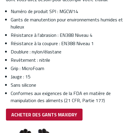
Numéro de produit SPI : MGCW14
Gants de manutention pour environnements humides et
huileux
Résistance à l'abrasion : EN388 Niveau 4
Résistance à la coupure : EN388 Niveau 1
Doublure : nylon/élastane
Revêtement : nitrile
Grip : MicroFoam
Jauge : 15
Sans silicone
Conformes aux exigences de la FDA en matière de
manipulation des aliments (21 CFR, Partie 177)
ACHETER DES GANTS MAXIDRY