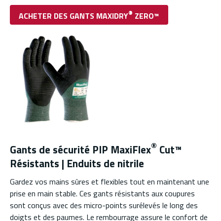
®
ACHETER DES GANTS MAXIDRY
ZERO™
®
Gants de sécurité PIP MaxiFlex
Cut™
Résistants | Enduits de nitrile
Gardez vos mains sûres et flexibles tout en maintenant une
prise en main stable. Ces gants résistants aux coupures
sont conçus avec des micro-points surélevés le long des
doigts et des paumes. Le rembourrage assure le confort de