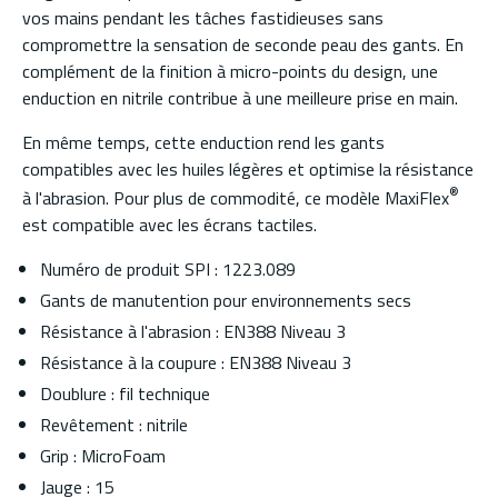
vos mains pendant les tâches fastidieuses sans
compromettre la sensation de seconde peau des gants. En
complément de la finition à micro-points du design, une
enduction en nitrile contribue à une meilleure prise en main.
En même temps, cette enduction rend les gants
compatibles avec les huiles légères et optimise la résistance
®
à l'abrasion. Pour plus de commodité, ce modèle MaxiFlex
est compatible avec les écrans tactiles.
Numéro de produit SPI : 1223.089
Gants de manutention pour environnements secs
Résistance à l'abrasion : EN388 Niveau 3
Résistance à la coupure : EN388 Niveau 3
Doublure : fil technique
Revêtement : nitrile
Grip : MicroFoam
Jauge : 15