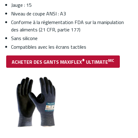
Jauge : 15
Niveau de coupe ANSI : A3
Conforme à la réglementation FDA sur la manipulation
des aliments (21 CFR, partie 177)
Sans silicone
Compatibles avec les écrans tactiles
®
MC
ACHETER DES GANTS MAXIFLEX
ULTIMATE