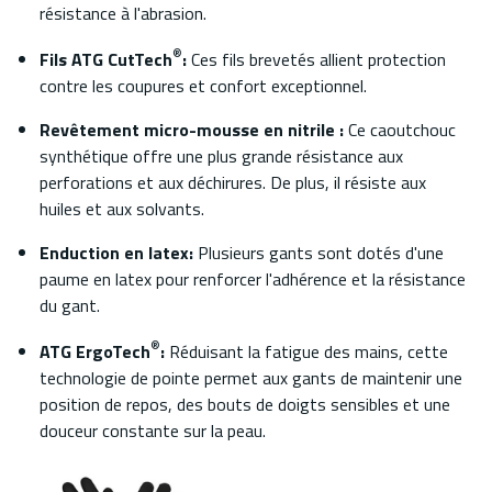
résistance à l'abrasion.
®
Fils ATG CutTech
:
Ces fils brevetés allient protection
contre les coupures et confort exceptionnel.
Revêtement micro-mousse en nitrile :
Ce caoutchouc
synthétique offre une plus grande résistance aux
perforations et aux déchirures. De plus, il résiste aux
huiles et aux solvants.
Enduction en latex:
Plusieurs gants sont dotés d'une
paume en latex pour renforcer l'adhérence et la résistance
du gant.
®
ATG ErgoTech
:
Réduisant la fatigue des mains, cette
technologie de pointe permet aux gants de maintenir une
position de repos, des bouts de doigts sensibles et une
douceur constante sur la peau.