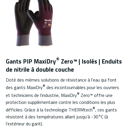
®
Gants PIP MaxiDry
Zero™ | Isolés | Enduits
de nitrile à double couche
Doté des mêmes solutions de résistance à l'eau qui font
®
des gants MaxiDry
des incontournables pour les ouvriers
®
et techniciens de l'industrie, MaxiDry
Zero™ offre une
protection supplémentaire contre les conditions les plus
®
difficiles. Grâce à la technologie THERMtech
, ces gants
résistent à des températures allant jusqu'à -30°C (à
l'extérieur du gant).