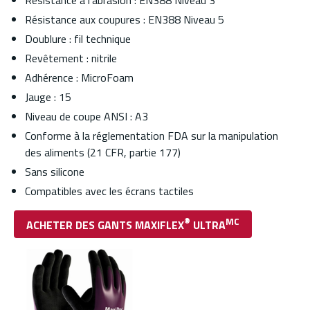
Résistance aux coupures : EN388 Niveau 5
Doublure : fil technique
Revêtement : nitrile
Adhérence : MicroFoam
Jauge : 15
Niveau de coupe ANSI : A3
Conforme à la réglementation FDA sur la manipulation
des aliments (21 CFR, partie 177)
Sans silicone
Compatibles avec les écrans tactiles
®
MC
ACHETER DES GANTS MAXIFLEX
ULTRA