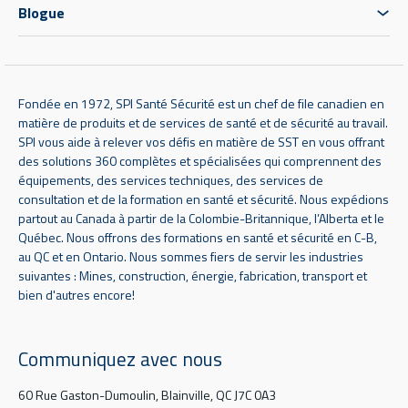
Blogue
Fondée en 1972, SPI Santé Sécurité est un chef de file canadien en
matière de produits et de services de santé et de sécurité au travail.
SPI vous aide à relever vos défis en matière de SST en vous offrant
des solutions 360 complètes et spécialisées qui comprennent des
équipements, des services techniques, des services de
consultation et de la formation en santé et sécurité. Nous expédions
partout au Canada à partir de la Colombie-Britannique, l’Alberta et le
Québec. Nous offrons des formations en santé et sécurité en C-B,
au QC et en Ontario. Nous sommes fiers de servir les industries
suivantes : Mines, construction, énergie, fabrication, transport et
bien d'autres encore!
Communiquez avec nous
60 Rue Gaston-Dumoulin, Blainville, QC J7C 0A3