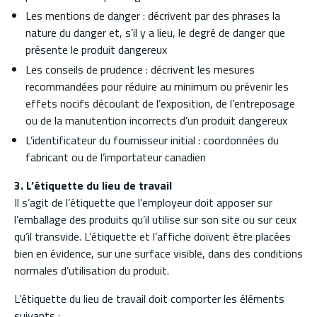
Les mentions de danger : décrivent par des phrases la
nature du danger et, s’il y a lieu, le degré de danger que
présente le produit dangereux
Les conseils de prudence : décrivent les mesures
recommandées pour réduire au minimum ou prévenir les
effets nocifs découlant de l’exposition, de l’entreposage
ou de la manutention incorrects d’un produit dangereux
L’identificateur du fournisseur initial : coordonnées du
fabricant ou de l’importateur canadien
3. L’étiquette du lieu de travail
Il s’agit de l’étiquette que l’employeur doit apposer sur
l’emballage des produits qu’il utilise sur son site ou sur ceux
qu’il transvide. L’étiquette et l’affiche doivent être placées
bien en évidence, sur une surface visible, dans des conditions
normales d’utilisation du produit.
L’étiquette du lieu de travail doit comporter les éléments
suivants :