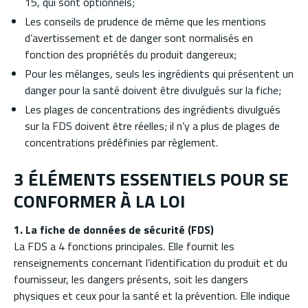
15, qui sont optionnels;
Les conseils de prudence de même que les mentions
d’avertissement et de danger sont normalisés en
fonction des propriétés du produit dangereux;
Pour les mélanges, seuls les ingrédients qui présentent un
danger pour la santé doivent être divulgués sur la fiche;
Les plages de concentrations des ingrédients divulgués
sur la FDS doivent être réelles; il n’y a plus de plages de
concentrations prédéfinies par règlement.
3 ÉLÉMENTS ESSENTIELS POUR SE
CONFORMER À LA LOI
1. La fiche de données de sécurité (FDS)
La FDS a 4 fonctions principales. Elle fournit les
renseignements concernant l’identification du produit et du
fournisseur, les dangers présents, soit les dangers
physiques et ceux pour la santé et la prévention. Elle indique