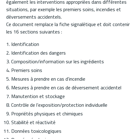
également les interventions appropriées dans différentes
situations, par exemple les premiers soins, incendies et
déversements accidentels.
Ce document remplace la fiche signalétique et doit contenir
les 16 sections suivantes :
Identification
Identification des dangers
Composition/information sur les ingrédients
Premiers soins
Mesures à prendre en cas d’incendie
Mesures à prendre en cas de déversement accidentel
Manutention et stockage
Contrôle de l’exposition/protection individuelle
Propriétés physiques et chimiques
Stabilité et réactivité
Données toxicologiques