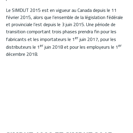
Le SIMDUT 2015 est en vigueur au Canada depuis le 11
février 2015, alors que l’ensemble de la législation fédérale
et provinciale l’est depuis le 3 juin 2015. Une période de
transition comportant trois phases prendra fin pour les
er
fabricants et les importateurs le 1
juin 2017, pour les
er
er
distributeurs le 1
juin 2018 et pour les employeurs le 1
décembre 2018.