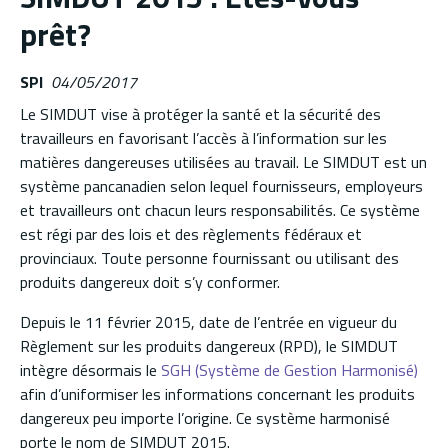
prêt?
SPI
04/05/2017
Le SIMDUT vise à protéger la santé et la sécurité des
travailleurs en favorisant l’accès à l’information sur les
matières dangereuses utilisées au travail. Le SIMDUT est un
système pancanadien selon lequel fournisseurs, employeurs
et travailleurs ont chacun leurs responsabilités. Ce système
est régi par des lois et des règlements fédéraux et
provinciaux. Toute personne fournissant ou utilisant des
produits dangereux doit s’y conformer.
Depuis le 11 février 2015, date de l’entrée en vigueur du
Règlement sur les produits dangereux (RPD), le SIMDUT
intègre désormais le
SGH (Système de Gestion Harmonisé)
afin d’uniformiser les informations concernant les produits
dangereux peu importe l’origine. Ce système harmonisé
porte le nom de SIMDUT 2015.