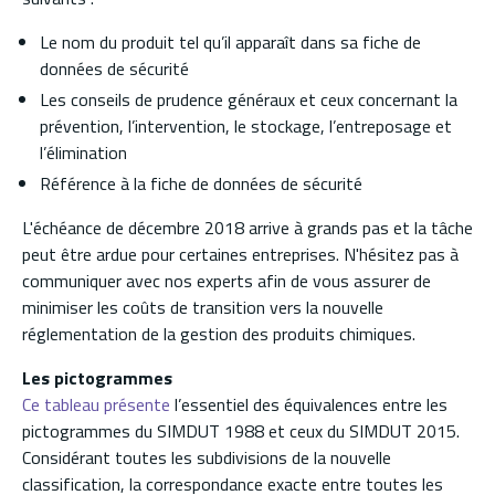
Le nom du produit tel qu’il apparaît dans sa fiche de
données de sécurité
Les conseils de prudence généraux et ceux concernant la
prévention, l’intervention, le stockage, l’entreposage et
l’élimination
Référence à la fiche de données de sécurité
L'échéance de décembre 2018 arrive à grands pas et la tâche
peut être ardue pour certaines entreprises. N'hésitez pas à
communiquer avec nos experts afin de vous assurer de
minimiser les coûts de transition vers la nouvelle
réglementation de la gestion des produits chimiques.
Les pictogrammes
Ce tableau présente
l’essentiel des équivalences entre les
pictogrammes du SIMDUT 1988 et ceux du SIMDUT 2015.
Considérant toutes les subdivisions de la nouvelle
classification, la correspondance exacte entre toutes les