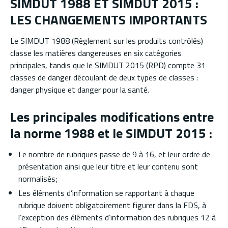
SIMDUT 1988 ET SIMDUT 2015 :
LES CHANGEMENTS IMPORTANTS
Le SIMDUT 1988 (Règlement sur les produits contrôlés)
classe les matières dangereuses en six catégories
principales, tandis que le SIMDUT 2015 (RPD) compte 31
classes de danger découlant de deux types de classes :
danger physique et danger pour la santé.
Les principales modifications entre
la norme 1988 et le SIMDUT 2015 :
Le nombre de rubriques passe de 9 à 16, et leur ordre de
présentation ainsi que leur titre et leur contenu sont
normalisés;
Les éléments d’information se rapportant à chaque
rubrique doivent obligatoirement figurer dans la FDS, à
l’exception des éléments d’information des rubriques 12 à