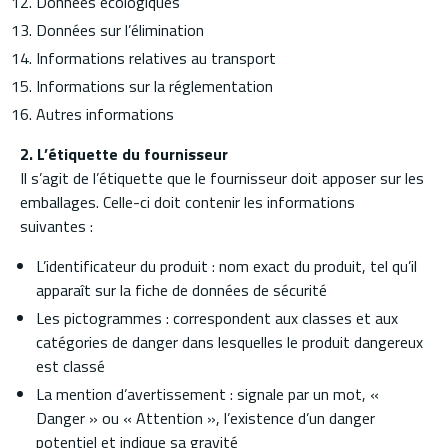
Données écologiques
Données sur l’élimination
Informations relatives au transport
Informations sur la réglementation
Autres informations
2. L’étiquette du fournisseur
Il s’agit de l’étiquette que le fournisseur doit apposer sur les
emballages. Celle-ci doit contenir les informations
suivantes :
L’identificateur du produit : nom exact du produit, tel qu’il
apparaît sur la fiche de données de sécurité
Les pictogrammes : correspondent aux classes et aux
catégories de danger dans lesquelles le produit dangereux
est classé
La mention d’avertissement : signale par un mot, «
Danger » ou « Attention », l’existence d’un danger
potentiel et indique sa gravité