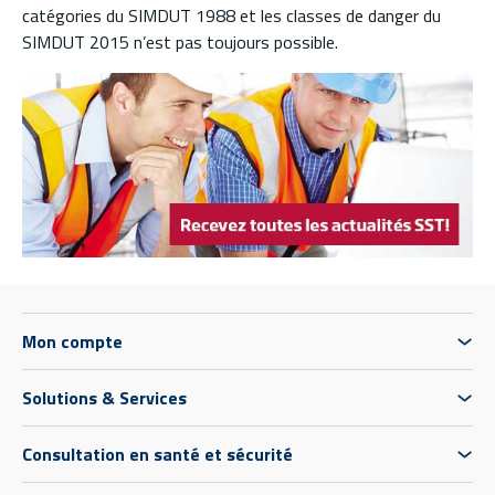
catégories du SIMDUT 1988 et les classes de danger du
SIMDUT 2015 n’est pas toujours possible.
Mon compte
Solutions & Services
Consultation en santé et sécurité