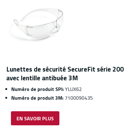
Lunettes de sécurité SecureFit série 200
avec lentille antibuée 3M
Numéro de produit SPI:
YLUX62
Numéro de produit 3M:
7100090435
EN SAVOIR PLUS