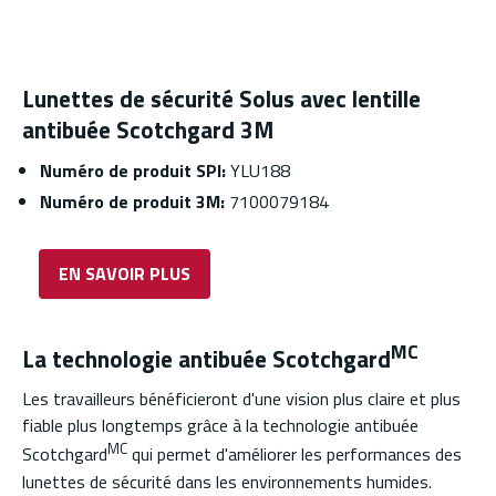
Lunettes de sécurité Solus avec lentille
antibuée Scotchgard 3M
Numéro de produit SPI:
YLU188
Numéro de produit 3M:
7100079184
EN SAVOIR PLUS
MC
La technologie antibuée Scotchgard
Les travailleurs bénéficieront d'une vision plus claire et plus
fiable plus longtemps grâce à la technologie antibuée
MC
Scotchgard
qui permet d'améliorer les performances des
lunettes de sécurité dans les environnements humides.