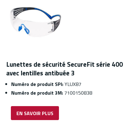
Lunettes de sécurité SecureFit série 400
avec lentilles antibuée 3
Numéro de produit SPI:
YLUX87
Numéro de produit 3M:
7100150838
EN SAVOIR PLUS