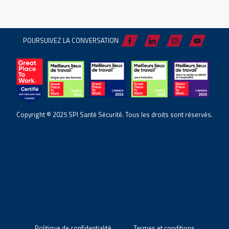
POURSUIVEZ LA CONVERSATION
Copyright © 2025 SPI Santé Sécurité. Tous les droits sont réservés.
Politique de confidentialité
Termes et conditions