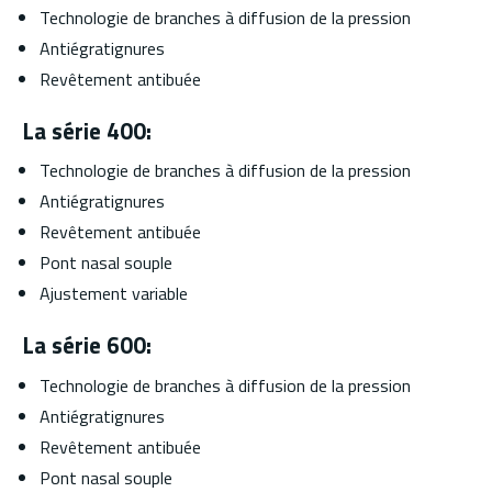
Technologie de branches à diffusion de la pression
Antiégratignures
Revêtement antibuée
La série 400:
Technologie de branches à diffusion de la pression
Antiégratignures
Revêtement antibuée
Pont nasal souple
Ajustement variable
La série 600:
Technologie de branches à diffusion de la pression
Antiégratignures
Revêtement antibuée
Pont nasal souple