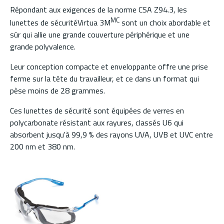
Répondant aux exigences de la norme CSA Z94.3, les
MC
lunettes de sécuritéVirtua 3M
sont un choix abordable et
sûr qui allie une grande couverture périphérique et une
grande polyvalence.
Leur conception compacte et enveloppante offre une prise
ferme sur la tête du travailleur, et ce dans un format qui
pèse moins de 28 grammes.
Ces lunettes de sécurité sont équipées de verres en
polycarbonate résistant aux rayures, classés U6 qui
absorbent jusqu'à 99,9 % des rayons UVA, UVB et UVC entre
200 nm et 380 nm.