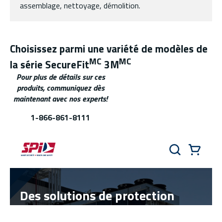
assemblage, nettoyage, démolition.
Choisissez parmi une variété de modèles de
MC
MC
la série SecureFit
3M
Pour plus de détails sur ces
produits, communiquez dès
maintenant avec nos experts!
1-866-861-8111