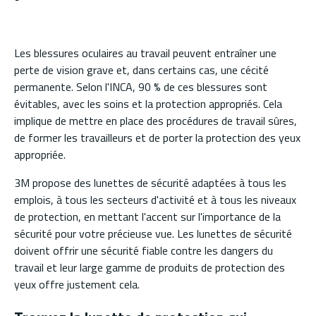
Les blessures oculaires au travail peuvent entraîner une
perte de vision grave et, dans certains cas, une cécité
permanente. Selon l'INCA, 90 % de ces blessures sont
évitables, avec les soins et la protection appropriés. Cela
implique de mettre en place des procédures de travail sûres,
de former les travailleurs et de porter la protection des yeux
appropriée.
3M propose des lunettes de sécurité adaptées à tous les
emplois, à tous les secteurs d'activité et à tous les niveaux
de protection, en mettant l'accent sur l'importance de la
sécurité pour votre précieuse vue. Les lunettes de sécurité
doivent offrir une sécurité fiable contre les dangers du
travail et leur large gamme de produits de protection des
yeux offre justement cela.