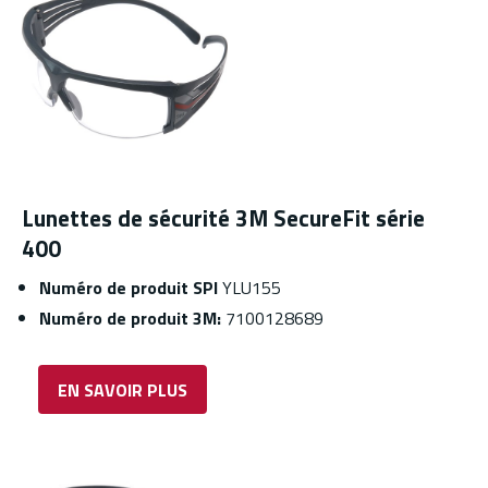
Lunettes de sécurité 3M SecureFit série
400
Numéro de produit SPI
YLU155
Numéro de produit 3M:
7100128689
EN SAVOIR PLUS