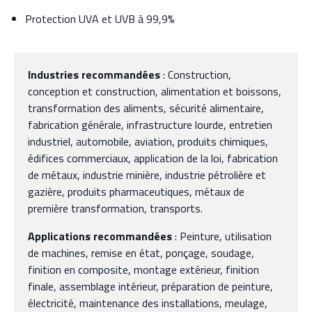
Protection UVA et UVB à 99,9%
Industries recommandées
: Construction,
conception et construction, alimentation et boissons,
transformation des aliments, sécurité alimentaire,
fabrication générale, infrastructure lourde, entretien
industriel, automobile, aviation, produits chimiques,
édifices commerciaux, application de la loi, fabrication
de métaux, industrie minière, industrie pétrolière et
gazière, produits pharmaceutiques, métaux de
première transformation, transports.
Applications recommandées
: Peinture, utilisation
de machines, remise en état, ponçage, soudage,
finition en composite, montage extérieur, finition
finale, assemblage intérieur, préparation de peinture,
électricité, maintenance des installations, meulage,