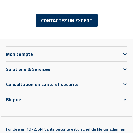
CONTACTEZ UN EXPERT
Mon compte
Solutions & Services
Consultation en santé et sécurité
Blogue
Fondée en 1972, SPI Santé Sécurité est un chef de file canadien en