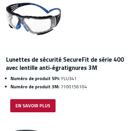
Lunettes de sécurité SecureFit de série 400
avec lentille anti-égratignures 3M
Numéro de produit SPI:
YLU341
Numéro de produit 3M:
7100156104
EN SAVOIR PLUS