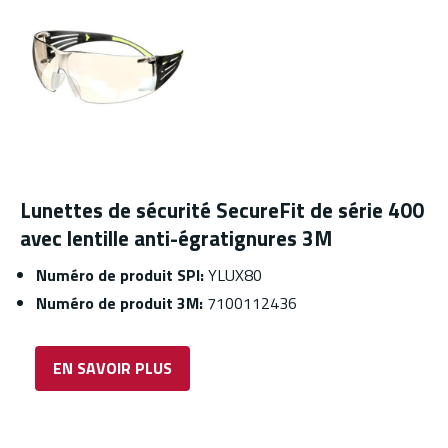
Lunettes de sécurité SecureFit de série 400
avec lentille anti-égratignures 3M
Numéro de produit SPI:
YLUX80
Numéro de produit 3M:
7100112436
EN SAVOIR PLUS