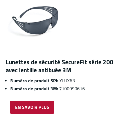
Lunettes de sécurité SecureFit série 200
avec lentille antibuée 3M
Numéro de produit SPI:
YLUX63
Numéro de produit 3M:
7100090616
EN SAVOIR PLUS