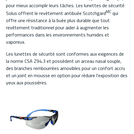
pour mieux accomplir leurs tâches. Les lunettes de sécurité
MC
Solus offrent le revêtement antibuée Scotchgard
qui
offre une résistance à la buée plus durable que tout
revêtement traditionnel pour aider à augmenter les
performances dans les environnements humides et
vaporeux.
Les lunettes de sécurité sont conformes aux exigences de
la norme CSA Z94.3 et possèdent un arceau nasal souple,
des branches rembourrées amovibles pour un confort accru
et un joint en mousse en option pour réduire l'exposition des
yeux aux poussières.