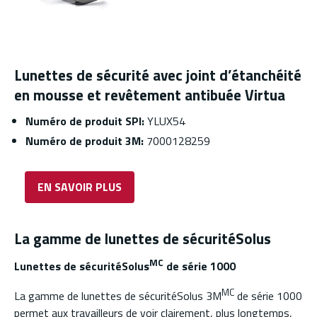
Lunettes de sécurité avec joint d’étanchéité
en mousse et revêtement antibuée Virtua
Numéro de produit SPI:
YLUX54
Numéro de produit 3M:
7000128259
EN SAVOIR PLUS
La gamme de lunettes de sécuritéSolus
MC
Lunettes de sécuritéSolus
de série 1000
MC
La gamme de lunettes de sécuritéSolus 3M
de série 1000
permet aux travailleurs de voir clairement, plus longtemps,