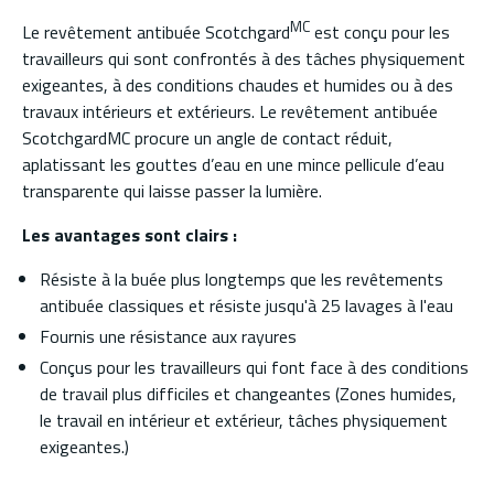
MC
Le revêtement antibuée Scotchgard
est conçu pour les
travailleurs qui sont confrontés à des tâches physiquement
exigeantes, à des conditions chaudes et humides ou à des
travaux intérieurs et extérieurs. Le revêtement antibuée
ScotchgardMC procure un angle de contact réduit,
aplatissant les gouttes d’eau en une mince pellicule d’eau
transparente qui laisse passer la lumière.
Les avantages sont clairs :
Résiste à la buée plus longtemps que les revêtements
antibuée classiques et résiste jusqu'à 25 lavages à l'eau
Fournis une résistance aux rayures
Conçus pour les travailleurs qui font face à des conditions
de travail plus difficiles et changeantes (Zones humides,
le travail en intérieur et extérieur, tâches physiquement
exigeantes.)