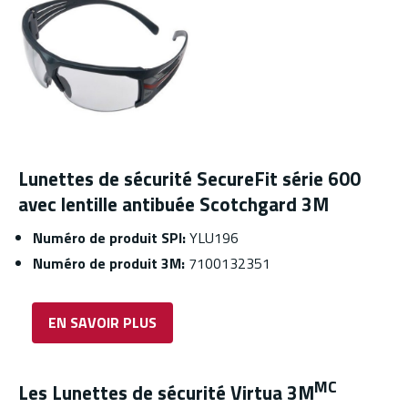
Lunettes de sécurité SecureFit série 600
avec lentille antibuée Scotchgard 3M
Numéro de produit SPI:
YLU196
Numéro de produit 3M:
7100132351
EN SAVOIR PLUS
MC
Les Lunettes de sécurité Virtua 3M