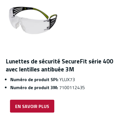
Lunettes de sécurité SecureFit série 400
avec lentilles antibuée 3M
Numéro de produit SPI:
YLUX73
Numéro de produit 3M:
7100112435
EN SAVOIR PLUS