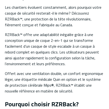
Les chantiers évoluent constamment, alors pourquoi votre
casque de sécurité resterait-il le même? Découvrez
RZRBack™, une protection de la tête révolutionnaire,
fièrement conçue et fabriquée au Canada.
RZRBack™ offre une adaptabilité inégalée grâce à une
conception unique de coque 2-en-1 qui se transforme
facilement d’un casque de style escalade à un casque à
rebord complet en quelques clics. Les utilisateurs peuvent
ainsi ajuster rapidement la configuration selon la tâche,
l’environnement et leurs préférences.
Offert avec une ventilation double, un confort ergonomique
léger, une étiquette médicale Quin en option et le système
de protection cérébrale Mips®, RZRBack™ établit une
nouvelle référence en matière de sécurité.
Pourquoi choisir RZRBack?