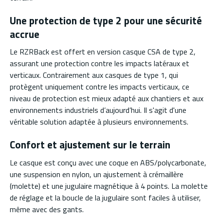
Une protection de type 2 pour une sécurité
accrue
Le RZRBack est offert en version casque CSA de type 2,
assurant une protection contre les impacts latéraux et
verticaux. Contrairement aux casques de type 1, qui
protègent uniquement contre les impacts verticaux, ce
niveau de protection est mieux adapté aux chantiers et aux
environnements industriels d’aujourd’hui. Il s'agit d'une
véritable solution adaptée à plusieurs environnements.
Confort et ajustement sur le terrain
Le casque est conçu avec une coque en ABS/polycarbonate,
une suspension en nylon, un ajustement à crémaillère
(molette) et une jugulaire magnétique à 4 points. La molette
de réglage et la boucle de la jugulaire sont faciles à utiliser,
même avec des gants.