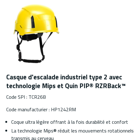
Casque d'escalade industriel type 2 avec
technologie Mips et Quin PIP® RZRBack™
Code SPI : TCR268
Code manufacturier : HP1242RM
Coque ultra légère offrant à la fois durabilité et confort
La technologie Mips® réduit les mouvements rotationnels
transmis au cerveau