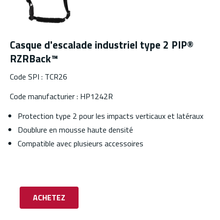
Casque d'escalade industriel type 2 PIP®
RZRBack™
Code SPI : TCR26
Code manufacturier : HP1242R
Protection type 2 pour les impacts verticaux et latéraux
Doublure en mousse haute densité
Compatible avec plusieurs accessoires
ACHETEZ