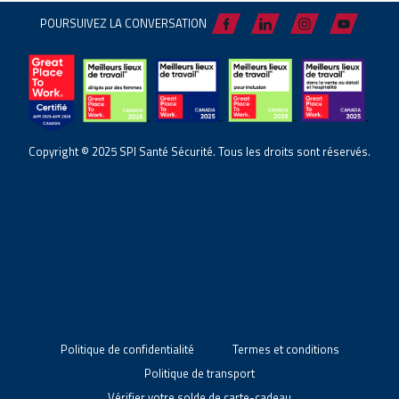
POURSUIVEZ LA CONVERSATION
Copyright © 2025 SPI Santé Sécurité. Tous les droits sont réservés.
Politique de confidentialité
Termes et conditions
Politique de transport
Vérifier votre solde de carte-cadeau