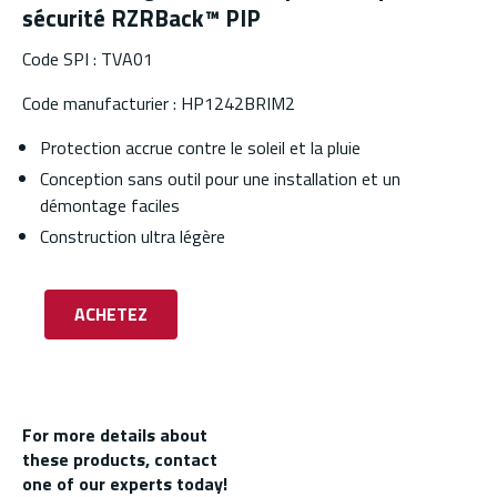
sécurité RZRBack™ PIP
Code SPI : TVA01
Code manufacturier : HP1242BRIM2
Protection accrue contre le soleil et la pluie
Conception sans outil pour une installation et un
démontage faciles
Construction ultra légère
ACHETEZ
For more details about
these products, contact
one of our experts today!