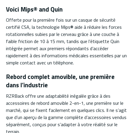
Voici Mips® and Quin
Offerte pour la première fois sur un casque de sécurité
certifié CSA, la technologie Mips® aide à réduire les forces
rotationnelles subies par le cerveau grâce à une couche à
faible friction de 10 à 15 mm, tandis que l’étiquette Quin
intégrée permet aux premiers répondants d’accéder
rapidement à des informations médicales essentielles par un
simple contact avec un téléphone.
Rebord complet amovible, une première
dans l’industrie
RZRBack offre une adaptabilité inégalée grâce à des
accessoires de rebord amovible 2-en-1, une première sur le
marché, qui se fixent facilement en quelques clics. Il ne s’agit
que d’un aperçu de la gamme complète d’accessoires vendus
séparément, conçus pour s’adapter à votre réalité sur le
terrain.