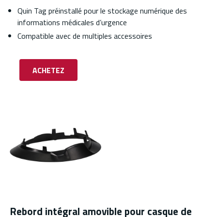
Quin Tag préinstallé pour le stockage numérique des
informations médicales d’urgence
Compatible avec de multiples accessoires
ACHETEZ
Rebord intégral amovible pour casque de