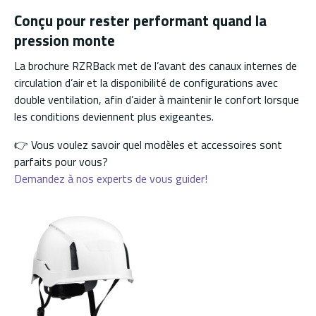
Conçu pour rester performant quand la
pression monte
La brochure RZRBack met de l’avant des canaux internes de
circulation d’air et la disponibilité de configurations avec
double ventilation, afin d’aider à maintenir le confort lorsque
les conditions deviennent plus exigeantes.
👉 Vous voulez savoir quel modèles et accessoires sont
parfaits pour vous?
Demandez à nos experts de vous guider!