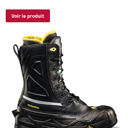
Voir le produit