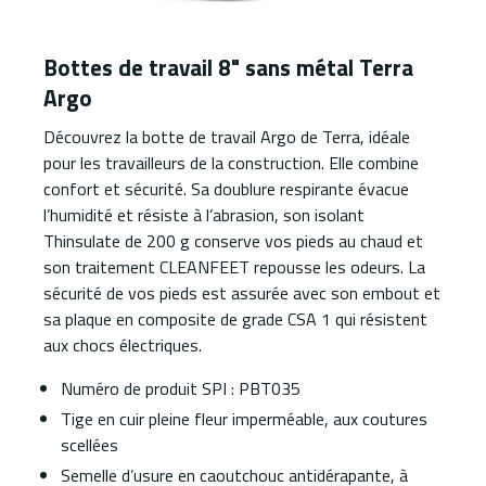
Bottes de travail 8" sans métal Terra
Argo
Découvrez la botte de travail Argo de Terra, idéale
pour les travailleurs de la construction. Elle combine
confort et sécurité. Sa doublure respirante évacue
l’humidité et résiste à l’abrasion, son isolant
Thinsulate de 200 g conserve vos pieds au chaud et
son traitement CLEANFEET repousse les odeurs. La
sécurité de vos pieds est assurée avec son embout et
sa plaque en composite de grade CSA 1 qui résistent
aux chocs électriques.
Numéro de produit SPI : PBT035
Tige en cuir pleine fleur imperméable, aux coutures
scellées
Semelle d’usure en caoutchouc antidérapante, à