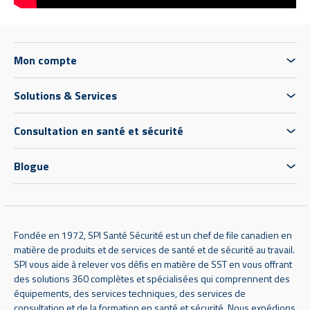
Mon compte
Solutions & Services
Consultation en santé et sécurité
Blogue
Fondée en 1972, SPI Santé Sécurité est un chef de file canadien en
matière de produits et de services de santé et de sécurité au travail.
SPI vous aide à relever vos défis en matière de SST en vous offrant
des solutions 360 complètes et spécialisées qui comprennent des
équipements, des services techniques, des services de
consultation et de la formation en santé et sécurité. Nous expédions