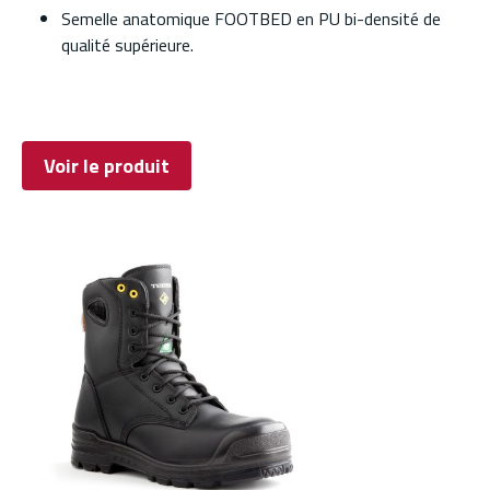
Semelle anatomique FOOTBED en PU bi-densité de
qualité supérieure.
Voir le produit