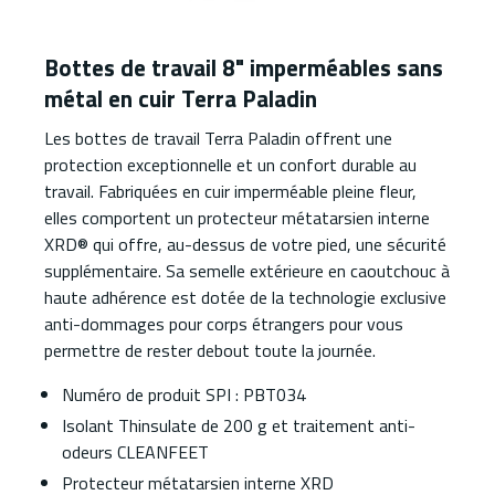
Bottes de travail 8" imperméables sans
métal en cuir Terra Paladin
Les bottes de travail Terra Paladin offrent une
protection exceptionnelle et un confort durable au
travail. Fabriquées en cuir imperméable pleine fleur,
elles comportent un protecteur métatarsien interne
XRD® qui offre, au-dessus de votre pied, une sécurité
supplémentaire. Sa semelle extérieure en caoutchouc à
haute adhérence est dotée de la technologie exclusive
anti-dommages pour corps étrangers pour vous
permettre de rester debout toute la journée.
Numéro de produit SPI : PBT034
Isolant Thinsulate de 200 g et traitement anti-
odeurs CLEANFEET
Protecteur métatarsien interne XRD