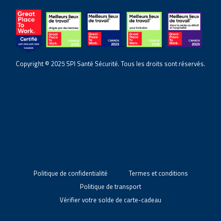
Copyright © 2025 SPI Santé Sécurité. Tous les droits sont réservés.
Politique de confidentialité
Termes et conditions
Politique de transport
Vérifier votre solde de carte-cadeau