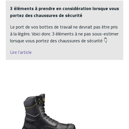
3 éléments à prendre en considération lorsque vous
portez des chaussures de sécurité
Le port de vos bottes de travail ne devrait pas être pris
à la légère. Voici donc 3 éléments à ne pas sous-estimer
lorsque vous portez des chaussures de sécurité 👇
Lire l’article