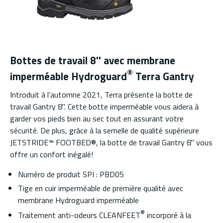
Bottes de travail 8'' avec membrane
®
imperméable Hydroguard
Terra Gantry
Introduit à l’automne 2021, Terra présente la botte de
travail Gantry 8''. Cette botte imperméable vous aidera à
garder vos pieds bien au sec tout en assurant votre
sécurité. De plus, grâce à la semelle de qualité supérieure
JETSTRIDE™ FOOTBED®, la botte de travail Gantry 8'' vous
offre un confort inégalé!
Numéro de produit SPI : PBD05
Tige en cuir imperméable de première qualité avec
membrane Hydroguard imperméable
®
Traitement anti-odeurs CLEANFEET
incorporé à la