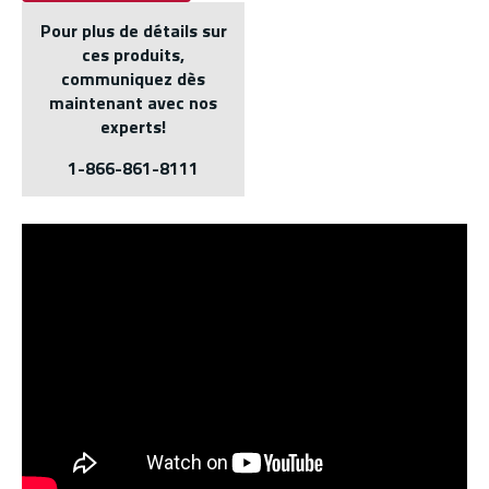
Pour plus de détails sur
ces produits,
communiquez dès
maintenant avec nos
experts!
1-866-861-8111