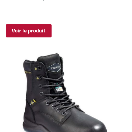
Voir le produit