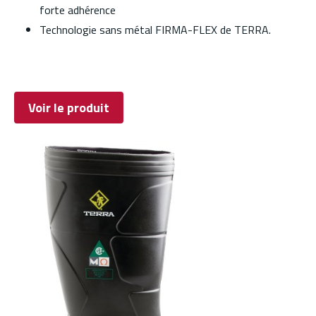
forte adhérence
Technologie sans métal FIRMA-FLEX de TERRA.
Voir le produit