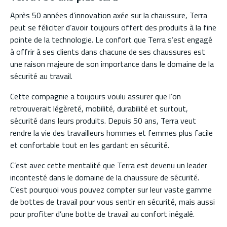
Après 50 années d’innovation axée sur la chaussure, Terra
peut se féliciter d’avoir toujours offert des produits à la fine
pointe de la technologie. Le confort que Terra s’est engagé
à offrir à ses clients dans chacune de ses chaussures est
une raison majeure de son importance dans le domaine de la
sécurité au travail.
Cette compagnie a toujours voulu assurer que l’on
retrouverait légèreté, mobilité, durabilité et surtout,
sécurité dans leurs produits. Depuis 50 ans, Terra veut
rendre la vie des travailleurs hommes et femmes plus facile
et confortable tout en les gardant en sécurité.
C’est avec cette mentalité que Terra est devenu un leader
incontesté dans le domaine de la chaussure de sécurité.
C’est pourquoi vous pouvez compter sur leur vaste gamme
de bottes de travail pour vous sentir en sécurité, mais aussi
pour profiter d’une botte de travail au confort inégalé.