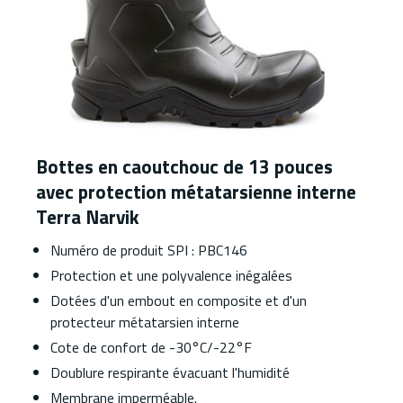
Bottes en caoutchouc de 13 pouces
avec protection métatarsienne interne
Terra Narvik
Numéro de produit SPI : PBC146
Protection et une polyvalence inégalées
Dotées d'un embout en composite et d'un
protecteur métatarsien interne
Cote de confort de -30°C/-22°F
Doublure respirante évacuant l'humidité
Membrane imperméable.