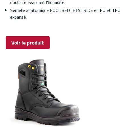
doublure évacuant l'humidité
Semelle anatomique FOOTBED JETSTRIDE en PU et TPU
expansé.
Voir le produit