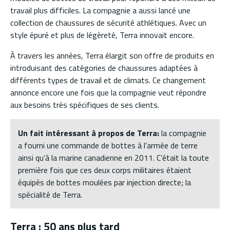
travail plus difficiles. La compagnie a aussi lancé une
collection de chaussures de sécurité athlétiques. Avec un
style épuré et plus de légèreté, Terra innovait encore.
À travers les années, Terra élargit son offre de produits en
introduisant des catégories de chaussures adaptées à
différents types de travail et de climats. Ce changement
annonce encore une fois que la compagnie veut répondre
aux besoins très spécifiques de ses clients.
Un fait intéressant à propos de Terra:
la compagnie
a fourni une commande de bottes à l’armée de terre
ainsi qu’à la marine canadienne en 2011. C’était la toute
première fois que ces deux corps militaires étaient
équipés de bottes moulées par injection directe; la
spécialité de Terra.
Terra : 50 ans plus tard