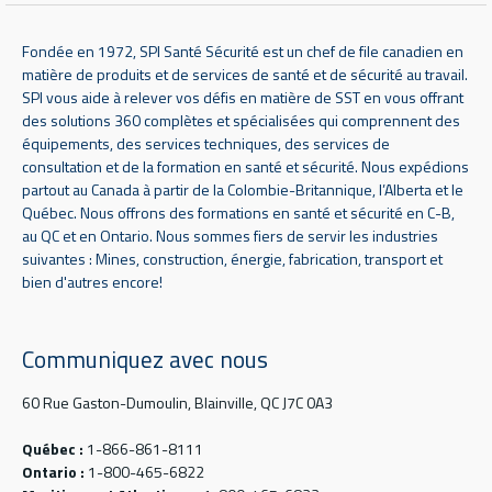
Fondée en 1972, SPI Santé Sécurité est un chef de file canadien en
matière de produits et de services de santé et de sécurité au travail.
SPI vous aide à relever vos défis en matière de SST en vous offrant
des solutions 360 complètes et spécialisées qui comprennent des
équipements, des services techniques, des services de
consultation et de la formation en santé et sécurité. Nous expédions
partout au Canada à partir de la Colombie-Britannique, l’Alberta et le
Québec. Nous offrons des formations en santé et sécurité en C-B,
au QC et en Ontario. Nous sommes fiers de servir les industries
suivantes : Mines, construction, énergie, fabrication, transport et
bien d'autres encore!
Communiquez avec nous
60 Rue Gaston-Dumoulin, Blainville, QC J7C 0A3
Québec :
1-866-861-8111
Ontario :
1-800-465-6822