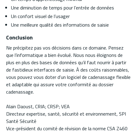
Une diminution de temps pour l’entrée de données
Un confort visuel de l’usager
Une meilleure qualité des informations de saisie
Conclusion
Ne précipitez pas vos décisions dans ce domaine. Pensez
que l’informatique a bien évolué. Nous nous éloignons de
plus en plus des bases de données qu’il faut nourrir à partir
de fastidieux interfaces de saisie. À des coûts raisonnables,
vous pouvez vous doter d’un logiciel de cadenassage flexible
et adaptable qui assure votre conformité au dossier
cadenassage.
Alain Daoust, CRIA; CRSP; VEA
Directeur expertise, santé, sécurité et environnement, SPI
Santé Sécurité
Vice-président du comité de révision de la norme CSA Z460