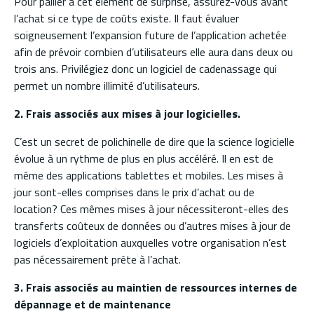
Pour pallier à cet élément de surprise, assurez-vous avant
l’achat si ce type de coûts existe. Il faut évaluer
soigneusement l’expansion future de l’application achetée
afin de prévoir combien d’utilisateurs elle aura dans deux ou
trois ans. Privilégiez donc un logiciel de cadenassage qui
permet un nombre illimité d’utilisateurs.
2. Frais associés aux mises à jour logicielles.
C’est un secret de polichinelle de dire que la science logicielle
évolue à un rythme de plus en plus accéléré. Il en est de
même des applications tablettes et mobiles. Les mises à
jour sont-elles comprises dans le prix d’achat ou de
location? Ces mêmes mises à jour nécessiteront-elles des
transferts coûteux de données ou d’autres mises à jour de
logiciels d’exploitation auxquelles votre organisation n’est
pas nécessairement prête à l’achat.
3. Frais associés au maintien de ressources internes de
dépannage et de maintenance