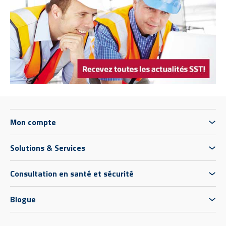
Mon compte
Solutions & Services
Consultation en santé et sécurité
Blogue