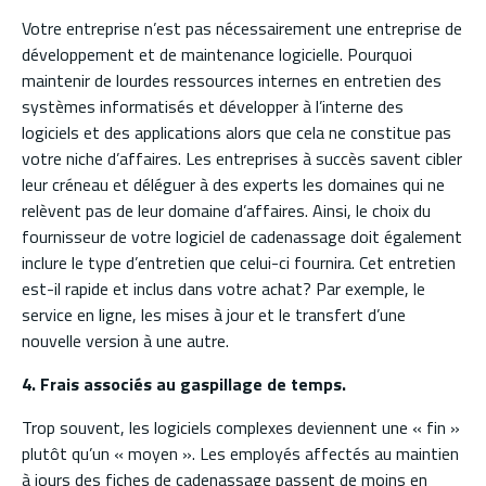
Votre entreprise n’est pas nécessairement une entreprise de
développement et de maintenance logicielle. Pourquoi
maintenir de lourdes ressources internes en entretien des
systèmes informatisés et développer à l’interne des
logiciels et des applications alors que cela ne constitue pas
votre niche d’affaires. Les entreprises à succès savent cibler
leur créneau et déléguer à des experts les domaines qui ne
relèvent pas de leur domaine d’affaires. Ainsi, le choix du
fournisseur de votre logiciel de cadenassage doit également
inclure le type d’entretien que celui-ci fournira. Cet entretien
est-il rapide et inclus dans votre achat? Par exemple, le
service en ligne, les mises à jour et le transfert d’une
nouvelle version à une autre.
4. Frais associés au gaspillage de temps.
Trop souvent, les logiciels complexes deviennent une « fin »
plutôt qu’un « moyen ». Les employés affectés au maintien
à jours des fiches de cadenassage passent de moins en