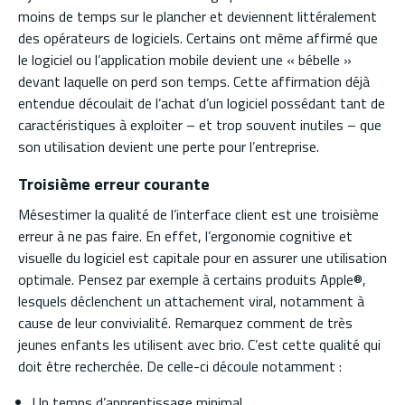
moins de temps sur le plancher et deviennent littéralement
des opérateurs de logiciels. Certains ont même affirmé que
le logiciel ou l’application mobile devient une « bébelle »
devant laquelle on perd son temps. Cette affirmation déjà
entendue découlait de l’achat d’un logiciel possédant tant de
caractéristiques à exploiter – et trop souvent inutiles – que
son utilisation devient une perte pour l’entreprise.
Troisième erreur courante
Mésestimer la qualité de l’interface client est une troisième
erreur à ne pas faire. En effet, l’ergonomie cognitive et
visuelle du logiciel est capitale pour en assurer une utilisation
optimale. Pensez par exemple à certains produits Apple®,
lesquels déclenchent un attachement viral, notamment à
cause de leur convivialité. Remarquez comment de très
jeunes enfants les utilisent avec brio. C’est cette qualité qui
doit être recherchée. De celle-ci découle notamment :
Un temps d’apprentissage minimal