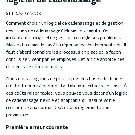
SPI
05/03/2014
Comment choisir un logiciel de cadenassage et de gestion
des fiches de cadenassage? Plusieurs croient qu’en
implantant un logiciel de gestion, on règle ses problèmes.
Mais est-ce bien le cas? La réponse est évidemment non. Il
faut d’abord connaître les processus en place et la façon
dont ils se vivent par les employés. Cet article apporte des
éléments de réflexion utiles.
Nous nous éloignons de plus en plus des bases de données
qu’il faut nourrir à partir de fastidieux interfaces de saisie. À
des coûts raisonnables, vous pouvez vous doter d’un logiciel
de cadenassage flexible et adaptable qui assure votre
conformité aux normes CSA et aux règlementations
provinciales.
Première erreur courante