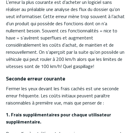
L’erreur la plus courante est d’acheter un logiciel sans
réaliser au préalable une analyse des flux du dossier qu’on
veut informatiser. Cette erreur mène trop souvent à l’achat
d’un produit qui possède des fonctions dont on n’a
nullement besoin. Souvent ces fonctionnalités « nice to
have » s’avèrent superflues et augmentent
considérablement les coûts d’achat, de maintien et de
renouvellement. On s’aperçoit par la suite qu’on possède un
véhicule qui peut rouler à 200 km/h alors que les limites de
vitesses sont de 100 km/h! Quel gaspillage!
Seconde erreur courante
Fermer les yeux devant les frais cachés est une seconde
erreur fréquente. Les coûts initiaux peuvent paraître
raisonnables à première vue, mais que penser de :
1. Frais supplémentaires pour chaque utilisateur
supplémentaire.