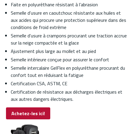
Faite en polyuréthane résistant à l’abrasion
Semelle d’usure en caoutchouc résistante aux huiles et
aux acides qui procure une protection supérieure dans des
conditions de froid extrême
Semelle d’usure à crampons procurant une traction accrue
sur la neige compactée et la glace
Ajustement plus large au mollet et au pied
Semelle intérieure conçue pour assurer le confort
Semelle intercalaire GelFlex en polyuréthane procurant du
confort tout en réduisant la fatigue
Certification CSA, ASTM, CE
Certification de résistance aux décharges électriques et
aux autres dangers électriques.
Achetez-les ici!