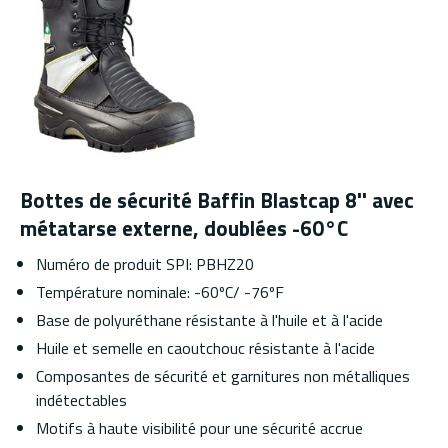
Bottes de sécurité Baffin Blastcap 8'' avec
métatarse externe, doublées -60°C
Numéro de produit SPI: PBHZ20
Température nominale: -60ºC/ -76ºF
Base de polyuréthane résistante à l'huile et à l'acide
Huile et semelle en caoutchouc résistante à l'acide
Composantes de sécurité et garnitures non métalliques
indétectables
Motifs à haute visibilité pour une sécurité accrue