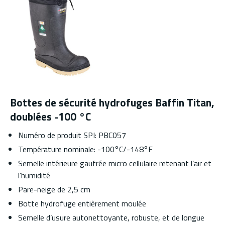
Bottes de sécurité hydrofuges Baffin Titan,
doublées -100 °C
Numéro de produit SPI: PBC057
Température nominale: -100°C/-148°F
Semelle intérieure gaufrée micro cellulaire retenant l’air et
l’humidité
Pare-neige de 2,5 cm
Botte hydrofuge entièrement moulée
Semelle d’usure autonettoyante, robuste, et de longue