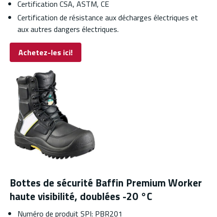
Certification CSA, ASTM, CE
Certification de résistance aux décharges électriques et
aux autres dangers électriques.
Achetez-les ici!
Bottes de sécurité Baffin Premium Worker
haute visibilité, doublées -20 °C
Numéro de produit SPI: PBR201