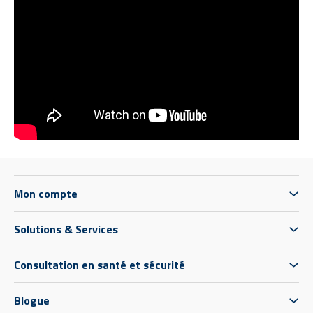
Mon compte
Solutions & Services
Consultation en santé et sécurité
Blogue