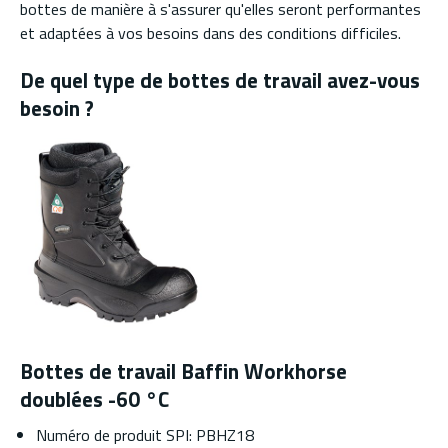
bottes de manière à s'assurer qu'elles seront performantes
et adaptées à vos besoins dans des conditions difficiles.
De quel type de bottes de travail avez-vous
besoin ?
Bottes de travail Baffin Workhorse
doublées -60 °C
Numéro de produit SPI: PBHZ18