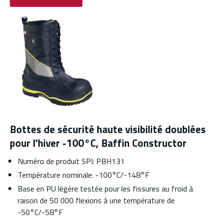
Bottes de sécurité haute visibilité doublées
pour l'hiver -100°C, Baffin Constructor
Numéro de produit SPI: PBH131
Température nominale: -100°C/-148°F
Base en PU légère testée pour les fissures au froid à
raison de 50 000 flexions à une température de
-50°C/-58°F