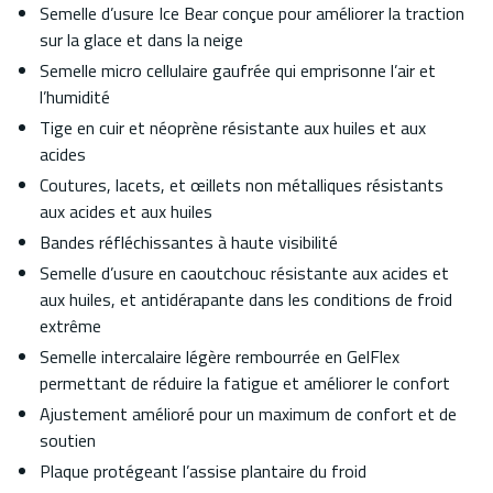
Semelle d’usure Ice Bear conçue pour améliorer la traction
sur la glace et dans la neige
Semelle micro cellulaire gaufrée qui emprisonne l’air et
l’humidité
Tige en cuir et néoprène résistante aux huiles et aux
acides
Coutures, lacets, et œillets non métalliques résistants
aux acides et aux huiles
Bandes réfléchissantes à haute visibilité
Semelle d’usure en caoutchouc résistante aux acides et
aux huiles, et antidérapante dans les conditions de froid
extrême
Semelle intercalaire légère rembourrée en GelFlex
permettant de réduire la fatigue et améliorer le confort
Ajustement amélioré pour un maximum de confort et de
soutien
Plaque protégeant l’assise plantaire du froid