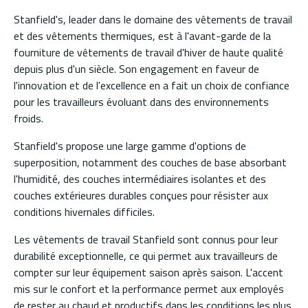
Stanfield's, leader dans le domaine des vêtements de travail
et des vêtements thermiques, est à l'avant-garde de la
fourniture de vêtements de travail d'hiver de haute qualité
depuis plus d'un siècle. Son engagement en faveur de
l'innovation et de l'excellence en a fait un choix de confiance
pour les travailleurs évoluant dans des environnements
froids.
Stanfield's propose une large gamme d'options de
superposition, notamment des couches de base absorbant
l'humidité, des couches intermédiaires isolantes et des
couches extérieures durables conçues pour résister aux
conditions hivernales difficiles.
Les vêtements de travail Stanfield sont connus pour leur
durabilité exceptionnelle, ce qui permet aux travailleurs de
compter sur leur équipement saison après saison. L'accent
mis sur le confort et la performance permet aux employés
de rester au chaud et productifs dans les conditions les plus