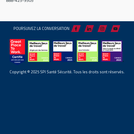
888-425-9505
POURSUIVEZ LA CONVERSATION
Copyright © 2025 SPI Santé Sécurité. Tous les droits sont réservés.