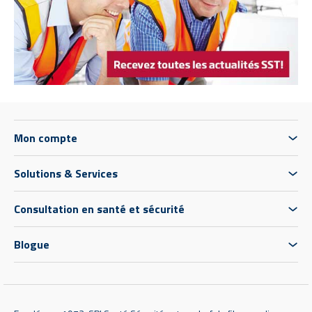
Mon compte
Solutions & Services
Consultation en santé et sécurité
Blogue