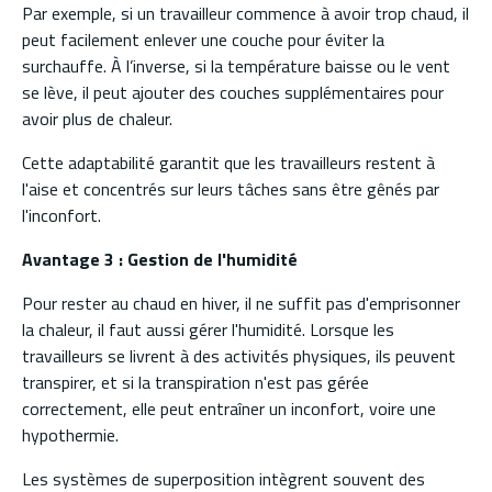
Par exemple, si un travailleur commence à avoir trop chaud, il
peut facilement enlever une couche pour éviter la
surchauffe. À l’inverse, si la température baisse ou le vent
se lève, il peut ajouter des couches supplémentaires pour
avoir plus de chaleur.
Cette adaptabilité garantit que les travailleurs restent à
l'aise et concentrés sur leurs tâches sans être gênés par
l'inconfort.
Avantage 3 : Gestion de l'humidité
Pour rester au chaud en hiver, il ne suffit pas d'emprisonner
la chaleur, il faut aussi gérer l'humidité. Lorsque les
travailleurs se livrent à des activités physiques, ils peuvent
transpirer, et si la transpiration n'est pas gérée
correctement, elle peut entraîner un inconfort, voire une
hypothermie.
Les systèmes de superposition intègrent souvent des