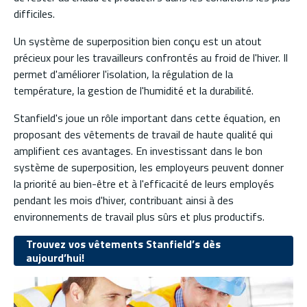
difficiles.
Un système de superposition bien conçu est un atout
précieux pour les travailleurs confrontés au froid de l'hiver. Il
permet d'améliorer l'isolation, la régulation de la
température, la gestion de l'humidité et la durabilité.
Stanfield's joue un rôle important dans cette équation, en
proposant des vêtements de travail de haute qualité qui
amplifient ces avantages. En investissant dans le bon
système de superposition, les employeurs peuvent donner
la priorité au bien-être et à l'efficacité de leurs employés
pendant les mois d'hiver, contribuant ainsi à des
environnements de travail plus sûrs et plus productifs.
Trouvez vos vêtements Stanfield’s dès
aujourd’hui!