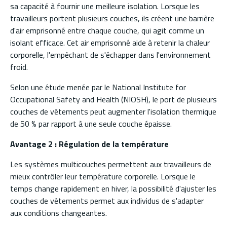
sa capacité à fournir une meilleure isolation. Lorsque les
travailleurs portent plusieurs couches, ils créent une barrière
d'air emprisonné entre chaque couche, qui agit comme un
isolant efficace. Cet air emprisonné aide à retenir la chaleur
corporelle, l'empêchant de s'échapper dans l'environnement
froid.
Selon une étude menée par le National Institute for
Occupational Safety and Health (NIOSH), le port de plusieurs
couches de vêtements peut augmenter l'isolation thermique
de 50 % par rapport à une seule couche épaisse.
Avantage 2 : Régulation de la température
Les systèmes multicouches permettent aux travailleurs de
mieux contrôler leur température corporelle. Lorsque le
temps change rapidement en hiver, la possibilité d'ajuster les
couches de vêtements permet aux individus de s'adapter
aux conditions changeantes.