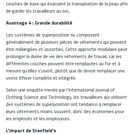
couches de base qui évacuent la transpiration de la peau afin
de garder les travailleurs au sec.
Avantage 4 : Grande durabilité
Les systèmes de superposition se composent
généralement de plusieurs pièces de vêtements qui peuvent
être mélangées et assorties. Cette approche modulaire peut
prolonger la durée de vie des vêtements de travail, car les
différentes couches peuvent être remplacées au fur et à
mesure qu'elles s'usent, plutôt que de devoir remplacer une
veste d'hiver complète et intégrée.
Selon une enquête menée par l'International Journal of
Clothing Science and Technology, les travailleurs qui utilisent
des systèmes de superposition ont tendance à remplacer
leurs vêtements moins souvent, donc des économies pour
les employés et les employeurs.
L'impact de Stanfield's