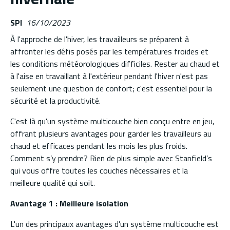
SPI
16/10/2023
À l'approche de l'hiver, les travailleurs se préparent à
affronter les défis posés par les températures froides et
les conditions météorologiques difficiles. Rester au chaud et
à l'aise en travaillant à l'extérieur pendant l'hiver n'est pas
seulement une question de confort; c'est essentiel pour la
sécurité et la productivité.
C'est là qu'un système multicouche bien conçu entre en jeu,
offrant plusieurs avantages pour garder les travailleurs au
chaud et efficaces pendant les mois les plus froids.
Comment s’y prendre? Rien de plus simple avec Stanfield’s
qui vous offre toutes les couches nécessaires et la
meilleure qualité qui soit.
Avantage 1 : Meilleure isolation
L'un des principaux avantages d'un système multicouche est