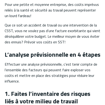
Pour une petite et moyenne entreprise, des coûts imprévus
reliés à la santé et sécurité au travail peuvent représenter
un lourd fardeau!
Que ce soit un accident de travail ou une intervention de la
CSST, vous ne voulez pas d’une facture exorbitante qui vient
déséquilibrer votre budget. Le meilleur moyen de vous éviter
des ennuis? Prévoir vos coûts en SST!
L’analyse prévisionnelle en 4 étapes
Effectuer une analyse prévisionnelle, c’est tenir compte de
l’ensemble des facteurs qui peuvent faire exploser vos
coûts et mettre en place des stratégies pour réduire leur
influence.
1. Faites l’inventaire des risques
liés à votre milieu de travail