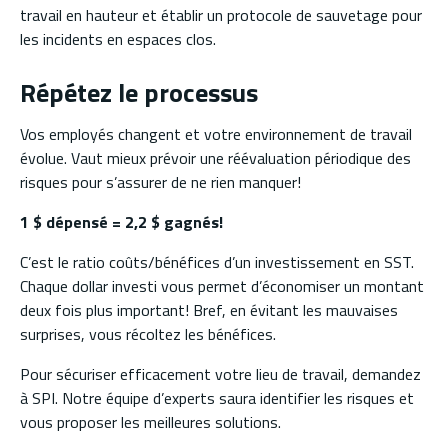
travail en hauteur et établir un protocole de sauvetage pour
les incidents en espaces clos.
Répétez le processus
Vos employés changent et votre environnement de travail
évolue. Vaut mieux prévoir une réévaluation périodique des
risques pour s’assurer de ne rien manquer!
1 $ dépensé = 2,2 $ gagnés!
C’est le ratio coûts/bénéfices d’un investissement en SST.
Chaque dollar investi vous permet d’économiser un montant
deux fois plus important! Bref, en évitant les mauvaises
surprises, vous récoltez les bénéfices.
Pour sécuriser efficacement votre lieu de travail, demandez
à SPI. Notre équipe d’experts saura identifier les risques et
vous proposer les meilleures solutions.