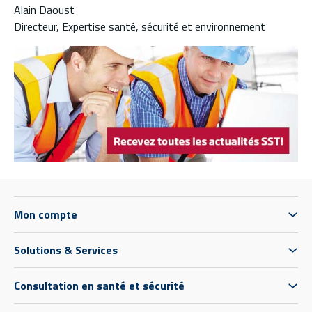
Alain Daoust
Directeur, Expertise santé, sécurité et environnement
Mon compte
Solutions & Services
Consultation en santé et sécurité