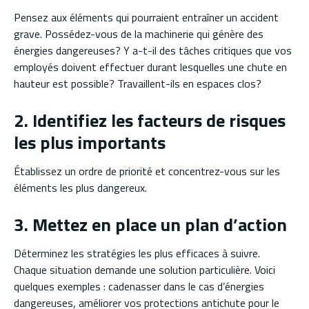
Pensez aux éléments qui pourraient entraîner un accident
grave. Possédez-vous de la machinerie qui génère des
énergies dangereuses? Y a-t-il des tâches critiques que vos
employés doivent effectuer durant lesquelles une chute en
hauteur est possible? Travaillent-ils en espaces clos?
2. Identifiez les facteurs de risques
les plus importants
Établissez un ordre de priorité et concentrez-vous sur les
éléments les plus dangereux.
3. Mettez en place un plan d’action
Déterminez les stratégies les plus efficaces à suivre.
Chaque situation demande une solution particulière. Voici
quelques exemples : cadenasser dans le cas d’énergies
dangereuses, améliorer vos protections antichute pour le