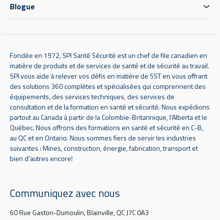
Blogue
Fondée en 1972, SPI Santé Sécurité est un chef de file canadien en
matière de produits et de services de santé et de sécurité au travail.
SPI vous aide à relever vos défis en matière de SST en vous offrant
des solutions 360 complètes et spécialisées qui comprennent des
équipements, des services techniques, des services de
consultation et de la formation en santé et sécurité. Nous expédions
partout au Canada à partir de la Colombie-Britannique, l’Alberta et le
Québec. Nous offrons des formations en santé et sécurité en C-B,
au QC et en Ontario. Nous sommes fiers de servir les industries
suivantes : Mines, construction, énergie, fabrication, transport et
bien d'autres encore!
Communiquez avec nous
60 Rue Gaston-Dumoulin, Blainville, QC J7C 0A3