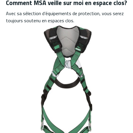
Comment MSA veille sur moi en espace clos?
Avec sa sélection d’équipements de protection, vous serez
toujours soutenu en espaces clos.