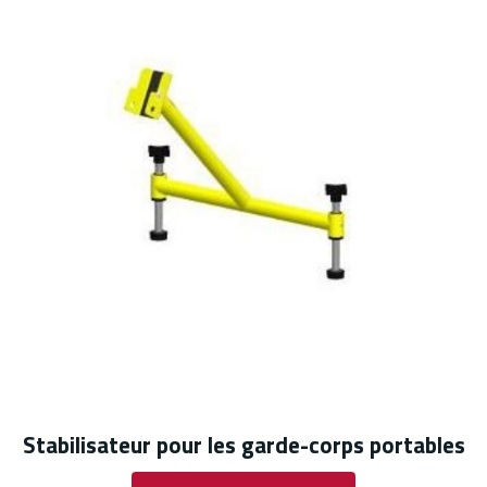
Stabilisateur pour les garde-corps portables