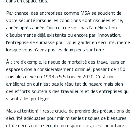
dans un espace clos.
Par chance, des entreprises comme MSA se soucient de
votre sécurité lorsque les conditions sont risquées et ce,
année après année. Que cela ne soit pas l’amélioration
d’équipements déjà existants ou encore par l’innovation,
l’entreprise se surpasse pour vous garder en sécurité, même
lorsque vous n’avez pas les deux pieds sur terre.
À titre d’exemple, le risque de mortalité des travailleurs en
espaces clos a considérablement diminué, passant de 150
fois plus élevé en 1993 à 5,5 fois en 2020. C’est une
amélioration qui n’est pas le résultat du hasard mais bien
des efforts soutenus des travailleurs et des entreprises qui
visent à les protéger.
Mais attention! Il reste crucial de prendre des précautions de
sécurité adéquates pour minimiser les risques de blessures
et de décès car la sécurité en espace clos, c’est prioritaire.