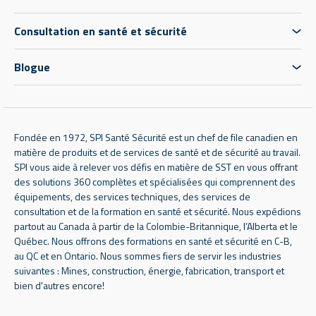
Consultation en santé et sécurité
Blogue
Fondée en 1972, SPI Santé Sécurité est un chef de file canadien en
matière de produits et de services de santé et de sécurité au travail.
SPI vous aide à relever vos défis en matière de SST en vous offrant
des solutions 360 complètes et spécialisées qui comprennent des
équipements, des services techniques, des services de
consultation et de la formation en santé et sécurité. Nous expédions
partout au Canada à partir de la Colombie-Britannique, l’Alberta et le
Québec. Nous offrons des formations en santé et sécurité en C-B,
au QC et en Ontario. Nous sommes fiers de servir les industries
suivantes : Mines, construction, énergie, fabrication, transport et
bien d'autres encore!