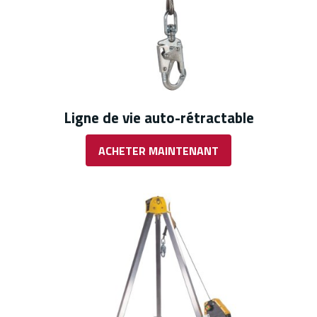
Ligne de vie auto-rétractable
ACHETER MAINTENANT