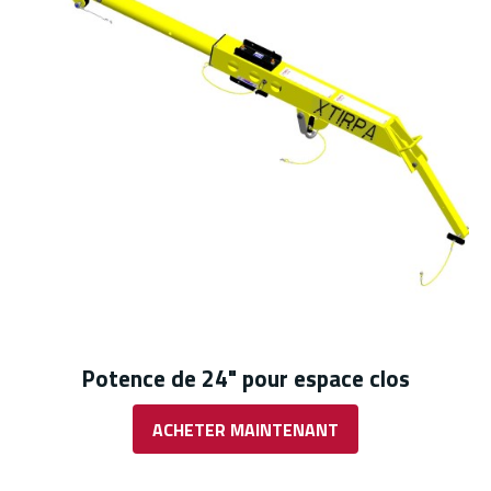
Potence de 24" pour espace clos
ACHETER MAINTENANT