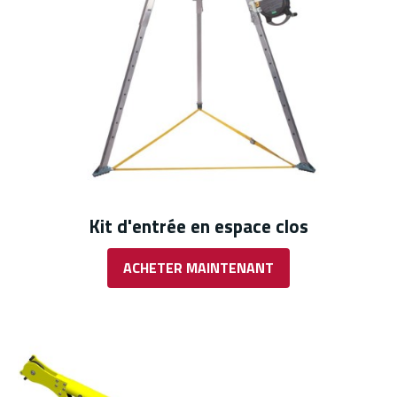
Kit d'entrée en espace clos
ACHETER MAINTENANT