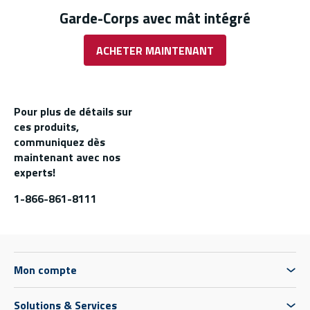
Garde-Corps avec mât intégré
ACHETER MAINTENANT
Pour plus de détails sur
ces produits,
communiquez dès
maintenant avec nos
experts!
1-866-861-8111
Mon compte
Solutions & Services