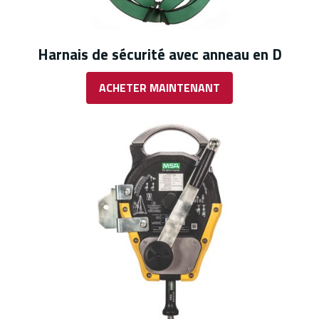
Harnais de sécurité avec anneau en D
ACHETER MAINTENANT