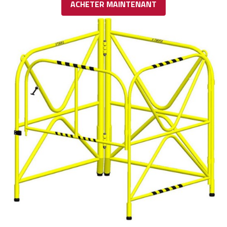
ACHETER MAINTENANT