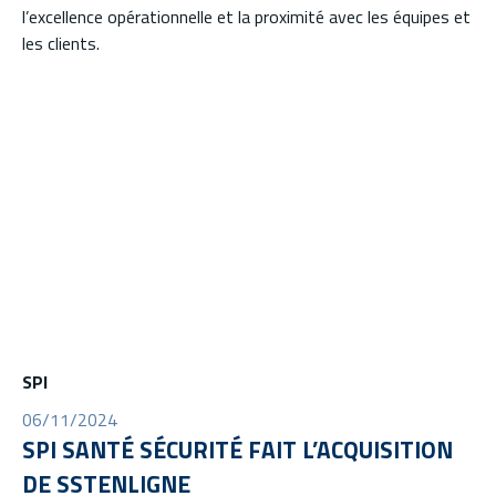
l’excellence opérationnelle et la proximité avec les équipes et
les clients.
SPI
06/11/2024
SPI SANTÉ SÉCURITÉ FAIT L’ACQUISITION
DE SSTENLIGNE