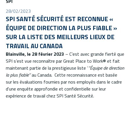
SPI
28/02/2023
SPI SANTÉ SÉCURITÉ EST RECONNUE «
ÉQUIPE DE DIRECTION LA PLUS FIABLE »
SUR LA LISTE DES MEILLEURS LIEUX DE
TRAVAIL AU CANADA
Blainville, le 28 février 2023
– C’est avec grande fierté que
SPI s’est vue reconnaître par Great Place to Work® et fait
maintenant partie de la prestigieuse liste ‘
’’Équipe de direction
la plus fiable’’
au Canada. Cette reconnaissance est basée
sur les évaluations fournies par nos employés dans le cadre
d'une enquête approfondie et confidentielle sur leur
expérience de travail chez SPI Santé Sécurité.