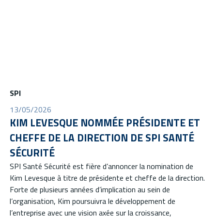
SPI
13/05/2026
KIM LEVESQUE NOMMÉE PRÉSIDENTE ET
CHEFFE DE LA DIRECTION DE SPI SANTÉ
SÉCURITÉ
SPI Santé Sécurité est fière d’annoncer la nomination de
Kim Levesque à titre de présidente et cheffe de la direction.
Forte de plusieurs années d’implication au sein de
l’organisation, Kim poursuivra le développement de
l’entreprise avec une vision axée sur la croissance,