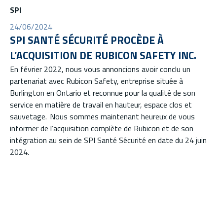
SPI
24/06/2024
SPI SANTÉ SÉCURITÉ PROCÈDE À
L’ACQUISITION DE RUBICON SAFETY INC.
En février 2022, nous vous annoncions avoir conclu un
partenariat avec Rubicon Safety, entreprise située à
Burlington en Ontario et reconnue pour la qualité de son
service en matière de travail en hauteur, espace clos et
sauvetage. Nous sommes maintenant heureux de vous
informer de l’acquisition complète de Rubicon et de son
intégration au sein de SPI Santé Sécurité en date du 24 juin
2024.