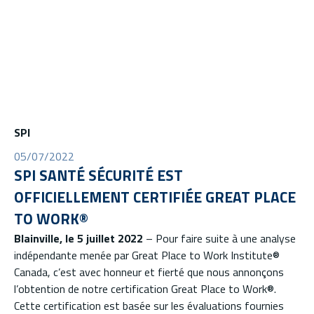
SPI
05/07/2022
SPI SANTÉ SÉCURITÉ EST
OFFICIELLEMENT CERTIFIÉE GREAT PLACE
TO WORK®
Blainville, le 5 juillet 2022
– Pour faire suite à une analyse
indépendante menée par Great Place to Work Institute®
Canada, c’est avec honneur et fierté que nous annonçons
l’obtention de notre certification Great Place to Work®.
Cette certification est basée sur les évaluations fournies