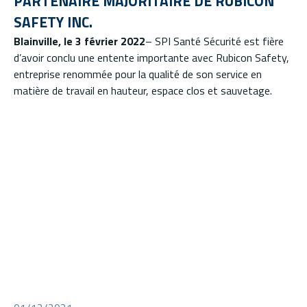
PARTENAIRE MAJORITAIRE DE RUBICON
SAFETY INC.
Blainville, le 3 février 2022
– SPI Santé Sécurité est fière
d’avoir conclu une entente importante avec Rubicon Safety,
entreprise renommée pour la qualité de son service en
matière de travail en hauteur, espace clos et sauvetage.