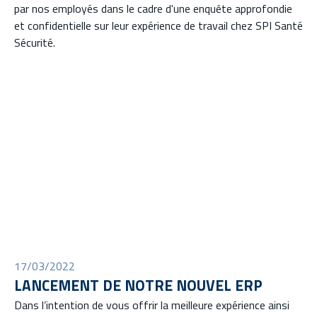
par nos employés dans le cadre d'une enquête approfondie
et confidentielle sur leur expérience de travail chez SPI Santé
Sécurité.
17/03/2022
LANCEMENT DE NOTRE NOUVEL ERP
Dans l’intention de vous offrir la meilleure expérience ainsi