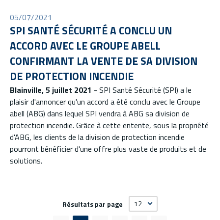
05/07/2021
SPI SANTÉ SÉCURITÉ A CONCLU UN
ACCORD AVEC LE GROUPE ABELL
CONFIRMANT LA VENTE DE SA DIVISION
DE PROTECTION INCENDIE
Blainville, 5 juillet 2021
- SPI Santé Sécurité (SPI) a le
plaisir d'annoncer qu'un accord a été conclu avec le Groupe
abell (ABG) dans lequel SPI vendra à ABG sa division de
protection incendie. Grâce à cette entente, sous la propriété
d'ABG, les clients de la division de protection incendie
pourront bénéficier d'une offre plus vaste de produits et de
solutions.
Résultats par page