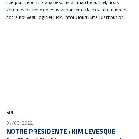
que pour répondre aux besoins du marché actuel, nous
sommes heureux de vous annoncer de la mise en œuvre de
notre nouveau logiciel ERP, Infor CloudSuite Distribution.
SPI
07/03/2022
NOTRE PRÉSIDENTE : KIM LEVESQUE