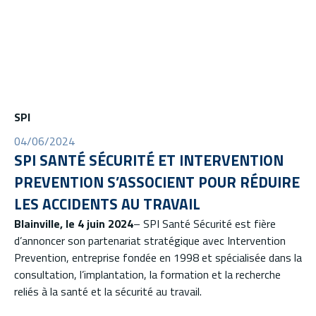
SPI
04/06/2024
SPI SANTÉ SÉCURITÉ ET INTERVENTION
PREVENTION S’ASSOCIENT POUR RÉDUIRE
LES ACCIDENTS AU TRAVAIL
Blainville, le 4 juin 2024
– SPI Santé Sécurité est fière
d’annoncer son partenariat stratégique avec Intervention
Prevention, entreprise fondée en 1998 et spécialisée dans la
consultation, l’implantation, la formation et la recherche
reliés à la santé et la sécurité au travail.