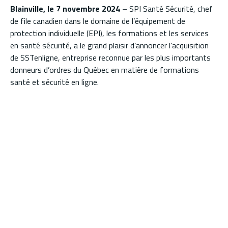
Blainville, le 7 novembre 2024
– SPI Santé Sécurité, chef
de file canadien dans le domaine de l’équipement de
protection individuelle (EPI), les formations et les services
en santé sécurité, a le grand plaisir d’annoncer l’acquisition
de SSTenligne, entreprise reconnue par les plus importants
donneurs d’ordres du Québec en matière de formations
santé et sécurité en ligne.