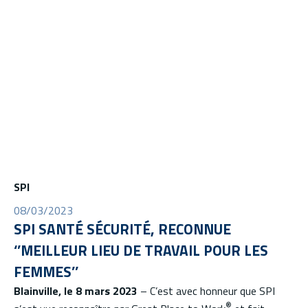
SPI
08/03/2023
SPI SANTÉ SÉCURITÉ, RECONNUE
‘’MEILLEUR LIEU DE TRAVAIL POUR LES
FEMMES’’
Blainville, le 8 mars 2023
– C’est avec honneur que SPI
®