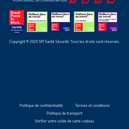
Copyright © 2025 SPI Santé Sécurité. Tous les droits sont réservés.
Politique de confidentialité
Termes et conditions
Politique de transport
Vérifier votre solde de carte-cadeau