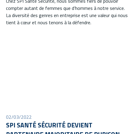
Chez SPI Santé Sécurité, nous sommes fiers de pouvoir
compter autant de femmes que d’hommes à notre service.
La diversité des genres en entreprise est une valeur qui nous
tient à cœur et nous tenons à la défendre.
02/03/2022
SPI SANTÉ SÉCURITÉ DEVIENT