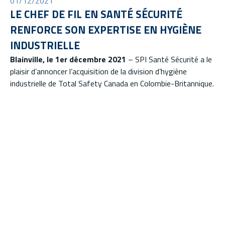
01/12/2021
LE CHEF DE FIL EN SANTÉ SÉCURITÉ
RENFORCE SON EXPERTISE EN HYGIÈNE
INDUSTRIELLE
Blainville, le 1er décembre 2021
– SPI Santé Sécurité a le
plaisir d’annoncer l’acquisition de la division d’hygiène
industrielle de Total Safety Canada en Colombie-Britannique.