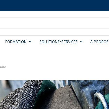
FORMATION
SOLUTIONS/SERVICES
À PROPOS
mains