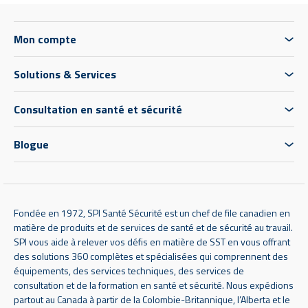
Mon compte
Solutions & Services
Consultation en santé et sécurité
Blogue
Fondée en 1972, SPI Santé Sécurité est un chef de file canadien en
matière de produits et de services de santé et de sécurité au travail.
SPI vous aide à relever vos défis en matière de SST en vous offrant
des solutions 360 complètes et spécialisées qui comprennent des
équipements, des services techniques, des services de
consultation et de la formation en santé et sécurité. Nous expédions
partout au Canada à partir de la Colombie-Britannique, l’Alberta et le