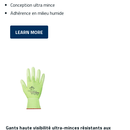
Conception ultra mince
Adhérence en milieu humide
LEARN MORE
Gants haute visibilité ultra-minces résistants aux