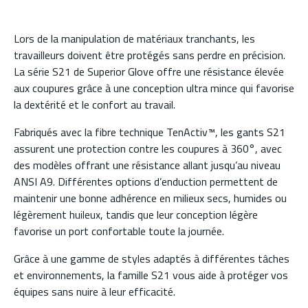
Lors de la manipulation de matériaux tranchants, les
travailleurs doivent être protégés sans perdre en précision.
La série S21 de Superior Glove offre une résistance élevée
aux coupures grâce à une conception ultra mince qui favorise
la dextérité et le confort au travail.
Fabriqués avec la fibre technique TenActiv™, les gants S21
assurent une protection contre les coupures à 360°, avec
des modèles offrant une résistance allant jusqu’au niveau
ANSI A9. Différentes options d’enduction permettent de
maintenir une bonne adhérence en milieux secs, humides ou
légèrement huileux, tandis que leur conception légère
favorise un port confortable toute la journée.
Grâce à une gamme de styles adaptés à différentes tâches
et environnements, la famille S21 vous aide à protéger vos
équipes sans nuire à leur efficacité.