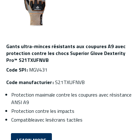
Gants ultra-minces résistants aux coupures A9 avec
protection contre les chocs Superior Glove Dexterity
Pro™ S21TXUFNVB
Code SPI :
MGV431
Code manufacturier :
S21TXUFNVB
Protection maximale contre les coupures avec résistance
ANSI A9
Protection contre les impacts
Compatibleavec lesécrans tactiles