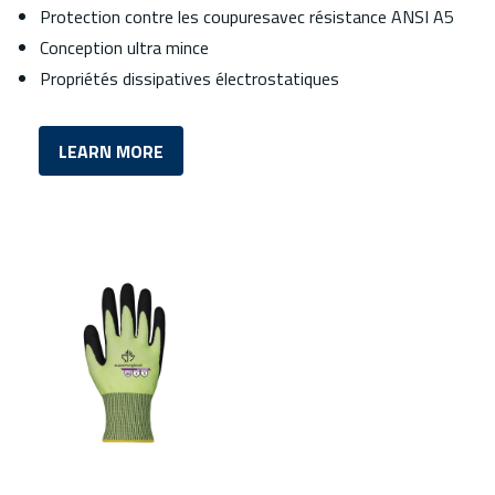
Protection contre les coupuresavec résistance ANSI A5
Conception ultra mince
Propriétés dissipatives électrostatiques
LEARN MORE