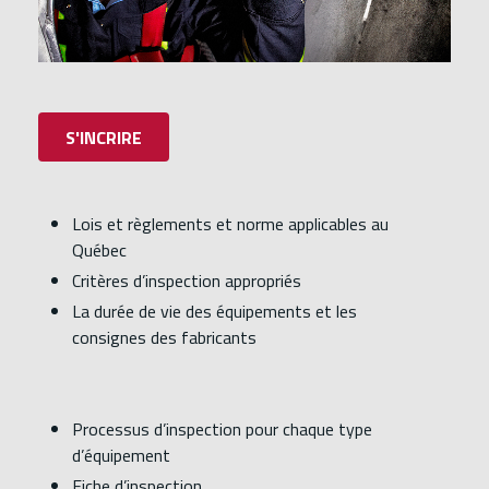
S'INCRIRE
Lois et règlements et norme applicables au
Québec
Critères d’inspection appropriés
La durée de vie des équipements et les
consignes des fabricants
Processus d’inspection pour chaque type
d’équipement
Fiche d’inspection