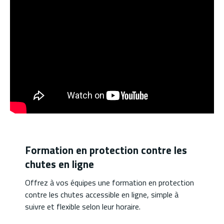
Formation en protection contre les
chutes en ligne
Offrez à vos équipes une formation en protection
contre les chutes accessible en ligne, simple à
suivre et flexible selon leur horaire.