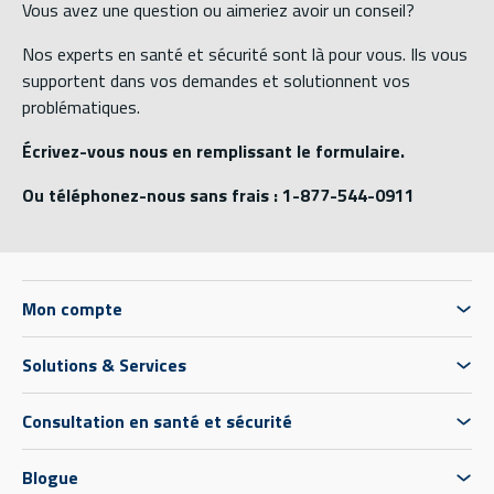
Vous avez une question ou aimeriez avoir un conseil?
Nos experts en santé et sécurité sont là pour vous. Ils vous
supportent dans vos demandes et solutionnent vos
problématiques.
Écrivez-vous nous en remplissant le formulaire.
Ou téléphonez-nous sans frais : 1-877-544-0911
Mon compte
Solutions & Services
Consultation en santé et sécurité
Blogue