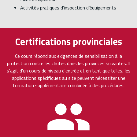
Activités pratiques d’inspection d’équipements
Certifications provinciales
Ce cours répond aux exigences de sensibilisation à la
protection contre les chutes dans les provinces suivantes. Il
s'agit d'un cours de niveau d'entrée et en tant que telles, les
applications spécifiques au site peuvent nécessiter une
formation supplémentaire combinée à des procédures.