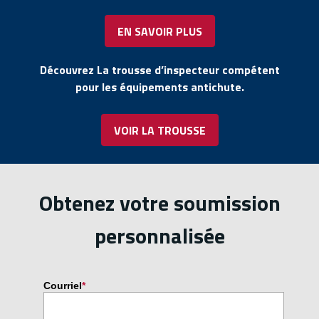
EN SAVOIR PLUS
Découvrez La trousse d’inspecteur compétent
pour les équipements antichute.
VOIR LA TROUSSE
Obtenez votre soumission
personnalisée