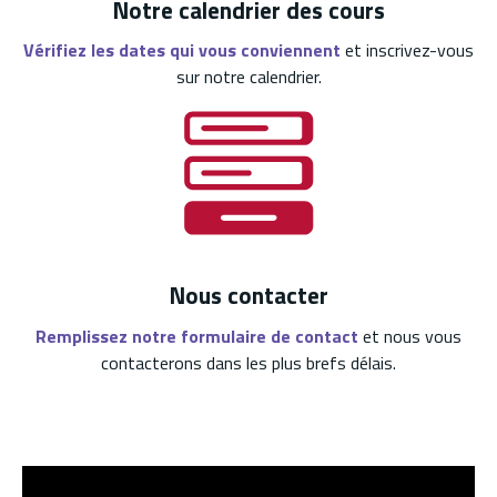
Notre calendrier des cours
Vérifiez les dates qui vous conviennent
et inscrivez-vous
sur notre calendrier.
Nous contacter
Remplissez notre formulaire de contact
et nous vous
contacterons dans les plus brefs délais.