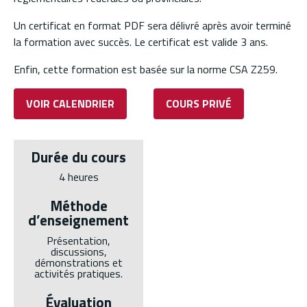
Un certificat en format PDF sera délivré après avoir terminé
la formation avec succès. Le certificat est valide 3 ans.
Enfin, cette formation est basée sur la norme CSA Z259.
VOIR CALENDRIER
COURS PRIVÉ
Durée du cours
4 heures
Méthode
d’enseignement
Présentation,
discussions,
démonstrations et
activités pratiques.
Évaluation