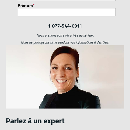
1 877-544-0911
Nous prenons votre vie privée au sérieux.
Nous ne partageons ni ne vendons vos informations à des tiers.
Parlez à un expert