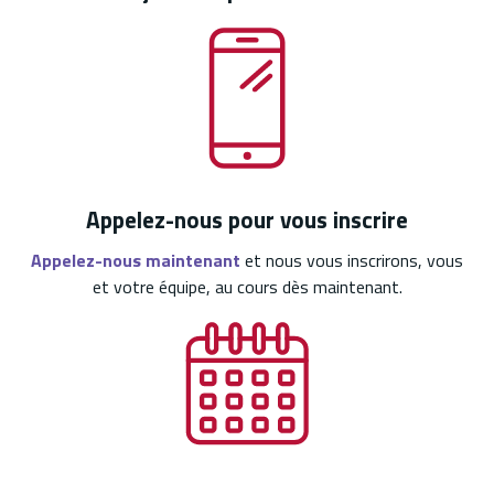
Appelez-nous pour vous inscrire
Appelez-nous maintenant
et nous vous inscrirons, vous
et votre équipe, au cours dès maintenant.