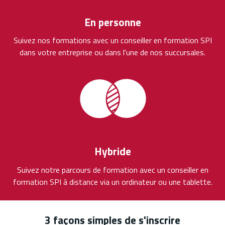
En personne
Suivez nos formations avec un conseiller en formation SPI
dans votre entreprise ou dans l'une de nos succursales.
Hybride
Suivez notre parcours de formation avec un conseiller en
formation SPI à distance via un ordinateur ou une tablette.
3 façons simples de s'inscrire