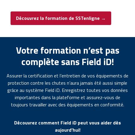
Découvrez la formation de SSTenligne →
Votre formation n’est pas
complète sans Field iD!
Assurer la certification et l’entretien de vos équipements de
protection contre les chutes n’aura jamais été aussi simple
grâce au système Field iD. Enregistrez toutes vos données
importantes dans la plateforme et assurez-vous de
toujours travailler avec des équipements en conformité.
Découvrez comment Field iD peut vous aider dès
aujourd’hui!