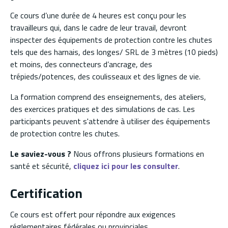
Ce cours d’une durée de 4 heures est conçu pour les
travailleurs qui, dans le cadre de leur travail, devront
inspecter des équipements de protection contre les chutes
tels que des harnais, des longes/ SRL de 3 mètres (10 pieds)
et moins, des connecteurs d’ancrage, des
trépieds/potences, des coulisseaux et des lignes de vie.
La formation comprend des enseignements, des ateliers,
des exercices pratiques et des simulations de cas. Les
participants peuvent s'attendre à utiliser des équipements
de protection contre les chutes.
Le saviez-vous ?
Nous offrons plusieurs formations en
santé et sécurité,
cliquez ici pour les consulter
.
Certification
Ce cours est offert pour répondre aux exigences
réglementaires fédérales ou provinciales.