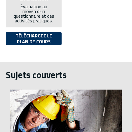
Évaluation au
moyen d’un
questionnaire et des
activités pratiques.
TÉLÉCHARGEZ LE
PLAN DE COURS
Sujets couverts