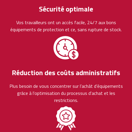
Sécurité optimale
Vos travailleurs ont un accès facile, 24/7 aux bons
équipements de protection et ce, sans rupture de stock.
Réduction des coûts administratifs
Plus besoin de vous concentrer sur l’achât d’équipements
grâce à l'optimisation du processus d'achat et les
restrictions.