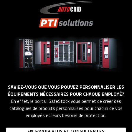
SAVIEZ-VOUS QUE VOUS POUVEZ PERSONNALISER LES
ÉQUIPEMENTS NÉCESSAIRES POUR CHAQUE EMPLOYÉ?
En effet, le portail SafeStock vous permet de créer des
catalogues de produits personnalisés pour chacun de vos
employés et leurs besoins de protection.
EN SAVOIR PLUS ET CONSULTER LES