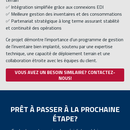
terrain
✅ Intégration simplifiée grâce aux connexions EDI
✅ Meilleure gestion des inventaires et des consommations
✅ Partenariat stratégique à long terme assurant stabilité
et continuité des opérations
Ce projet démontre l’importance d’un programme de gestion
de l’inventaire bien implanté, soutenu par une expertise
technique, une capacité de déploiement terrain et une
collaboration étroite avec les équipes du client.
VOUS AVEZ UN BESOIN SIMILAIRE? CONTACTEZ-
NOUS!
PRÊT À PASSER À LA PROCHAINE
ÉTAPE?