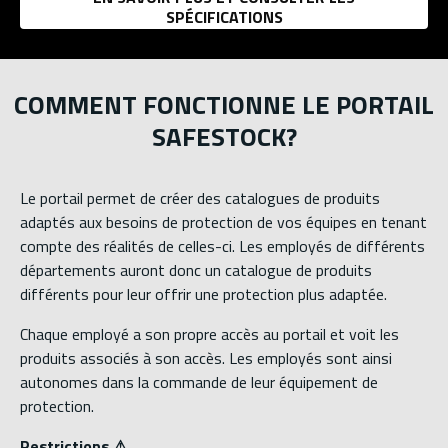
SPÉCIFICATIONS
COMMENT FONCTIONNE LE PORTAIL
SAFESTOCK?
Le portail permet de créer des catalogues de produits
adaptés aux besoins de protection de vos équipes en tenant
compte des réalités de celles-ci. Les employés de différents
départements auront donc un catalogue de produits
différents pour leur offrir une protection plus adaptée.
Chaque employé a son propre accès au portail et voit les
produits associés à son accès. Les employés sont ainsi
autonomes dans la commande de leur équipement de
protection.
Restrictions ⚠