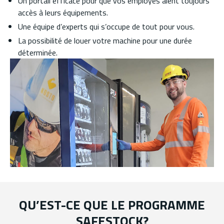
Un portail efficace pour que vos employés aient toujours
accès à leurs équipements.
Une équipe d’experts qui s’occupe de tout pour vous.
La possibilité de louer votre machine pour une durée
déterminée.
QU’EST-CE QUE LE PROGRAMME
SAFESTOCK?