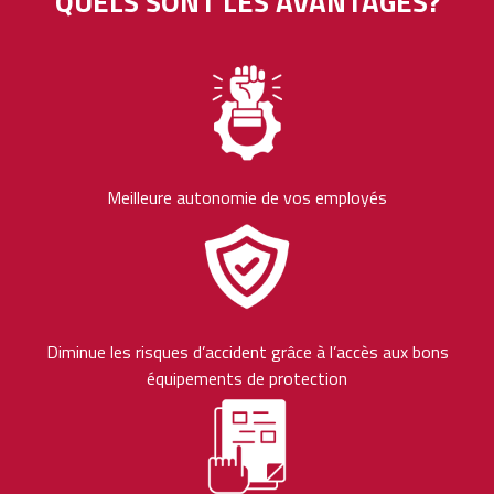
QUELS SONT LES AVANTAGES?
Meilleure autonomie de vos employés
Diminue les risques d’accident grâce à l’accès aux bons
équipements de protection