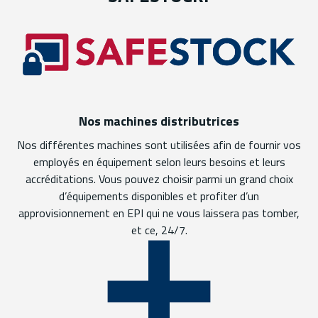
Nos machines distributrices
Nos différentes machines sont utilisées afin de fournir vos
employés en équipement selon leurs besoins et leurs
accréditations. Vous pouvez choisir parmi un grand choix
d’équipements disponibles et profiter d’un
approvisionnement en EPI qui ne vous laissera pas tomber,
et ce, 24/7.