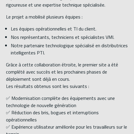
rigoureuse et une expertise technique spécialisée.
Le projet a mobilisé plusieurs équipes :
Les équipes opérationnelles et TI du client.
Nos représentants, techniciens et spécialistes VMI.
Notre partenaire technologique spécialisé en distributrices
intelligentes PTI.
Grâce à cette collaboration étroite, le premier site a été
complété avec succès et les prochaines phases de
déploiement sont déjà en cours.
Les résultats obtenus sont les suivants :
✅ Modernisation complète des équipements avec une
technologie de nouvelle génération
✅ Réduction des bris, bogues et interruptions
opérationnelles
✅ Expérience utilisateur améliorée pour les travailleurs sur le