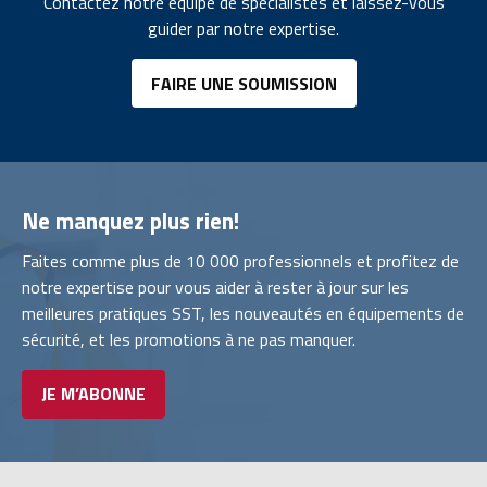
Contactez notre equipe de spécialistes et laissez-vous
guider par notre expertise.
FAIRE UNE SOUMISSION
Ne manquez plus rien!
Faites comme plus de 10 000 professionnels et profitez de
notre expertise pour vous aider à rester à jour sur les
meilleures pratiques SST, les nouveautés en équipements de
sécurité, et les promotions à ne pas manquer.
JE M’ABONNE