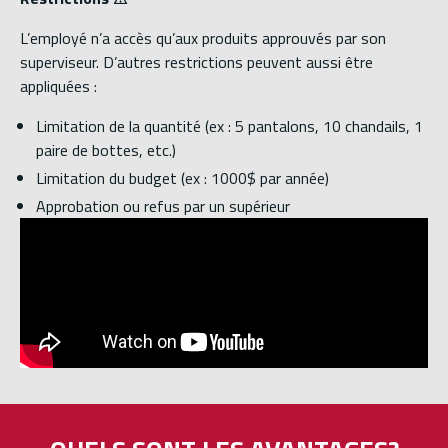
L’employé n’a accès qu’aux produits approuvés par son
superviseur. D’autres restrictions peuvent aussi être
appliquées :
Limitation de la quantité (ex : 5 pantalons, 10 chandails, 1
paire de bottes, etc.)
Limitation du budget (ex : 1000$ par année)
Approbation ou refus par un supérieur