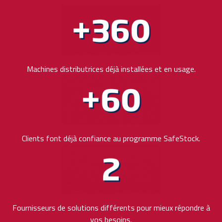
Machines distributrices déjà installées et en usage.
Clients font déjà confiance au programme SafeStock.
Fournisseurs de solutions différents pour mieux répondre à
vos besoins.