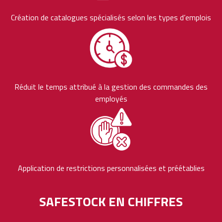
Création de catalogues spécialisés selon les types d’emplois
Réduit le temps attribué à la gestion des commandes des
employés
Application de restrictions personnalisées et préétablies
SAFESTOCK EN CHIFFRES