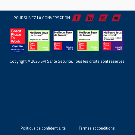
POURSUIVEZ LA CONVERSATION
Copyright © 2025 SPI Santé Sécurité. Tous les droits sont réservés.
Politique de confidentialité
Termes et conditions