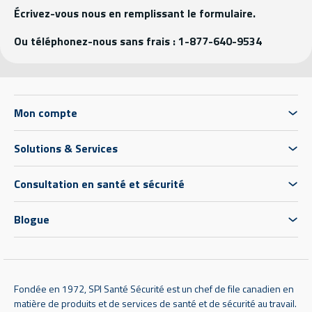
Écrivez-vous nous en remplissant le formulaire.
Ou téléphonez-nous sans frais : 1-877-640-9534
Mon compte
Solutions & Services
Consultation en santé et sécurité
Blogue
Fondée en 1972, SPI Santé Sécurité est un chef de file canadien en
matière de produits et de services de santé et de sécurité au travail.