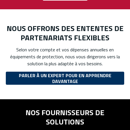
NOUS OFFRONS DES ENTENTES DE
PARTENARIATS FLEXIBLES
Selon votre compte et vos dépenses annuelles en
équipements de protection, nous vous dirigerons vers la
solution la plus adaptée à vos besoins.
PARLER À UN EXPERT POUR EN APPRENDRE
DAVANTAGE
NOS FOURNISSEURS DE
SOLUTIONS