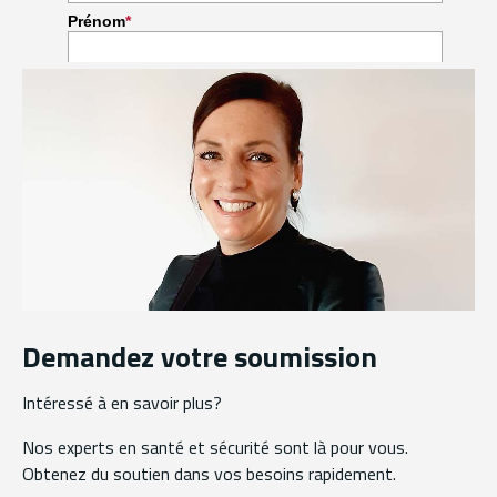
Demandez votre soumission
Intéressé à en savoir plus?
Nos experts en santé et sécurité sont là pour vous.
Obtenez du soutien dans vos besoins rapidement.