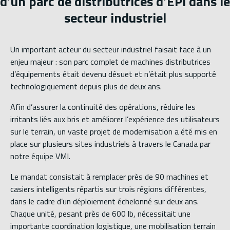
d’un parc de distributrices d’EPI dans le
secteur industriel
Un important acteur du secteur industriel faisait face à un
enjeu majeur : son parc complet de machines distributrices
d’équipements était devenu désuet et n’était plus supporté
technologiquement depuis plus de deux ans.
Afin d’assurer la continuité des opérations, réduire les
irritants liés aux bris et améliorer l’expérience des utilisateurs
sur le terrain, un vaste projet de modernisation a été mis en
place sur plusieurs sites industriels à travers le Canada par
notre équipe VMI.
Le mandat consistait à remplacer près de 90 machines et
casiers intelligents répartis sur trois régions différentes,
dans le cadre d’un déploiement échelonné sur deux ans.
Chaque unité, pesant près de 600 lb, nécessitait une
importante coordination logistique, une mobilisation terrain