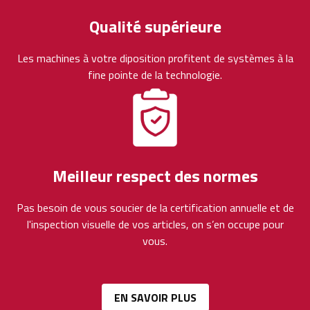
Qualité supérieure
Les machines à votre diposition profitent de systèmes à la
fine pointe de la technologie.
Meilleur respect des normes
Pas besoin de vous soucier de la certification annuelle et de
l'inspection visuelle de vos articles, on s’en occupe pour
vous.
EN SAVOIR PLUS