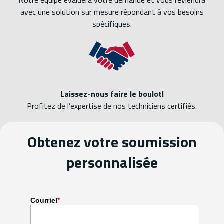
Notre équipe évaluera votre demande et vous reviendra
avec une solution sur mesure répondant à vos besoins
spécifiques.
Laissez-nous faire le boulot!
Profitez de l’expertise de nos techniciens certifiés.
Obtenez votre soumission
personnalisée