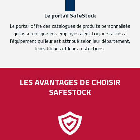
Le portail SafeStock
Le portail offre des catalogues de produits personnalisés
qui assurent que vos employés aient toujours accès à
l’équipement qui leur est attribué selon leur département,
leurs tâches et leurs restrictions.
LES AVANTAGES DE CHOISIR
SAFESTOCK