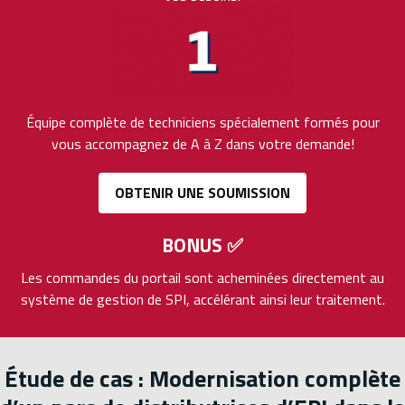
Équipe complète de techniciens spécialement formés pour
vous accompagnez de A à Z dans votre demande!
OBTENIR UNE SOUMISSION
BONUS
✅
Les commandes du portail sont acheminées directement au
système de gestion de SPI, accélérant ainsi leur traitement.
Étude de cas : Modernisation complète