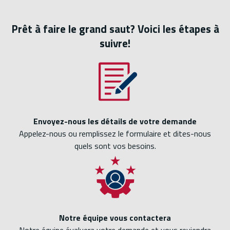
Prêt à faire le grand saut? Voici les étapes à
suivre!
Envoyez-nous les détails de votre demande
Appelez-nous ou remplissez le formulaire et dites-nous
quels sont vos besoins.
Notre équipe vous contactera