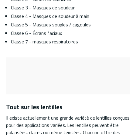
Classe 3 - Masques de soudeur
Classe 4 - Masques de soudeur à main
Classe 5 - Masques souples / cagoules
Classe 6 - Écrans faciaux
Classe 7 - masques respiratoires
Tout sur les lentilles
Il existe actuellement une grande variété de lentilles conçues
pour des applications variées. Les lentilles peuvent être
polarisées, claires ou même teintées. Chacune offre des