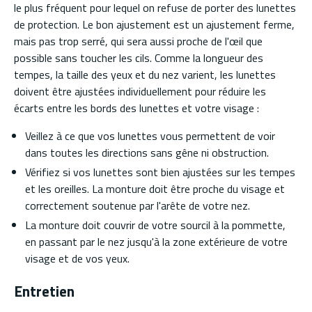
le plus fréquent pour lequel on refuse de porter des lunettes
de protection. Le bon ajustement est un ajustement ferme,
mais pas trop serré, qui sera aussi proche de l'œil que
possible sans toucher les cils. Comme la longueur des
tempes, la taille des yeux et du nez varient, les lunettes
doivent être ajustées individuellement pour réduire les
écarts entre les bords des lunettes et votre visage :
Veillez à ce que vos lunettes vous permettent de voir
dans toutes les directions sans gêne ni obstruction.
Vérifiez si vos lunettes sont bien ajustées sur les tempes
et les oreilles. La monture doit être proche du visage et
correctement soutenue par l'arête de votre nez.
La monture doit couvrir de votre sourcil à la pommette,
en passant par le nez jusqu'à la zone extérieure de votre
visage et de vos yeux.
Entretien