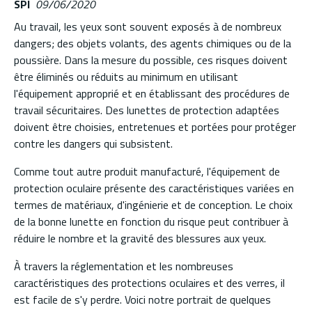
SPI
09/06/2020
Au travail, les yeux sont souvent exposés à de nombreux
dangers; des objets volants, des agents chimiques ou de la
poussière. Dans la mesure du possible, ces risques doivent
être éliminés ou réduits au minimum en utilisant
l'équipement approprié et en établissant des procédures de
travail sécuritaires. Des lunettes de protection adaptées
doivent être choisies, entretenues et portées pour protéger
contre les dangers qui subsistent.
Comme tout autre produit manufacturé, l'équipement de
protection oculaire présente des caractéristiques variées en
termes de matériaux, d'ingénierie et de conception. Le choix
de la bonne lunette en fonction du risque peut contribuer à
réduire le nombre et la gravité des blessures aux yeux.
À travers la réglementation et les nombreuses
caractéristiques des protections oculaires et des verres, il
est facile de s'y perdre. Voici notre portrait de quelques