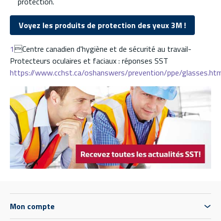
protection.
Voyez les produits de protection des yeux 3M !
1
Centre canadien d'hygiène et de sécurité au travail-
Protecteurs oculaires et faciaux : réponses SST
https://www.cchst.ca/oshanswers/prevention/ppe/glasses.htm
Mon compte