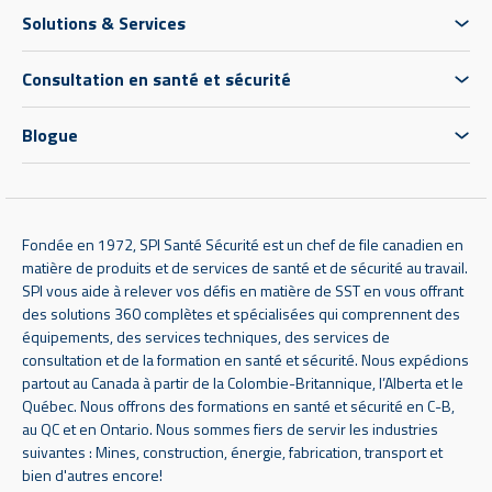
Solutions & Services
Consultation en santé et sécurité
Blogue
Fondée en 1972, SPI Santé Sécurité est un chef de file canadien en
matière de produits et de services de santé et de sécurité au travail.
SPI vous aide à relever vos défis en matière de SST en vous offrant
des solutions 360 complètes et spécialisées qui comprennent des
équipements, des services techniques, des services de
consultation et de la formation en santé et sécurité. Nous expédions
partout au Canada à partir de la Colombie-Britannique, l’Alberta et le
Québec. Nous offrons des formations en santé et sécurité en C-B,
au QC et en Ontario. Nous sommes fiers de servir les industries
suivantes : Mines, construction, énergie, fabrication, transport et
bien d'autres encore!