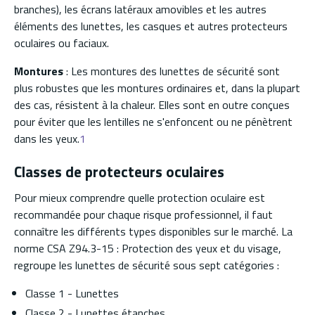
branches), les écrans latéraux amovibles et les autres
éléments des lunettes, les casques et autres protecteurs
oculaires ou faciaux.
Montures
: Les montures des lunettes de sécurité sont
plus robustes que les montures ordinaires et, dans la plupart
des cas, résistent à la chaleur. Elles sont en outre conçues
pour éviter que les lentilles ne s'enfoncent ou ne pénètrent
dans les yeux.
1
Classes de protecteurs oculaires
Pour mieux comprendre quelle protection oculaire est
recommandée pour chaque risque professionnel, il faut
connaître les différents types disponibles sur le marché. La
norme CSA Z94.3-15 : Protection des yeux et du visage,
regroupe les lunettes de sécurité sous sept catégories :
Classe 1 - Lunettes
Classe 2 - Lunettes étanches