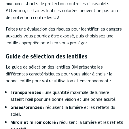
niveaux distincts de protection contre les ultraviolets.
Attention, certaines lentilles colorées peuvent ne pas offrir
de protection contre les UV.
Faites une évaluation des risques pour identifier les dangers
auxquels vous pourriez être exposé, puis choisissez une
lentille appropriée pour bien vous protéger.
Guide de sélection des lentilles
Le guide de sélection des lentilles 3M présente les
différentes caractéristiques pour vous aider à choisir la
bonne lentille pour votre utilisation et environnement :
Transparentes :
une quantité maximale de lumière
atteint l’œil pour une bonne vision et une bonne acuité.
Grises/bronzes :
réduisent la lumière et les reflets du
soleil.
Miroir et miroir coloré :
réduisent la lumière et les reflets
du soleil.