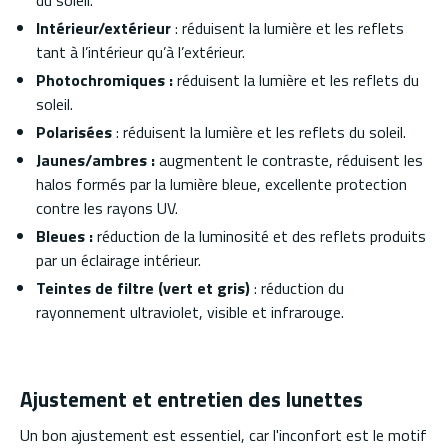
Intérieur/extérieur
: réduisent la lumière et les reflets
tant à l’intérieur qu’à l’extérieur.
Photochromiques :
réduisent la lumière et les reflets du
soleil.
Polarisées
: réduisent la lumière et les reflets du soleil.
Jaunes/ambres :
augmentent le contraste, réduisent les
halos formés par la lumière bleue, excellente protection
contre les rayons UV.
Bleues :
réduction de la luminosité et des reflets produits
par un éclairage intérieur.
Teintes de filtre (vert et gris)
: réduction du
rayonnement ultraviolet, visible et infrarouge.
Ajustement et entretien des lunettes
Un bon ajustement est essentiel, car l'inconfort est le motif