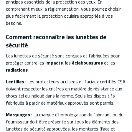
principes essentiels de la protection des yeux. En
comprenant mieux la réglementation, vous pourrez choisir
plus facilement la protection oculaire appropriée à vos
besoins.
Comment reconnaître les lunettes de
sécurité
Les lunettes de sécurité sont conçues et fabriquées pour
protéger contre les
impacts
, les
éclaboussures
et les
radiations
.
Lentilles
: Les protecteurs oculaires et faciaux certifiés CSA
doivent respecter les critères en matière de résistance aux
chocs tel qu'indiqué dans la norme. Seuls les dispositifs
fabriqués à partir de matériaux approuvés sont permis.
Marquages
: La marque d'homologation du fabricant ou du
fournisseur doit être présente sur tous les éléments des
lunettes de sécurité approuvées, les montures (face et