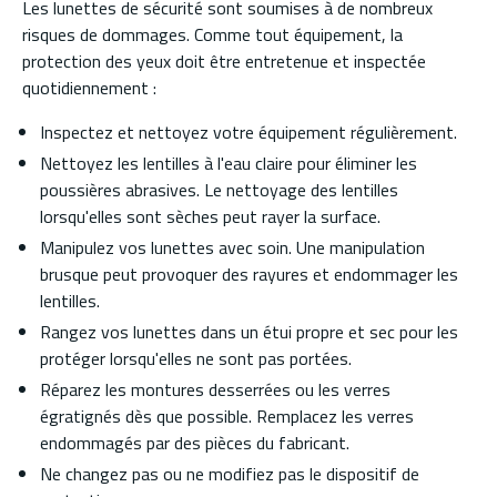
Les lunettes de sécurité sont soumises à de nombreux
risques de dommages. Comme tout équipement, la
protection des yeux doit être entretenue et inspectée
quotidiennement :
Inspectez et nettoyez votre équipement régulièrement.
Nettoyez les lentilles à l'eau claire pour éliminer les
poussières abrasives. Le nettoyage des lentilles
lorsqu'elles sont sèches peut rayer la surface.
Manipulez vos lunettes avec soin. Une manipulation
brusque peut provoquer des rayures et endommager les
lentilles.
Rangez vos lunettes dans un étui propre et sec pour les
protéger lorsqu'elles ne sont pas portées.
Réparez les montures desserrées ou les verres
égratignés dès que possible. Remplacez les verres
endommagés par des pièces du fabricant.
Ne changez pas ou ne modifiez pas le dispositif de