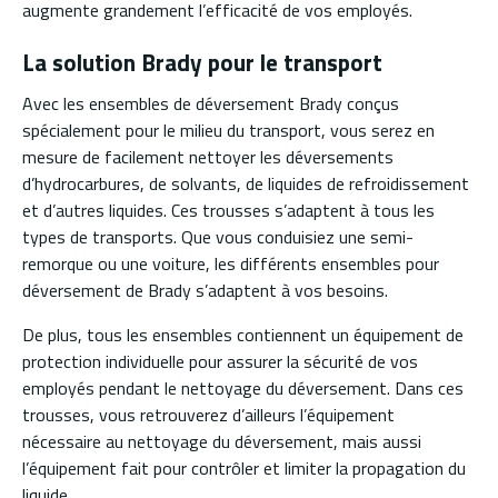
augmente grandement l’efficacité de vos employés.
La solution Brady pour le transport
Avec les ensembles de déversement Brady conçus
spécialement pour le milieu du transport, vous serez en
mesure de facilement nettoyer les déversements
d’hydrocarbures, de solvants, de liquides de refroidissement
et d’autres liquides. Ces trousses s’adaptent à tous les
types de transports. Que vous conduisiez une semi-
remorque ou une voiture, les différents ensembles pour
déversement de Brady s’adaptent à vos besoins.
De plus, tous les ensembles contiennent un équipement de
protection individuelle pour assurer la sécurité de vos
employés pendant le nettoyage du déversement. Dans ces
trousses, vous retrouverez d’ailleurs l’équipement
nécessaire au nettoyage du déversement, mais aussi
l’équipement fait pour contrôler et limiter la propagation du
liquide.