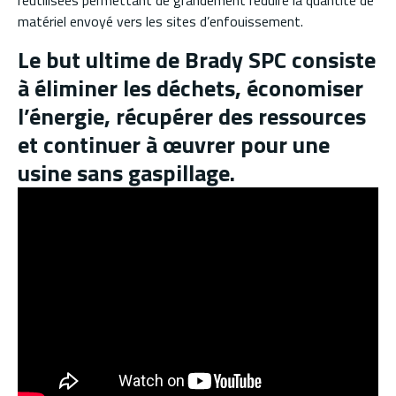
réutilisées permettant de grandement réduire la quantité de
matériel envoyé vers les sites d’enfouissement.
Le but ultime de Brady SPC consiste
à éliminer les déchets, économiser
l’énergie, récupérer des ressources
et continuer à œuvrer pour une
usine sans gaspillage.