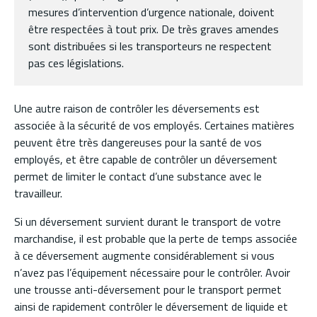
mesures d’intervention d’urgence nationale, doivent
être respectées à tout prix. De très graves amendes
sont distribuées si les transporteurs ne respectent
pas ces législations.
Une autre raison de contrôler les déversements est
associée à la sécurité de vos employés. Certaines matières
peuvent être très dangereuses pour la santé de vos
employés, et être capable de contrôler un déversement
permet de limiter le contact d’une substance avec le
travailleur.
Si un déversement survient durant le transport de votre
marchandise, il est probable que la perte de temps associée
à ce déversement augmente considérablement si vous
n’avez pas l’équipement nécessaire pour le contrôler. Avoir
une trousse anti-déversement pour le transport permet
ainsi de rapidement contrôler le déversement de liquide et