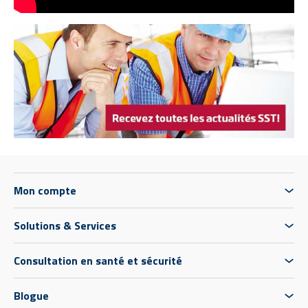
Mon compte
Solutions & Services
Consultation en santé et sécurité
Blogue