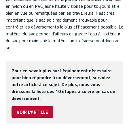
en nylon ou en PVC jaune haute visibilité pour toujours être
bien en vue ou remarquées par les travailleurs. Il est très
important que le sac soit rapidement trouvable pour
contrôler les déversements le plus efficacement possible. Le
matériel du sac permet d’ailleurs de garder l’eau à l’extérieur
du sac pour maintenir le matériel anti-déversement bien au
sec.
Pour en savoir plus sur l’équipement nécessaire
pour bien répondre à un déversement, survolez
notre article à ce sujet. De plus, nous vous
dressons la liste des 10 étapes à suivre en cas de
déversement.
VOIR L’ARTICLE