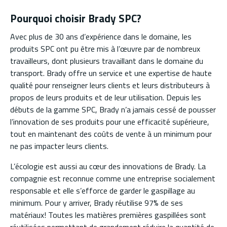
Pourquoi choisir Brady SPC?
Avec plus de 30 ans d’expérience dans le domaine, les
produits SPC ont pu être mis à l’œuvre par de nombreux
travailleurs, dont plusieurs travaillant dans le domaine du
transport. Brady offre un service et une expertise de haute
qualité pour renseigner leurs clients et leurs distributeurs à
propos de leurs produits et de leur utilisation. Depuis les
débuts de la gamme SPC, Brady n’a jamais cessé de pousser
l’innovation de ses produits pour une efficacité supérieure,
tout en maintenant des coûts de vente à un minimum pour
ne pas impacter leurs clients.
L’écologie est aussi au cœur des innovations de Brady. La
compagnie est reconnue comme une entreprise socialement
responsable et elle s’efforce de garder le gaspillage au
minimum. Pour y arriver, Brady réutilise 97% de ses
matériaux! Toutes les matières premières gaspillées sont