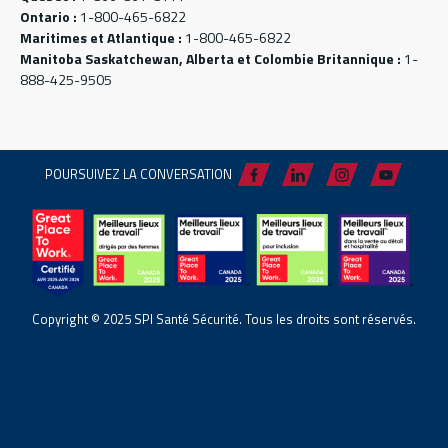
Ontario :
1-800-465-6822
Maritimes et Atlantique :
1-800-465-6822
Manitoba Saskatchewan, Alberta et Colombie Britannique :
1-
888-425-9505
POURSUIVEZ LA CONVERSATION
Copyright © 2025 SPI Santé Sécurité. Tous les droits sont réservés.