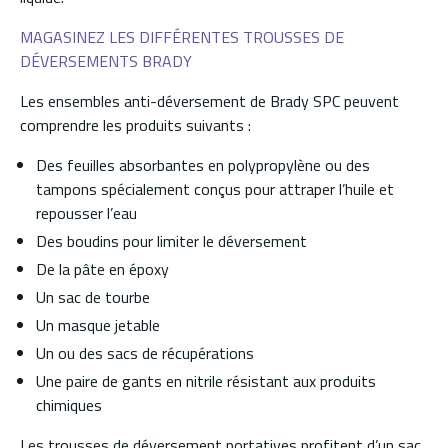
MAGASINEZ LES DIFFÉRENTES TROUSSES DE
DÉVERSEMENTS BRADY
Les ensembles anti-déversement de Brady SPC peuvent
comprendre les produits suivants :
Des feuilles absorbantes en polypropylène ou des
tampons spécialement conçus pour attraper l’huile et
repousser l’eau
Des boudins pour limiter le déversement
De la pâte en époxy
Un sac de tourbe
Un masque jetable
Un ou des sacs de récupérations
Une paire de gants en nitrile résistant aux produits
chimiques
Les trousses de déversement portatives profitent d’un sac