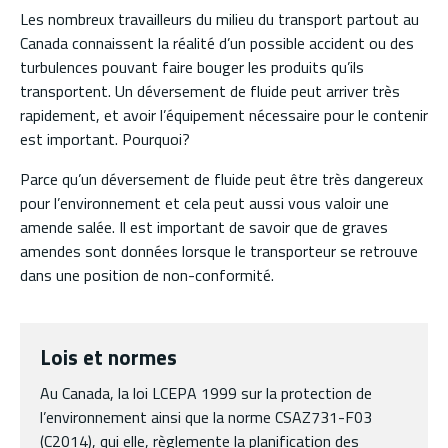
Les nombreux travailleurs du milieu du transport partout au
Canada connaissent la réalité d’un possible accident ou des
turbulences pouvant faire bouger les produits qu’ils
transportent. Un déversement de fluide peut arriver très
rapidement, et avoir l’équipement nécessaire pour le contenir
est important. Pourquoi?
Parce qu’un déversement de fluide peut être très dangereux
pour l’environnement et cela peut aussi vous valoir une
amende salée. Il est important de savoir que de graves
amendes sont données lorsque le transporteur se retrouve
dans une position de non-conformité.
Lois et normes
Au Canada, la loi LCEPA 1999 sur la protection de
l’environnement ainsi que la norme CSAZ731-F03
(C2014), qui elle, règlemente la planification des