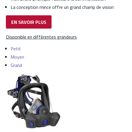
La conception mince offre un grand champ de vision
EN SAVOIR PLUS
Disponible en différentes grandeurs
Petit
Moyen
Grand