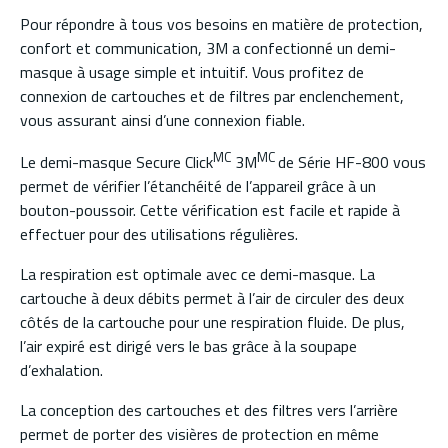
Pour répondre à tous vos besoins en matière de protection,
confort et communication, 3M a confectionné un demi-
masque à usage simple et intuitif. Vous profitez de
connexion de cartouches et de filtres par enclenchement,
vous assurant ainsi d’une connexion fiable.
MC
MC
Le demi-masque Secure Click
3M
de Série HF-800 vous
permet de vérifier l’étanchéité de l’appareil grâce à un
bouton-poussoir. Cette vérification est facile et rapide à
effectuer pour des utilisations régulières.
La respiration est optimale avec ce demi-masque. La
cartouche à deux débits permet à l’air de circuler des deux
côtés de la cartouche pour une respiration fluide. De plus,
l’air expiré est dirigé vers le bas grâce à la soupape
d’exhalation.
La conception des cartouches et des filtres vers l’arrière
permet de porter des visières de protection en même