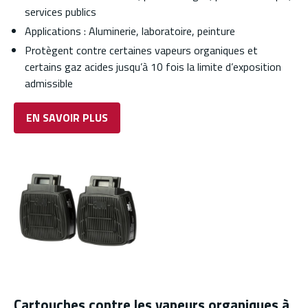
services publics
Applications : Aluminerie, laboratoire, peinture
Protègent contre certaines vapeurs organiques et
certains gaz acides jusqu’à 10 fois la limite d’exposition
admissible
EN SAVOIR PLUS
Cartouches contre les vapeurs organiques à