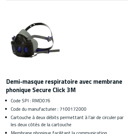
Demi-masque respiratoire avec membrane
phonique Secure Click 3M
Code SPI : RMD076
Code du manufacturier : 7100172000
Cartouche à deux débits permettant à l’air de circuler par
les deux côtés de la cartouche
Membrane phonique facilitant la communication