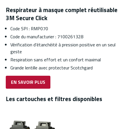
Respirateur à masque complet réutilisable
3M Secure Click
Code SPI : RMP070
Code du manufacturier : 7100261328
Vérification d'étanchéité à pression positive en un seul
geste
Respiration sans effort et un confort maximal
Grande lentille avec protecteur Scotchgard
EN SAVOIR PLUS
Les cartouches et filtres disponibles