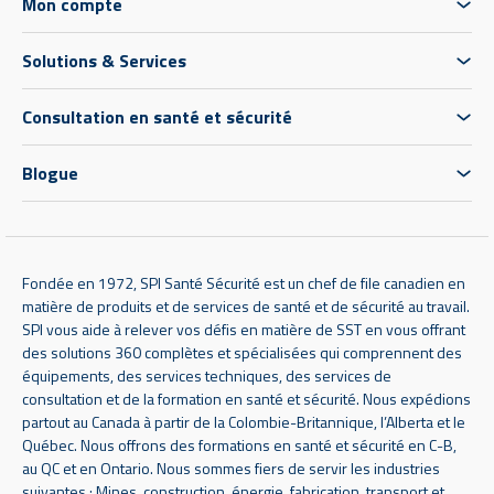
Mon compte
Solutions & Services
Consultation en santé et sécurité
Blogue
Fondée en 1972, SPI Santé Sécurité est un chef de file canadien en
matière de produits et de services de santé et de sécurité au travail.
SPI vous aide à relever vos défis en matière de SST en vous offrant
des solutions 360 complètes et spécialisées qui comprennent des
équipements, des services techniques, des services de
consultation et de la formation en santé et sécurité. Nous expédions
partout au Canada à partir de la Colombie-Britannique, l’Alberta et le
Québec. Nous offrons des formations en santé et sécurité en C-B,
au QC et en Ontario. Nous sommes fiers de servir les industries
suivantes : Mines, construction, énergie, fabrication, transport et