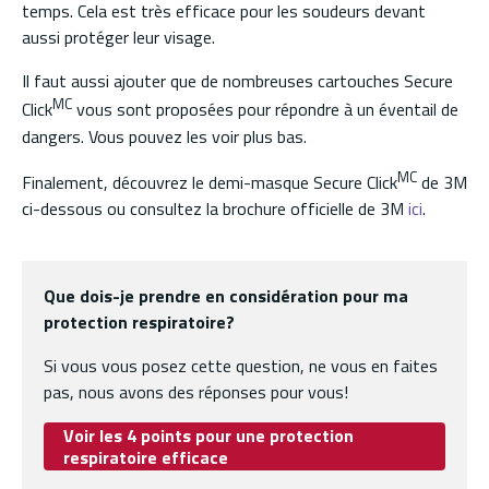
temps. Cela est très efficace pour les soudeurs devant
aussi protéger leur visage.
Il faut aussi ajouter que de nombreuses cartouches Secure
MC
Click
vous sont proposées pour répondre à un éventail de
dangers. Vous pouvez les voir plus bas.
MC
Finalement, découvrez le demi-masque Secure Click
de 3M
ci-dessous ou consultez la brochure officielle de 3M
ici
.
Que dois-je prendre en considération pour ma
protection respiratoire?
Si vous vous posez cette question, ne vous en faites
pas, nous avons des réponses pour vous!
Voir les 4 points pour une protection
respiratoire efficace