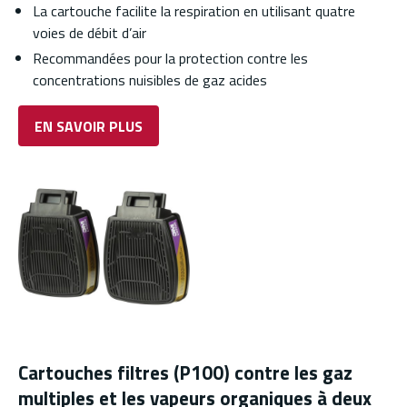
La cartouche facilite la respiration en utilisant quatre
voies de débit d’air
Recommandées pour la protection contre les
concentrations nuisibles de gaz acides
EN SAVOIR PLUS
Cartouches filtres (P100) contre les gaz
multiples et les vapeurs organiques à deux