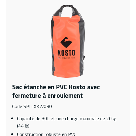
Sac étanche en PVC Kosto avec
fermeture à enroulement
Code SPI : XKW030
Capacité de 30L et une charge maximale de 20kg
(44 lb)
Construction robuste en PVC