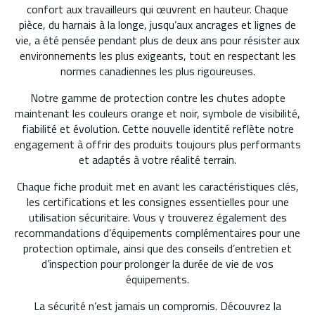
confort aux travailleurs qui œuvrent en hauteur. Chaque
pièce, du harnais à la longe, jusqu’aux ancrages et lignes de
vie, a été pensée pendant plus de deux ans pour résister aux
environnements les plus exigeants, tout en respectant les
normes canadiennes les plus rigoureuses.
Notre gamme de protection contre les chutes adopte
maintenant les couleurs orange et noir, symbole de visibilité,
fiabilité et évolution. Cette nouvelle identité reflète notre
engagement à offrir des produits toujours plus performants
et adaptés à votre réalité terrain.
Chaque fiche produit met en avant les caractéristiques clés,
les certifications et les consignes essentielles pour une
utilisation sécuritaire. Vous y trouverez également des
recommandations d’équipements complémentaires pour une
protection optimale, ainsi que des conseils d’entretien et
d’inspection pour prolonger la durée de vie de vos
équipements.
La sécurité n’est jamais un compromis. Découvrez la