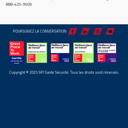
888-425-9505
POURSUIVEZ LA CONVERSATION
Copyright © 2025 SPI Santé Sécurité. Tous les droits sont réservés.