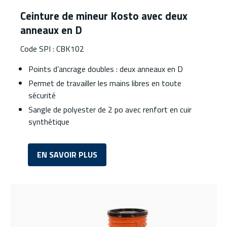
Ceinture de mineur Kosto avec deux
anneaux en D
Code SPI : CBK102
Points d’ancrage doubles : deux anneaux en D
Permet de travailler les mains libres en toute
sécurité
Sangle de polyester de 2 po avec renfort en cuir
synthétique
EN SAVOIR PLUS