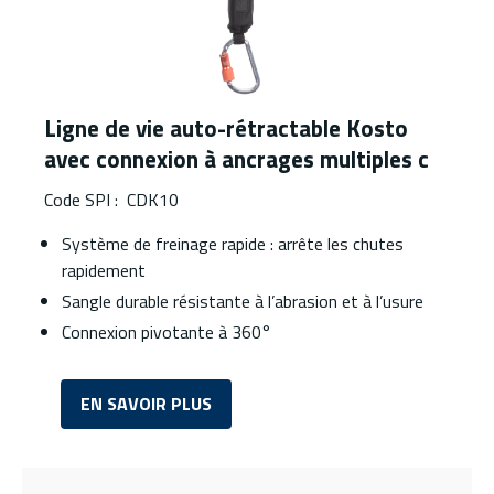
Ligne de vie auto-rétractable Kosto
avec connexion à ancrages multiples c
Code SPI : CDK10
Système de freinage rapide : arrête les chutes
rapidement
Sangle durable résistante à l’abrasion et à l’usure
Connexion pivotante à 360°
EN SAVOIR PLUS