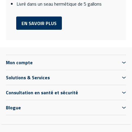
Livré dans un seau hermétique de 5 gallons
EN SAVOIR PLUS
Mon compte
Solutions & Services
Consultation en santé et sécurité
Blogue