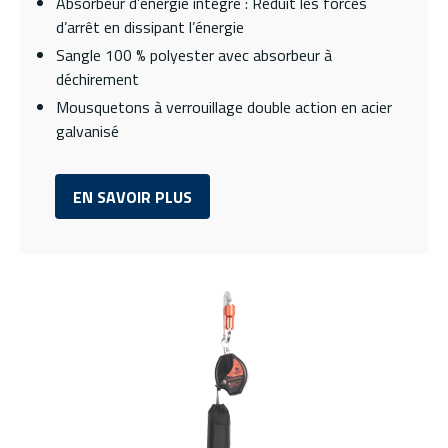
Absorbeur d’énergie intégré : Réduit les forces
d’arrêt en dissipant l’énergie
Sangle 100 % polyester avec absorbeur à
déchirement
Mousquetons à verrouillage double action en acier
galvanisé
EN SAVOIR PLUS