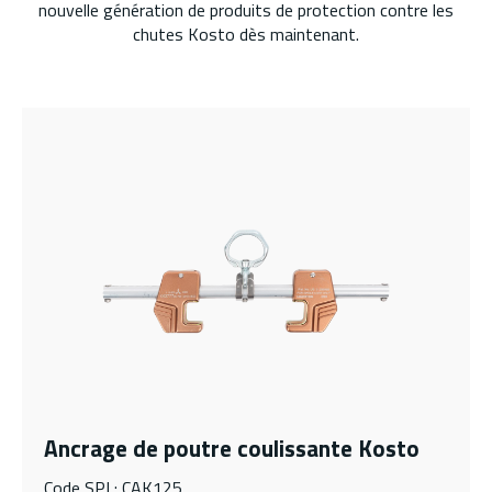
nouvelle génération de produits de protection contre les
chutes Kosto dès maintenant.
Ancrage de poutre coulissante Kosto
Code SPI : CAK125