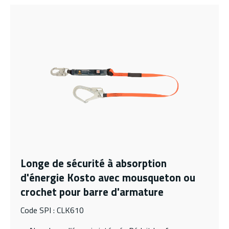
Longe de sécurité à absorption
d'énergie Kosto avec mousqueton ou
crochet pour barre d'armature
Code SPI : CLK610