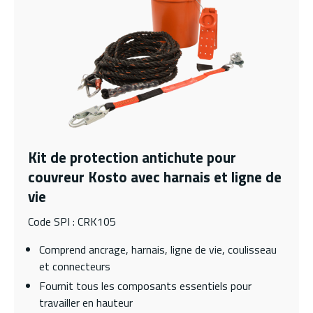
Kit de protection antichute pour
couvreur Kosto avec harnais et ligne de
vie
Code SPI : CRK105
Comprend ancrage, harnais, ligne de vie, coulisseau
et connecteurs
Fournit tous les composants essentiels pour
travailler en hauteur