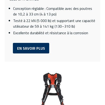
Conception réglable : Compatible avec des poutres
de 10,2 à 33 cm (4 à 13 po)
Testé à 22 kN (5 000 lb) et supportant une capacité
utilisateur de 59 à 141 kg (130–310 lb)
Excellente durabilité et résistance à la corrosion
EN SAVOIR PLUS