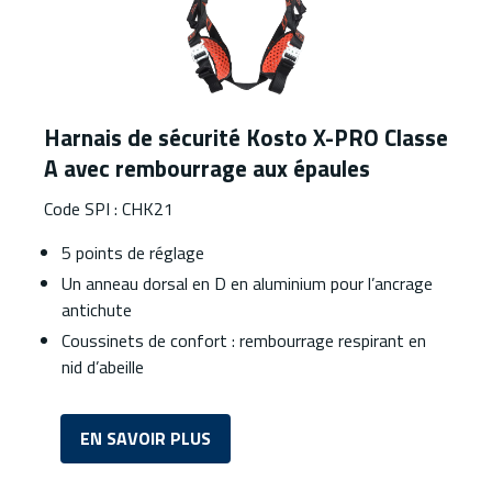
Harnais de sécurité Kosto X-PRO Classe
A avec rembourrage aux épaules
Code SPI : CHK21
5 points de réglage
Un anneau dorsal en D en aluminium pour l’ancrage
antichute
Coussinets de confort : rembourrage respirant en
nid d’abeille
EN SAVOIR PLUS