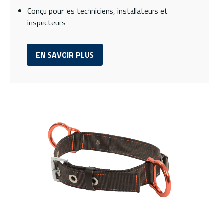
Conçu pour les techniciens, installateurs et
inspecteurs
EN SAVOIR PLUS