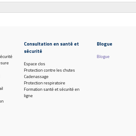
Consultation en santé et
Blogue
sécurité
écurité
Blogue
esure
Espace clos
Protection contre les chutes
Cadenassage
Protection respiratoire
il
Formation santé et sécurité en
ligne
on