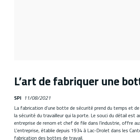
L’art de fabriquer une bot
SPI
11/08/2021
La fabrication d’une botte de sécurité prend du temps et de 
la sécurité du travailleur qui la porte. Le souci du détail es
entreprise de renom et chef de file dans l’industrie, offre au
L'entreprise, établie depuis 1934 à Lac-Drolet dans les Can
fabrication des bottes de travail.