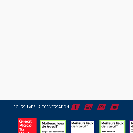
POURSUIVEZ LA CONVERSATION