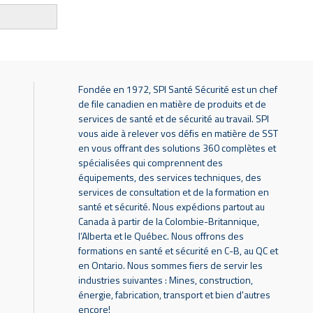
Fondée en 1972, SPI Santé Sécurité est un chef
de file canadien en matière de produits et de
services de santé et de sécurité au travail. SPI
vous aide à relever vos défis en matière de SST
en vous offrant des solutions 360 complètes et
spécialisées qui comprennent des
équipements, des services techniques, des
services de consultation et de la formation en
santé et sécurité. Nous expédions partout au
Canada à partir de la Colombie-Britannique,
l’Alberta et le Québec. Nous offrons des
formations en santé et sécurité en C-B, au QC et
en Ontario. Nous sommes fiers de servir les
industries suivantes : Mines, construction,
énergie, fabrication, transport et bien d'autres
encore!