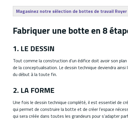
Magasinez notre sélection de bottes de travail Royer
Fabriquer une botte en 8 étap
1. LE DESSIN
Tout comme la construction d’un édifice doit avoir son plan 
de la conceptualisation. Le dessin technique deviendra ainsi l
du début à la toute fin.
2. LA FORME
Une fois le dessin technique complété, il est essentiel de cr
qui permet de construire la botte et de créer l’espace néces
qui sera créée dans toutes les grandeurs pour s’adapter parf