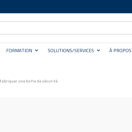
FORMATION
SOLUTIONS/SERVICES
À PROPOS
 fabriquer une botte de sécurité