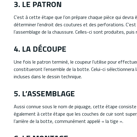
3. LE PATRON
C’est à cette étape que l’on prépare chaque pièce qui devra 
déterminer l’endroit des coutures et des perforations. C’est
l’assemblage de la chaussure. Celles-ci sont produites, puis 
4. LA DÉCOUPE
Une fois le patron terminé, le coupeur l’utilise pour effectu
constitueront l’ensemble de la botte. Celui-ci sélectionnera l
incluses dans le dessin technique.
5. L’ASSEMBLAGE
Aussi connue sous le nom de piquage, cette étape consiste 
également à cette étape que les couches de cuir sont super
l’arrière de la botte, communément appelé « la tige ».