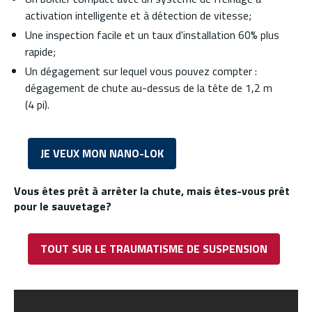
activation intelligente et à détection de vitesse;
Une inspection facile et un taux d'installation 60% plus
rapide;
Un dégagement sur lequel vous pouvez compter :
dégagement de chute au-dessus de la tête de 1,2 m
(4 pi).
JE VEUX MON NANO-LOK
Vous êtes prêt à arrêter la chute, mais êtes-vous prêt
pour le sauvetage?
TOUT SUR LE TRAUMATISME DE SUSPENSION