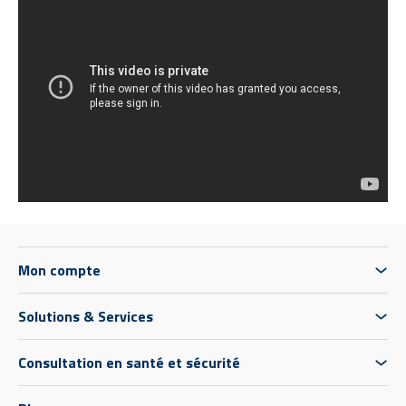
Mon compte
Solutions & Services
Consultation en santé et sécurité