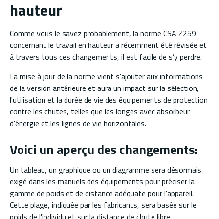
hauteur
Comme vous le savez probablement, la norme CSA Z259
concernant le travail en hauteur a récemment été révisée et
à travers tous ces changements, il est facile de s’y perdre.
La mise à jour de la norme vient s'ajouter aux informations
de la version antérieure et aura un impact sur la sélection,
l'utilisation et la durée de vie des équipements de protection
contre les chutes, telles que les longes avec absorbeur
d'énergie et les lignes de vie horizontales.
Voici un aperçu des changements:
Un tableau, un graphique ou un diagramme sera désormais
exigé dans les manuels des équipements pour préciser la
gamme de poids et de distance adéquate pour l'appareil.
Cette plage, indiquée par les fabricants, sera basée sur le
poids de l'individu et sur la distance de chute libre.