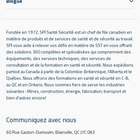
Blogue
Fondée en 1972, SPI Santé Sécurité est un chef de file canadien en
matière de produits et de services de santé et de sécurité au travail.
SPI vous aide à relever vos défis en matière de SST en vous offrant
des solutions 360 complètes et spécialisées qui comprennent des
équipements, des services techniques, des services de
consultation et de la formation en santé et sécurité. Nous expédions
partout au Canada à partir de la Colombie-Britannique, l’Alberta et le
Québec. Nous offrons des formations en santé et sécurité en C-B,
au QC et en Ontario. Nous sommes fiers de servir les industries
suivantes : Mines, construction, énergie, fabrication, transport et
bien d'autres encore!
Communiquez avec nous
60 Rue Gaston-Dumoulin, Blainville, QC J7C 0A3