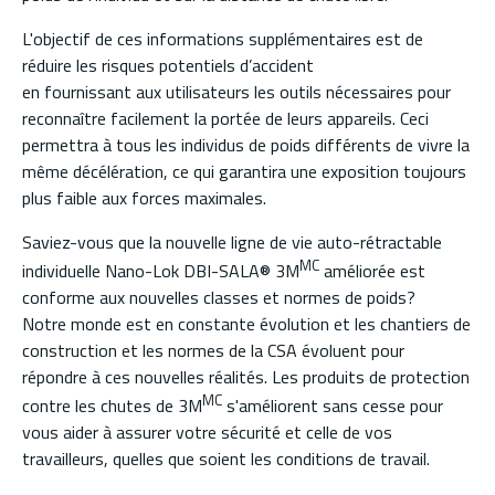
L'objectif de ces informations supplémentaires est de
réduire les risques potentiels d’accident
en fournissant aux utilisateurs les outils nécessaires pour
reconnaître facilement la portée de leurs appareils. Ceci
permettra à tous les individus de poids différents de vivre la
même décélération, ce qui garantira une exposition toujours
plus faible aux forces maximales.
Saviez-vous que la nouvelle ligne de vie auto-rétractable
MC
individuelle Nano-Lok DBI-SALA® 3M
améliorée est
conforme aux nouvelles classes et normes de poids?
Notre monde est en constante évolution et les chantiers de
construction et les normes de la CSA évoluent pour
répondre à ces nouvelles réalités. Les produits de protection
MC
contre les chutes de 3M
s'améliorent sans cesse pour
vous aider à assurer votre sécurité et celle de vos
travailleurs, quelles que soient les conditions de travail.