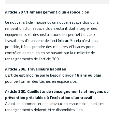
Article 297.1 Aménagement d’un espace clos
Ce nouvel article impose qu’un nouvel espace clos ou la
rénovation d’un espace clos existant doit intégrer des
équipements et des installations qui permettent aux
travailleurs d’intervenir de l’
extérieur
. Si cela n’est pas
possible, il faut prendre des mesures efficaces pour
contrôler les risques en se basant sur la cueillette de
renseignements de l’article 300.
Article 298. Travailleurs habilités
L’article est modifié par le besoin d’avoir
18 ans ou plus
pour performer des tâches en espace clos.
Article 300. Cueillette de renseignements et moyens de
prévention préalables à l’exécution d’un travail
Avant de commencer des travaux en espace clos, certains
renseignements doivent être disponibles. Les