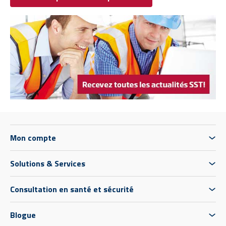
Mon compte
Solutions & Services
Consultation en santé et sécurité
Blogue