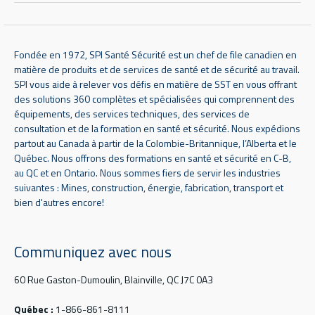
Fondée en 1972, SPI Santé Sécurité est un chef de file canadien en
matière de produits et de services de santé et de sécurité au travail.
SPI vous aide à relever vos défis en matière de SST en vous offrant
des solutions 360 complètes et spécialisées qui comprennent des
équipements, des services techniques, des services de
consultation et de la formation en santé et sécurité. Nous expédions
partout au Canada à partir de la Colombie-Britannique, l’Alberta et le
Québec. Nous offrons des formations en santé et sécurité en C-B,
au QC et en Ontario. Nous sommes fiers de servir les industries
suivantes : Mines, construction, énergie, fabrication, transport et
bien d'autres encore!
Communiquez avec nous
60 Rue Gaston-Dumoulin, Blainville, QC J7C 0A3
Québec :
1-866-861-8111