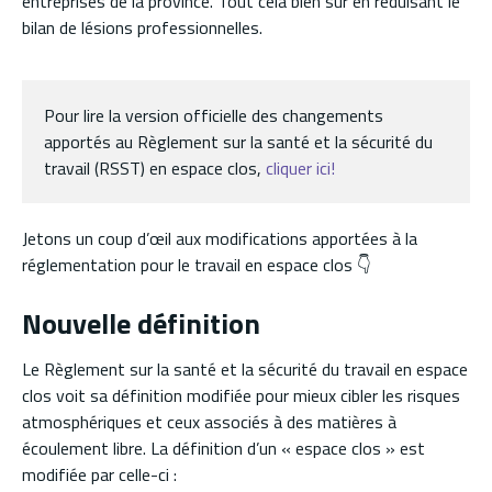
entreprises de la province. Tout cela bien sûr en réduisant le
bilan de lésions professionnelles.
Pour lire la version officielle des changements
apportés au Règlement sur la santé et la sécurité du
travail (RSST) en espace clos,
cliquer ici!
Jetons un coup d’œil aux modifications apportées à la
réglementation pour le travail en espace clos 👇
Nouvelle définition
Le Règlement sur la santé et la sécurité du travail en espace
clos voit sa définition modifiée pour mieux cibler les risques
atmosphériques et ceux associés à des matières à
écoulement libre. La définition d’un « espace clos » est
modifiée par celle-ci :