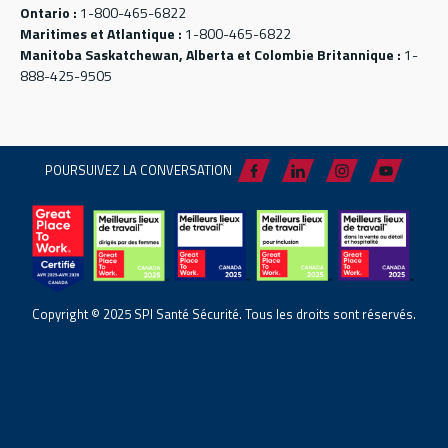
Ontario :
1-800-465-6822
Maritimes et Atlantique :
1-800-465-6822
Manitoba Saskatchewan, Alberta et Colombie Britannique :
1-
888-425-9505
POURSUIVEZ LA CONVERSATION
Copyright © 2025 SPI Santé Sécurité. Tous les droits sont réservés.