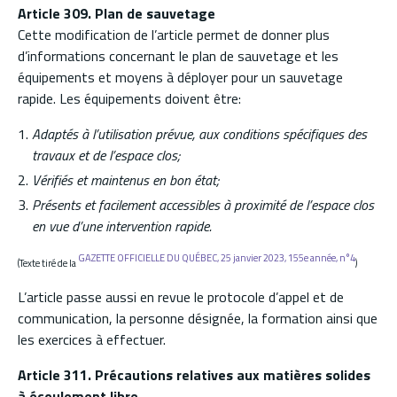
Article 309. Plan de sauvetage
Cette modification de l’article permet de donner plus
d’informations concernant le plan de sauvetage et les
équipements et moyens à déployer pour un sauvetage
rapide. Les équipements doivent être:
Adaptés à l’utilisation prévue, aux conditions spécifiques des
travaux et de l’espace clos;
Vérifiés et maintenus en bon état;
Présents et facilement accessibles à proximité de l’espace clos
en vue d’une intervention rapide.
GAZETTE OFFICIELLE DU QUÉBEC, 25 janvier 2023, 155e année, n°4
(Texte tiré de la
)
L’article passe aussi en revue le protocole d’appel et de
communication, la personne désignée, la formation ainsi que
les exercices à effectuer.
Article 311. Précautions relatives aux matières solides
à écoulement libre