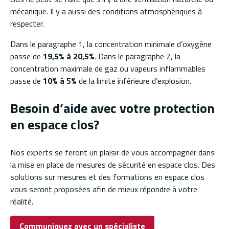
mécanique. Il y a aussi des conditions atmosphériques à
respecter.
Dans le paragraphe 1, la concentration minimale d’oxygène
passe de
19,5% à 20,5%
. Dans le paragraphe 2, la
concentration maximale de gaz ou vapeurs inflammables
passe de
10% à 5%
de la limite inférieure d’explosion.
Besoin d’aide avec votre protection
en espace clos?
Nos experts se feront un plaisir de vous accompagner dans
la mise en place de mesures de sécurité en espace clos. Des
solutions sur mesures et des formations en espace clos
vous seront proposées afin de mieux répondre à votre
réalité.
Communiquez avec un spécialiste