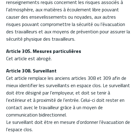
renseignements requis concernent les risques associés à
l’atmosphère, aux matières à écoulement libre pouvant
causer des ensevelissements ou noyades, aux autres
risques pouvant compromettre la sécurité ou l’évacuation
des travailleurs et aux moyens de prévention pour assurer la
sécurité physique des travailleurs.
Article 305. Mesures particulières
Cet article est abrogé.
Article 308. Surveillant
Cet article remplace les anciens articles 308 et 309 afin de
mieux identifier les surveillants en espace clos. Le surveillant
doit être désigné par l’employeur, et doit se tenir à
l’extérieur et à proximité de l’entrée. Celui-ci doit rester en
contact avec le travailleur grâce à un moyen de
communication bidirectionnel.
Le surveillant doit être en mesure d’ordonner l’évacuation de
l’espace clos.