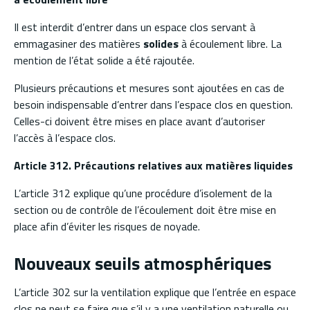
Il est interdit d’entrer dans un espace clos servant à
emmagasiner des matières
solides
à écoulement libre. La
mention de l’état solide a été rajoutée.
Plusieurs précautions et mesures sont ajoutées en cas de
besoin indispensable d’entrer dans l’espace clos en question.
Celles-ci doivent être mises en place avant d’autoriser
l’accès à l’espace clos.
Article 312. Précautions relatives aux matières liquides
L’article 312 explique qu’une procédure d’isolement de la
section ou de contrôle de l’écoulement doit être mise en
place afin d’éviter les risques de noyade.
Nouveaux seuils atmosphériques
L’article 302 sur la ventilation explique que l’entrée en espace
clos ne peut se faire que s’il y a une ventilation naturelle ou