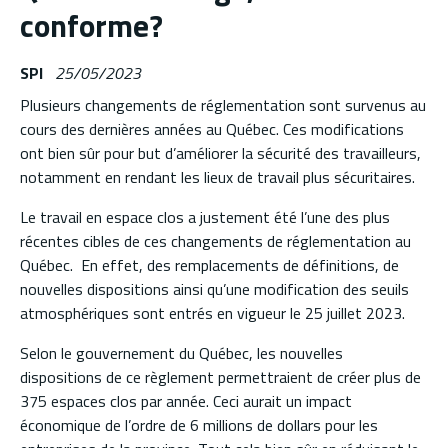
conforme?
SPI
25/05/2023
Plusieurs changements de réglementation sont survenus au
cours des dernières années au Québec. Ces modifications
ont bien sûr pour but d’améliorer la sécurité des travailleurs,
notamment en rendant les lieux de travail plus sécuritaires.
Le travail en espace clos a justement été l’une des plus
récentes cibles de ces changements de réglementation au
Québec. En effet, des remplacements de définitions, de
nouvelles dispositions ainsi qu’une modification des seuils
atmosphériques sont entrés en vigueur le 25 juillet 2023.
Selon le gouvernement du Québec, les nouvelles
dispositions de ce règlement permettraient de créer plus de
375 espaces clos par année. Ceci aurait un impact
économique de l’ordre de 6 millions de dollars pour les