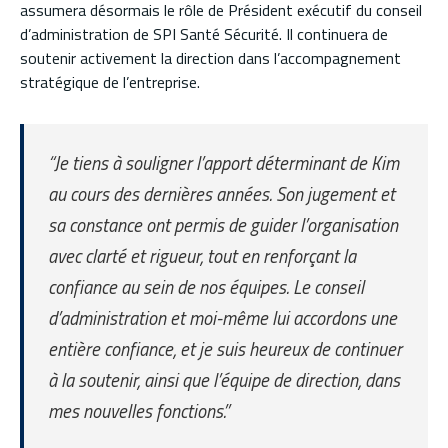
assumera désormais le rôle de Président exécutif du conseil
d’administration de SPI Santé Sécurité. Il continuera de
soutenir activement la direction dans l’accompagnement
stratégique de l’entreprise.
“Je tiens à souligner l’apport déterminant de Kim
au cours des dernières années. Son jugement et
sa constance ont permis de guider l’organisation
avec clarté et rigueur, tout en renforçant la
confiance au sein de nos équipes. Le conseil
d’administration et moi-même lui accordons une
entière confiance, et je suis heureux de continuer
à la soutenir, ainsi que l’équipe de direction, dans
mes nouvelles fonctions.’’