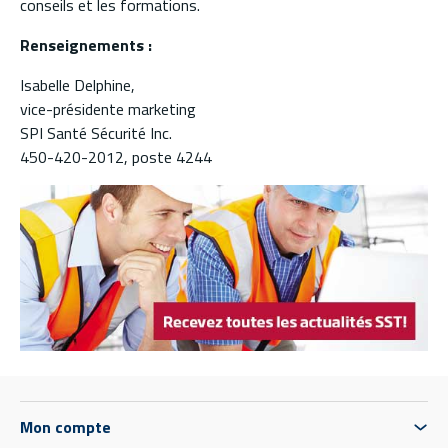
conseils et les formations.
Renseignements :
Isabelle Delphine,
vice-présidente marketing
SPI Santé Sécurité Inc.
450-420-2012, poste 4244
Mon compte