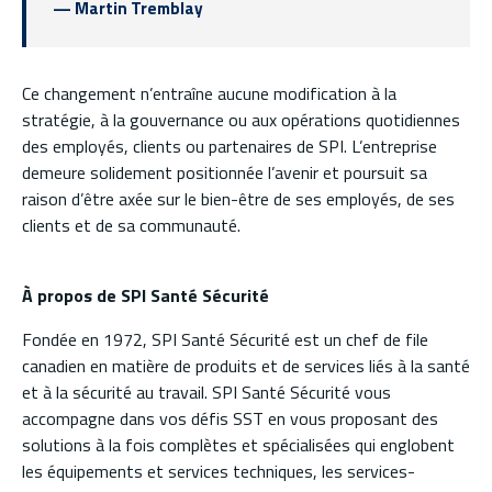
— Martin Tremblay
Ce changement n’entraîne aucune modification à la
stratégie, à la gouvernance ou aux opérations quotidiennes
des employés, clients ou partenaires de SPI. L’entreprise
demeure solidement positionnée l’avenir et poursuit sa
raison d’être axée sur le bien-être de ses employés, de ses
clients et de sa communauté.
À propos de SPI Santé Sécurité
Fondée en 1972, SPI Santé Sécurité est un chef de file
canadien en matière de produits et de services liés à la santé
et à la sécurité au travail. SPI Santé Sécurité vous
accompagne dans vos défis SST en vous proposant des
solutions à la fois complètes et spécialisées qui englobent
les équipements et services techniques, les services-