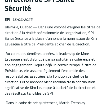
Sécurité
SPI
13/05/2026
Blainville, Québec — Dans une volonté d’aligner les titres de
direction à la réalité opérationnelle de l’organisation, SPI
Santé Sécurité a le plaisir d’annoncer la nomination de Kim
Levesque à titre de Présidente et chef de la direction.
Au cours des dernières années, le leadership de Mme
Levesque s’est distingué par sa solidité, sa cohérence et
son engagement. Depuis déjà un certain temps, à titre de
Présidente, elle assume également l’ensemble des
responsabilités associées à la fonction de chef de la
direction. Cette annonce vient reconnaître la contribution
significative de Kim Levesque à la clarté de la direction et
des résultats tangibles de SPI.
Dans le cadre de cet ajustement, Martin Tremblay