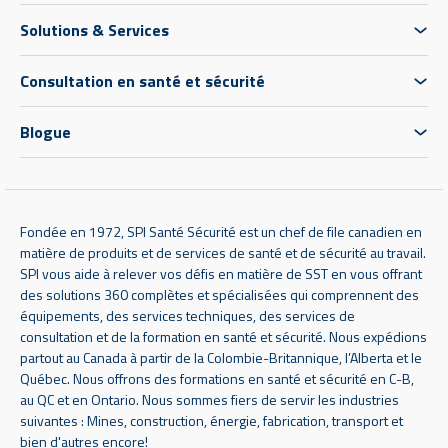
Solutions & Services
Consultation en santé et sécurité
Blogue
Fondée en 1972, SPI Santé Sécurité est un chef de file canadien en
matière de produits et de services de santé et de sécurité au travail.
SPI vous aide à relever vos défis en matière de SST en vous offrant
des solutions 360 complètes et spécialisées qui comprennent des
équipements, des services techniques, des services de
consultation et de la formation en santé et sécurité. Nous expédions
partout au Canada à partir de la Colombie-Britannique, l’Alberta et le
Québec. Nous offrons des formations en santé et sécurité en C-B,
au QC et en Ontario. Nous sommes fiers de servir les industries
suivantes : Mines, construction, énergie, fabrication, transport et
bien d'autres encore!