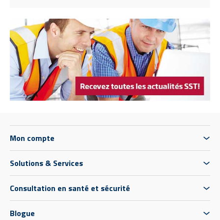
Mon compte
Solutions & Services
Consultation en santé et sécurité
Blogue