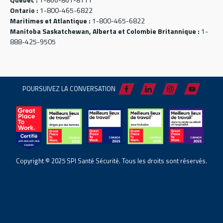
Ontario :
1-800-465-6822
Maritimes et Atlantique :
1-800-465-6822
Manitoba Saskatchewan, Alberta et Colombie Britannique :
1-
888-425-9505
POURSUIVEZ LA CONVERSATION
Copyright © 2025 SPI Santé Sécurité. Tous les droits sont réservés.