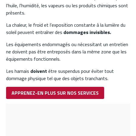
l'huile, l'humidité, les vapeurs ou les produits chimiques sont
présents.
La chaleur, le froid et l'exposition constante à la lumière du
soleil peuvent entraîner des
dommages invisibles.
Les équipements endommagés ou nécessitant un entretien
ne doivent pas être entreposés dans la même zone que les
équipements fonctionnels.
Les harnais
doivent
être suspendus pour éviter tout
dommage physique tel que des objets tranchants.
APPRENEZ-EN PLUS SUR NOS SERVICES