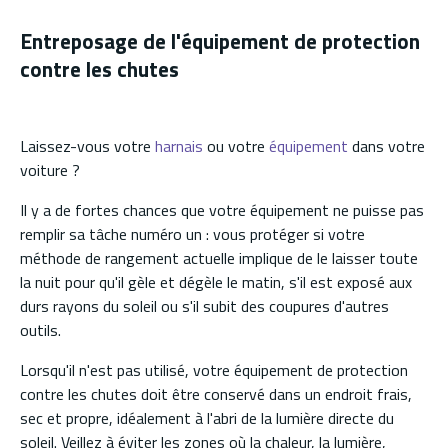
Entreposage de l'équipement de protection
contre les chutes
Laissez-vous votre
harnais
ou votre
équipement
dans votre
voiture ?
Il y a de fortes chances que votre équipement ne puisse pas
remplir sa tâche numéro un : vous protéger si votre
méthode de rangement actuelle implique de le laisser toute
la nuit pour qu'il gèle et dégèle le matin, s'il est exposé aux
durs rayons du soleil ou s'il subit des coupures d'autres
outils.
Lorsqu'il n'est pas utilisé, votre équipement de protection
contre les chutes doit être conservé dans un endroit frais,
sec et propre, idéalement à l'abri de la lumière directe du
soleil. Veillez à éviter les zones où la chaleur, la lumière,