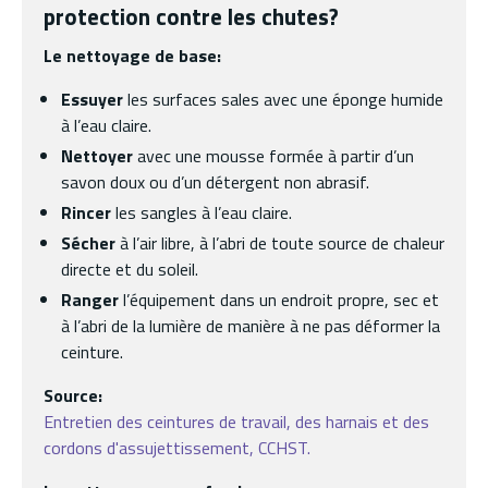
protection contre les chutes?
Le nettoyage de base:
Essuyer
les surfaces sales avec une éponge humide
à l’eau claire.
Nettoyer
avec une mousse formée à partir d’un
savon doux ou d’un détergent non abrasif.
Rincer
les sangles à l’eau claire.
Sécher
à l’air libre, à l’abri de toute source de chaleur
directe et du soleil.
Ranger
l’équipement dans un endroit propre, sec et
à l’abri de la lumière de manière à ne pas déformer la
ceinture.
Source:
Entretien des ceintures de travail, des harnais et des
cordons d'assujettissement, CCHST.