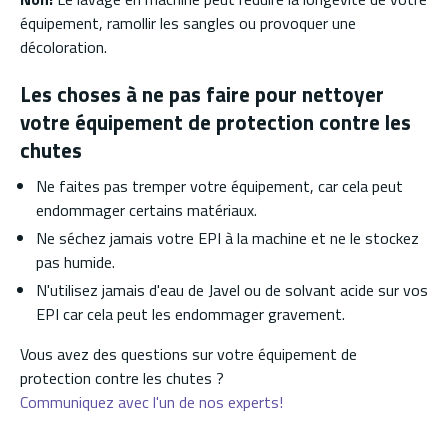
équipement, ramollir les sangles ou provoquer une
décoloration.
Les choses à ne pas faire pour nettoyer
votre équipement de protection contre les
chutes
Ne faites pas tremper votre équipement, car cela peut
endommager certains matériaux.
Ne séchez jamais votre EPI à la machine et ne le stockez
pas humide.
N'utilisez jamais d'eau de Javel ou de solvant acide sur vos
EPI car cela peut les endommager gravement.
Vous avez des questions sur votre équipement de
protection contre les chutes ?
Communiquez avec l'un de nos experts!