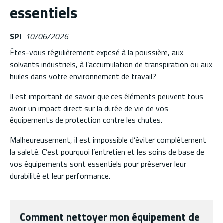
essentiels
SPI
10/06/2026
Êtes-vous régulièrement exposé à la poussière, aux
solvants industriels, à l’accumulation de transpiration ou aux
huiles dans votre environnement de travail?
Il est important de savoir que ces éléments peuvent tous
avoir un impact direct sur la durée de vie de vos
équipements de protection contre les chutes.
Malheureusement, il est impossible d’éviter complètement
la saleté. C’est pourquoi l’entretien et les soins de base de
vos équipements sont essentiels pour préserver leur
durabilité et leur performance.
Comment nettoyer mon équipement de