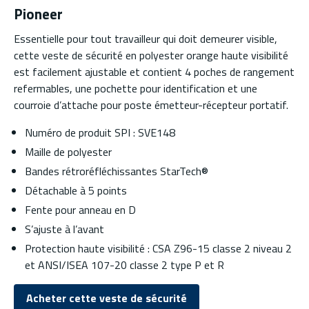
Pioneer
Essentielle pour tout travailleur qui doit demeurer visible,
cette veste de sécurité en polyester orange haute visibilité
est facilement ajustable et contient 4 poches de rangement
refermables, une pochette pour identification et une
courroie d’attache pour poste émetteur-récepteur portatif.
Numéro de produit SPI : SVE148
Maille de polyester
Bandes rétroréfléchissantes StarTech®
Détachable à 5 points
Fente pour anneau en D
S’ajuste à l’avant
Protection haute visibilité : CSA Z96-15 classe 2 niveau 2
et ANSI/ISEA 107-20 classe 2 type P et R
Acheter cette veste de sécurité