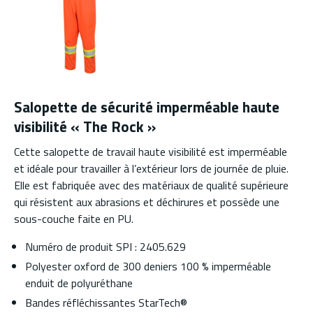
Salopette de sécurité imperméable haute
visibilité « The Rock »
Cette salopette de travail haute visibilité est imperméable
et idéale pour travailler à l’extérieur lors de journée de pluie.
Elle est fabriquée avec des matériaux de qualité supérieure
qui résistent aux abrasions et déchirures et possède une
sous-couche faite en PU.
Numéro de produit SPI : 2405.629
Polyester oxford de 300 deniers 100 % imperméable
enduit de polyuréthane
Bandes réfléchissantes StarTech®