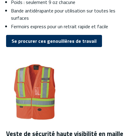
Poids : seulement 9 oz chacune
Bande antidérapante pour utilisation sur toutes les
surfaces
Fermoirs express pour un retrait rapide et facile
Se procurer ces genouillères de travail
Veste de sécurité haute visibilité en maille