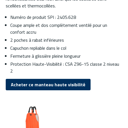
scellées et thermocollées.
Numéro de produit SPI : 2405.628
Coupe ample et dos complètement ventilé pour un
confort accru
2 poches à rabat inférieures
Capuchon repliable dans le col
Fermeture à glissière pleine longueur
Protection Haute-Visibilité : CSA Z96-15 classe 2 niveau
2
Acheter ce manteau haute visibilité