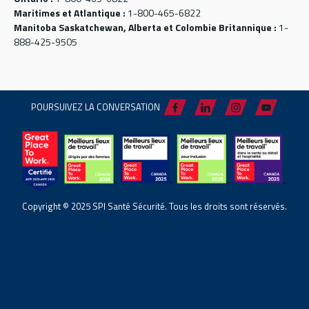
Maritimes et Atlantique :
1-800-465-6822
Manitoba Saskatchewan, Alberta et Colombie Britannique :
1-
888-425-9505
POURSUIVEZ LA CONVERSATION
Copyright © 2025 SPI Santé Sécurité. Tous les droits sont réservés.