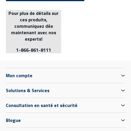
Pour plus de détails sur
ces produits,
communiquez dès
maintenant avec nos
experts!
1-866-861-8111
Mon compte
Solutions & Services
Consultation en santé et sécurité
Blogue