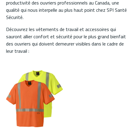
productivité des ouvriers professionnels au Canada, une
qualité qui nous interpelle au plus haut point chez SPI Santé
Sécurité.
Découvrez les vêtements de travail et accessoires qui
sauront allier confort et sécurité pour le plus grand bienfait
des ouvriers qui doivent demeurer visibles dans le cadre de
leur travail :