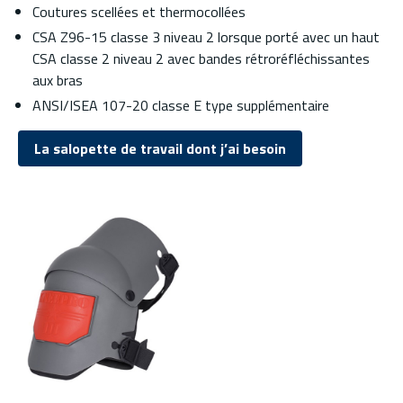
Coutures scellées et thermocollées
CSA Z96-15 classe 3 niveau 2 lorsque porté avec un haut
CSA classe 2 niveau 2 avec bandes rétroréfléchissantes
aux bras
ANSI/ISEA 107-20 classe E type supplémentaire
La salopette de travail dont j’ai besoin