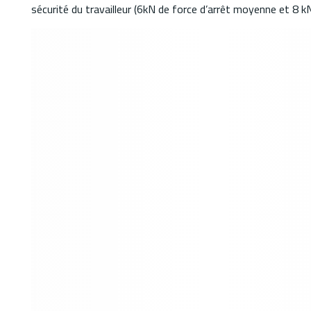
sécurité du travailleur (6kN de force d’arrêt moyenne et 8 k