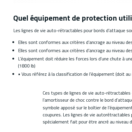
Quel équipement de protection utili
Les lignes de vie auto-rétractables pour bords d’attaque s
Elles sont conformes aux critères d’ancrage au niveau des
Elles sont conformes aux critères d’ancrage au niveau des
L’équipement doit réduire les forces lors d’une chute à u
(1800 lb)
• Vous référez à la classification de l’équipement (doit a
Ces types de lignes de vie auto-rétractable
l’amortisseur de choc contre le bord d’attaqu
symbole apposé sur le boîtier de l’équipement 
coupures. Les lignes de vie autorétractables 
spécialement fait pour être ancré au niveau d