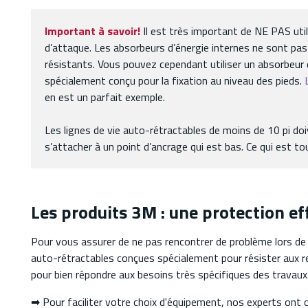
Important à savoir!
Il est très important de NE PAS util
d’attaque. Les absorbeurs d’énergie internes
ne sont pas 
résistants. Vous pouvez cependant utiliser un absorbeur d
spécialement conçu pour la fixation au niveau des pieds.
en est un parfait exemple.
Les lignes de vie auto-rétractables de moins de 10 pi doi
s’attacher à un point d’ancrage qui est bas. Ce qui est tou
Les produits 3M : une protection ef
Pour vous assurer de ne pas rencontrer de problème lors d
auto-rétractables conçues spécialement pour résister aux 
pour bien répondre aux besoins très spécifiques des travaux
➡ Pour faciliter votre choix d'équipement, nos experts ont