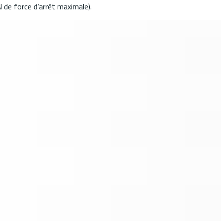
N de force d’arrêt maximale).