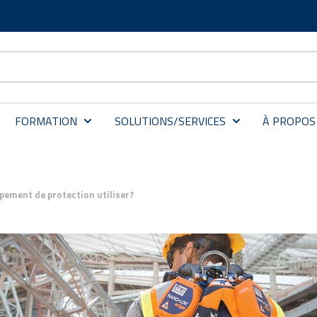
FORMATION
SOLUTIONS/SERVICES
À PROPOS
pement de protection utiliser?