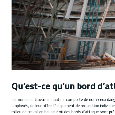
Qu’est-ce qu’un bord d’at
Le monde du travail en hauteur comporte de nombreux dange
employés, de leur offrir l’équipement de protection individuel
milieu de travail en hauteur où des bords d’attaque sont pr