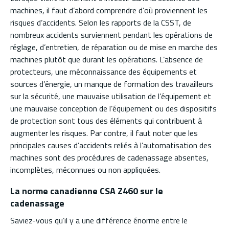
machines, il faut d’abord comprendre d’où proviennent les
risques d’accidents. Selon les rapports de la CSST, de
nombreux accidents surviennent pendant les opérations de
réglage, d’entretien, de réparation ou de mise en marche des
machines plutôt que durant les opérations. L’absence de
protecteurs, une méconnaissance des équipements et
sources d’énergie, un manque de formation des travailleurs
sur la sécurité, une mauvaise utilisation de l’équipement et
une mauvaise conception de l’équipement ou des dispositifs
de protection sont tous des éléments qui contribuent à
augmenter les risques. Par contre, il faut noter que les
principales causes d’accidents reliés à l’automatisation des
machines sont des procédures de cadenassage absentes,
incomplètes, méconnues ou non appliquées.
La norme canadienne CSA Z460 sur le
cadenassage
Saviez-vous qu’il y a une différence énorme entre le