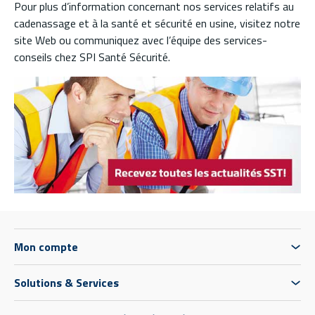
Pour plus d’information concernant nos services relatifs au
cadenassage et à la santé et sécurité en usine, visitez notre
site Web ou communiquez avec l’équipe des services-
conseils chez SPI Santé Sécurité.
Mon compte
Solutions & Services