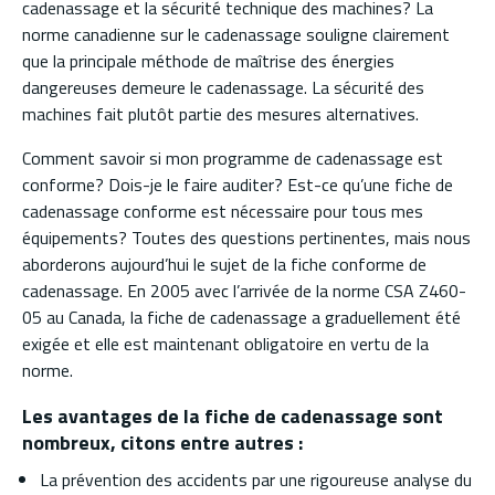
cadenassage et la sécurité technique des machines? La
norme canadienne sur le cadenassage souligne clairement
que la principale méthode de maîtrise des énergies
dangereuses demeure le cadenassage. La sécurité des
machines fait plutôt partie des mesures alternatives.
Comment savoir si mon programme de cadenassage est
conforme? Dois-je le faire auditer? Est-ce qu’une fiche de
cadenassage conforme est nécessaire pour tous mes
équipements? Toutes des questions pertinentes, mais nous
aborderons aujourd’hui le sujet de la fiche conforme de
cadenassage. En 2005 avec l’arrivée de la norme CSA Z460-
05 au Canada, la fiche de cadenassage a graduellement été
exigée et elle est maintenant obligatoire en vertu de la
norme.
Les avantages de la fiche de cadenassage sont
nombreux, citons entre autres :
La prévention des accidents par une rigoureuse analyse du