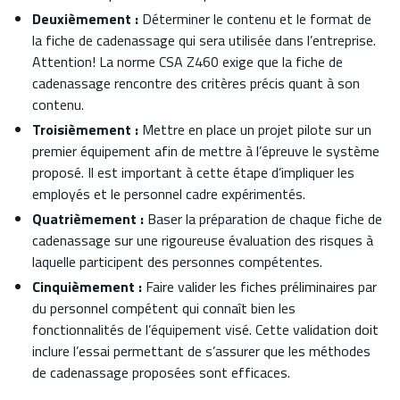
Deuxièmement :
Déterminer le contenu et le format de
la fiche de cadenassage qui sera utilisée dans l’entreprise.
Attention! La norme CSA Z460 exige que la fiche de
cadenassage rencontre des critères précis quant à son
contenu.
Troisièmement :
Mettre en place un projet pilote sur un
premier équipement afin de mettre à l’épreuve le système
proposé. Il est important à cette étape d’impliquer les
employés et le personnel cadre expérimentés.
Quatrièmement :
Baser la préparation de chaque fiche de
cadenassage sur une rigoureuse évaluation des risques à
laquelle participent des personnes compétentes.
Cinquièmement :
Faire valider les fiches préliminaires par
du personnel compétent qui connaît bien les
fonctionnalités de l’équipement visé. Cette validation doit
inclure l’essai permettant de s’assurer que les méthodes
de cadenassage proposées sont efficaces.