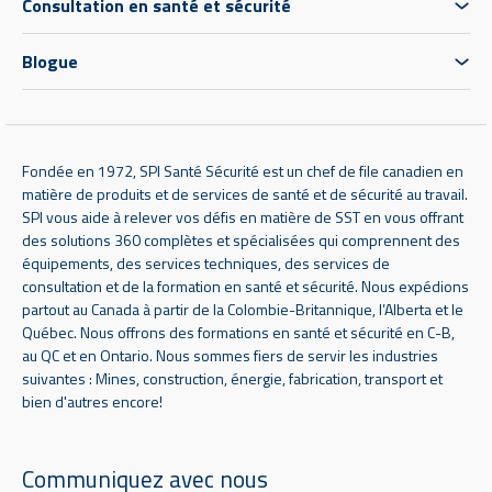
Consultation en santé et sécurité
Blogue
Fondée en 1972, SPI Santé Sécurité est un chef de file canadien en
matière de produits et de services de santé et de sécurité au travail.
SPI vous aide à relever vos défis en matière de SST en vous offrant
des solutions 360 complètes et spécialisées qui comprennent des
équipements, des services techniques, des services de
consultation et de la formation en santé et sécurité. Nous expédions
partout au Canada à partir de la Colombie-Britannique, l’Alberta et le
Québec. Nous offrons des formations en santé et sécurité en C-B,
au QC et en Ontario. Nous sommes fiers de servir les industries
suivantes : Mines, construction, énergie, fabrication, transport et
bien d'autres encore!
Communiquez avec nous