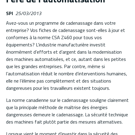
SPI
25/03/2013
Avez-vous un programme de cadenassage dans votre
entreprise? Vos fiches de cadenassage sont-elles à jour et
conformes à la norme CSA Z460 pour tous vos
équipements? L’industrie manufacturière investit
énormément d’efforts et d’argent dans la modernisation
des machines automatisées, et ce, autant dans les petites
que les grandes entreprises. Par contre, même si
l’automatisation réduit le nombre d’interventions humaines,
elle ne l’élimine pas complètement et des situations
dangereuses pour les travailleurs existent toujours.
La norme canadienne sur le cadenassage souligne clairement
que la principale méthode de maîtrise des énergies
dangereuses demeure le cadenassage. La sécurité technique
des machines fait plutôt partie des mesures alternatives.
Lorsque vient le moment d’investir dans la sécurité des