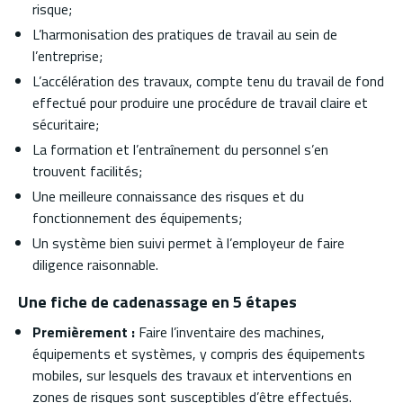
risque;
L’harmonisation des pratiques de travail au sein de
l’entreprise;
L’accélération des travaux, compte tenu du travail de fond
effectué pour produire une procédure de travail claire et
sécuritaire;
La formation et l’entraînement du personnel s’en
trouvent facilités;
Une meilleure connaissance des risques et du
fonctionnement des équipements;
Un système bien suivi permet à l’employeur de faire
diligence raisonnable.
Une fiche de cadenassage en 5 étapes
Premièrement :
Faire l’inventaire des machines,
équipements et systèmes, y compris des équipements
mobiles, sur lesquels des travaux et interventions en
zones de risques sont susceptibles d’être effectués.