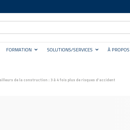
FORMATION
SOLUTIONS/SERVICES
À PROPOS
illeurs de la construction : 3 à 4 fois plus de risques d'accident