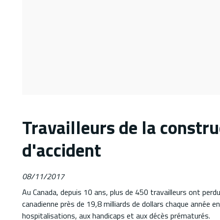
Travailleurs de la construc
d'accident
08/11/2017
Au Canada, depuis 10 ans, plus de 450 travailleurs ont perdu
canadienne près de 19,8 milliards de dollars chaque année en
hospitalisations, aux handicaps et aux décès prématurés.