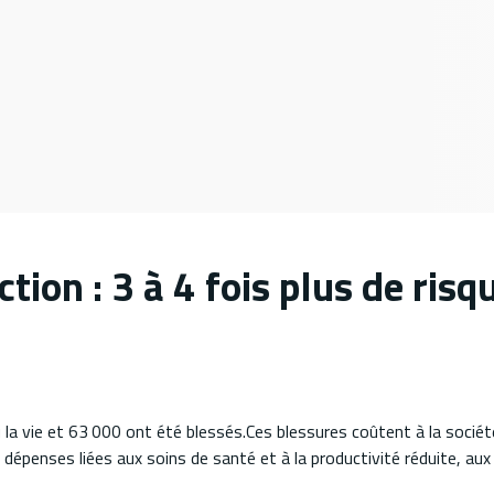
tion : 3 à 4 fois plus de risq
 la vie et 63 000 ont été blessés.Ces blessures coûtent à la sociét
 dépenses liées aux soins de santé et à la productivité réduite, aux