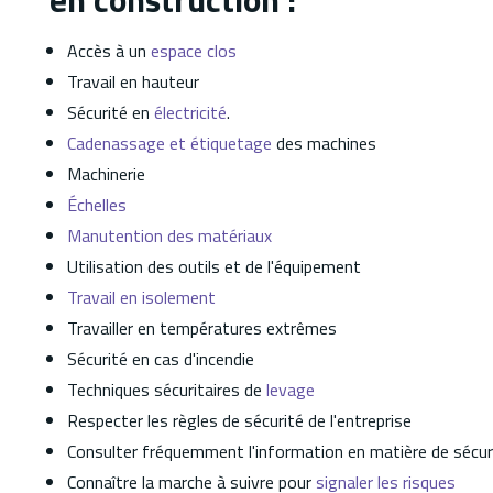
Accès à un
espace clos
Travail en hauteur
Sécurité en
électricité
.
Cadenassage et étiquetage
des machines
Machinerie
Échelles
Manutention des matériaux
Utilisation des outils et de l'équipement
Travail en isolement
Travailler en températures extrêmes
Sécurité en cas d'incendie
Techniques sécuritaires de
levage
Respecter les règles de sécurité de l'entreprise
Consulter fréquemment l'information en matière de sécur
Connaître la marche à suivre pour
signaler les risques