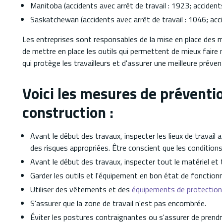
Manitoba (accidents avec arrêt de travail : 1923; accident
Saskatchewan (accidents avec arrêt de travail : 1046; acc
Les entreprises sont responsables de la mise en place des m
de mettre en place les outils qui permettent de mieux faire r
qui protège les travailleurs et d'assurer une meilleure préven
Voici les mesures de préventio
construction :
Avant le début des travaux, inspecter les lieux de travail 
des risques appropriées. Être conscient que les conditi
Avant le début des travaux, inspecter tout le matériel et 
Garder les outils et l'équipement en bon état de fonctio
Utiliser des vêtements et des
équipements de protection 
S'assurer que la zone de travail n'est pas encombrée.
Éviter les postures contraignantes ou s'assurer de pren