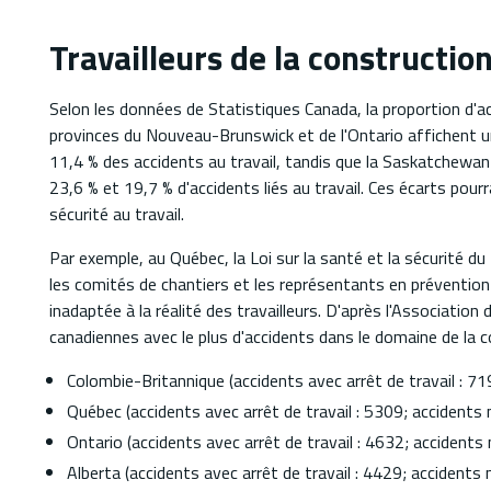
Travailleurs de la construction
Selon les données de Statistiques Canada, la proportion d'ac
provinces du Nouveau-Brunswick et de l'Ontario affichent u
11,4 % des accidents au travail, tandis que la Saskatchewan
23,6 % et 19,7 % d'accidents liés au travail. Ces écarts pourr
sécurité au travail.
Par exemple, au Québec, la Loi sur la santé et la sécurité d
les comités de chantiers et les représentants en prévention q
inadaptée à la réalité des travailleurs. D'après l'Associati
canadiennes avec le plus d'accidents dans le domaine de la 
Colombie-Britannique (accidents avec arrêt de travail : 71
Québec (accidents avec arrêt de travail : 5309; accidents 
Ontario (accidents avec arrêt de travail : 4632; accidents 
Alberta (accidents avec arrêt de travail : 4429; accidents 