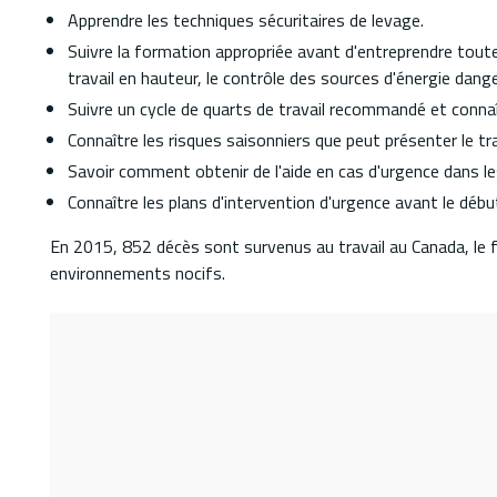
Apprendre les techniques sécuritaires de levage.
Suivre la formation appropriée avant d'entreprendre toute
travail en hauteur, le contrôle des sources d'énergie dan
Suivre un cycle de quarts de travail recommandé et connaît
Connaître les risques saisonniers que peut présenter le t
Savoir comment obtenir de l'aide en cas d'urgence dans les
Connaître les plans d'intervention d'urgence avant le débu
En 2015, 852 décès sont survenus au travail au Canada, le f
environnements nocifs.