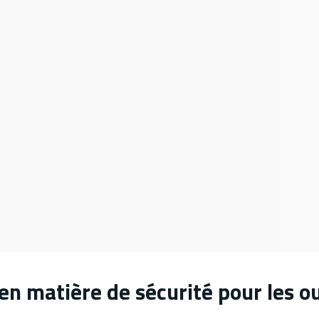
en matière de sécurité pour les o