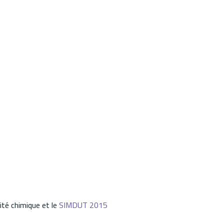
ité chimique et le
SIMDUT 2015