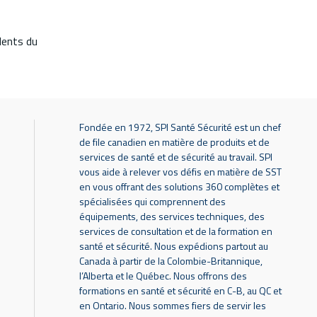
dents du
Fondée en 1972, SPI Santé Sécurité est un chef
de file canadien en matière de produits et de
services de santé et de sécurité au travail. SPI
vous aide à relever vos défis en matière de SST
en vous offrant des solutions 360 complètes et
spécialisées qui comprennent des
équipements, des services techniques, des
services de consultation et de la formation en
santé et sécurité. Nous expédions partout au
Canada à partir de la Colombie-Britannique,
l’Alberta et le Québec. Nous offrons des
formations en santé et sécurité en C-B, au QC et
en Ontario. Nous sommes fiers de servir les