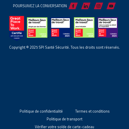
POURSUIVEZ LA CONVERSATION
Copyright © 2025 SPI Santé Sécurité. Tous les droits sont réservés.
Politique de confidentialité
Termes et conditions
Politique de transport
Vérifier votre solde de carte-cadeau