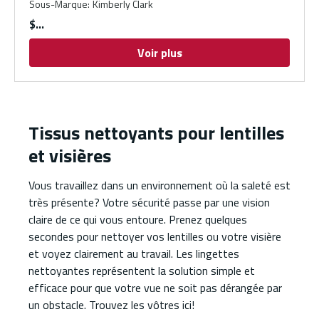
Sous-Marque
:
Kimberly Clark
$
Voir plus
Tissus nettoyants pour lentilles
et visières
Vous travaillez dans un environnement où la saleté est
très présente? Votre sécurité passe par une vision
claire de ce qui vous entoure. Prenez quelques
secondes pour nettoyer vos lentilles ou votre visière
et voyez clairement au travail. Les lingettes
nettoyantes représentent la solution simple et
efficace pour que votre vue ne soit pas dérangée par
un obstacle. Trouvez les vôtres ici!