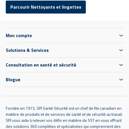
Parcourir Nettoyants et lingettes
Mon compte
Solutions & Services
Consultation en santé et sécurité
Blogue
Fondée en 1972, SPI Santé Sécurité est un chef de file canadien en
matière de produits et de services de santé et de sécurité au travail.
SPI vous aide à relever vos défis en matière de SST en vous offrant
des solutions 360 complètes et spécialisées qui comprennent des