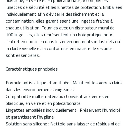
plastique, en verre et en polycarbonate, y compris les
lunettes de sécurité et les lunettes de protection. Emballées
individuellement afin d’éviter le dessèchement et la
contamination, elles garantissent une lingette fraîche à
chaque utilisation. Fournies avec un distributeur mural de
100 lingettes, elles représentent un choix pratique pour
l’entretien quotidien dans les environnements industriels où
la clarté visuelle et la conformité en matière de sécurité
sont essentielles.
Caractéristiques principales
Formule antistatique et antibuée : Maintient les verres clairs
dans les environnements exigeants.
Compatibilité multi-matériaux : Convient aux verres en
plastique, en verre et en polycarbonate.
Lingettes emballées individuellement : Préservent l’humidité
et garantissent l’hygiène.
Solution sans silicone : Nettoie sans laisser de résidus ni de