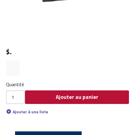
$
Quantité
Ajouter au panier
Ajouter à une liste