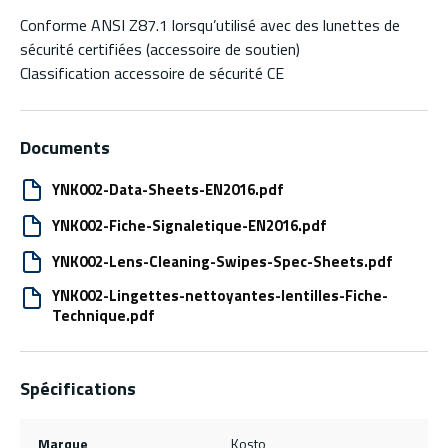
Conforme ANSI Z87.1 lorsqu’utilisé avec des lunettes de
sécurité certifiées (accessoire de soutien)
Classification accessoire de sécurité CE
Documents
YNK002-Data-Sheets-EN2016.pdf
YNK002-Fiche-Signaletique-EN2016.pdf
YNK002-Lens-Cleaning-Swipes-Spec-Sheets.pdf
YNK002-Lingettes-nettoyantes-lentilles-Fiche-
Technique.pdf
Spécifications
Marque
Kosto