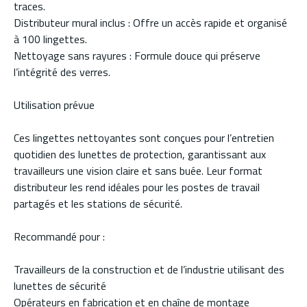
traces.
Distributeur mural inclus : Offre un accès rapide et organisé
à 100 lingettes.
Nettoyage sans rayures : Formule douce qui préserve
l’intégrité des verres.
Utilisation prévue
Ces lingettes nettoyantes sont conçues pour l’entretien
quotidien des lunettes de protection, garantissant aux
travailleurs une vision claire et sans buée. Leur format
distributeur les rend idéales pour les postes de travail
partagés et les stations de sécurité.
Recommandé pour :
Travailleurs de la construction et de l’industrie utilisant des
lunettes de sécurité
Opérateurs en fabrication et en chaîne de montage