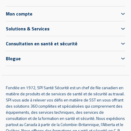
Mon compte
Solutions & Services
Consultation en santé et sécurité
Blogue
Fondée en 1972, SPI Santé Sécurité est un chef de file canadien en
matière de produits et de services de santé et de sécurité au travail.
SPI vous aide à relever vos défis en matière de SST en vous offrant
des solutions 360 complètes et spécialisées qui comprennent des
équipements, des services techniques, des services de
consultation et de la formation en santé et sécurité. Nous expédions
partout au Canada à partir de la Colombie-Britannique, l’Alberta et le
Québec. Nous offrons des formations en santé et sécurité en C-B,