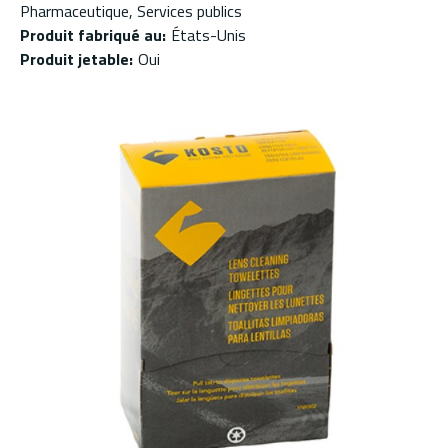
Pharmaceutique, Services publics
Produit fabriqué au
:
États-Unis
Produit jetable
:
Oui