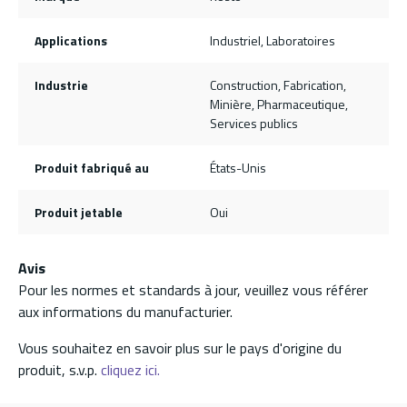
Applications
Industriel, Laboratoires
Industrie
Construction, Fabrication,
Minière, Pharmaceutique,
Services publics
Produit fabriqué au
États-Unis
Produit jetable
Oui
Avis
Pour les normes et standards à jour, veuillez vous référer
aux informations du manufacturier.
Vous souhaitez en savoir plus sur le pays d'origine du
produit, s.v.p.
cliquez ici.