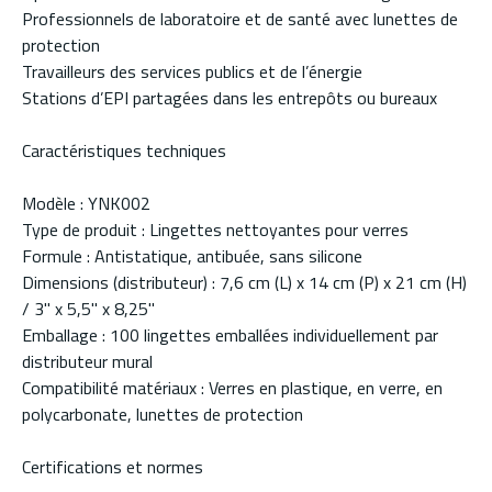
Professionnels de laboratoire et de santé avec lunettes de
protection
Travailleurs des services publics et de l’énergie
Stations d’EPI partagées dans les entrepôts ou bureaux
Caractéristiques techniques
Modèle : YNK002
Type de produit : Lingettes nettoyantes pour verres
Formule : Antistatique, antibuée, sans silicone
Dimensions (distributeur) : 7,6 cm (L) x 14 cm (P) x 21 cm (H)
/ 3" x 5,5" x 8,25"
Emballage : 100 lingettes emballées individuellement par
distributeur mural
Compatibilité matériaux : Verres en plastique, en verre, en
polycarbonate, lunettes de protection
Certifications et normes