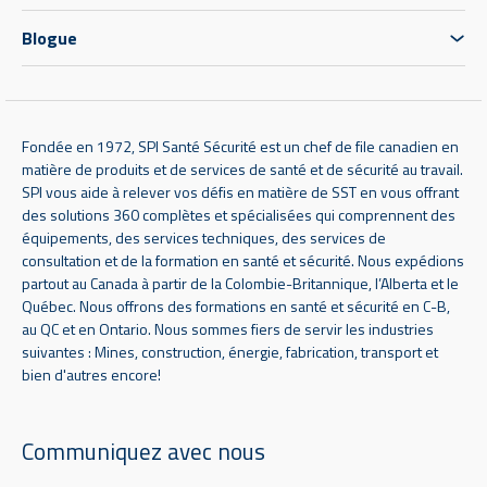
Blogue
Fondée en 1972, SPI Santé Sécurité est un chef de file canadien en
matière de produits et de services de santé et de sécurité au travail.
SPI vous aide à relever vos défis en matière de SST en vous offrant
des solutions 360 complètes et spécialisées qui comprennent des
équipements, des services techniques, des services de
consultation et de la formation en santé et sécurité. Nous expédions
partout au Canada à partir de la Colombie-Britannique, l’Alberta et le
Québec. Nous offrons des formations en santé et sécurité en C-B,
au QC et en Ontario. Nous sommes fiers de servir les industries
suivantes : Mines, construction, énergie, fabrication, transport et
bien d'autres encore!
Communiquez avec nous