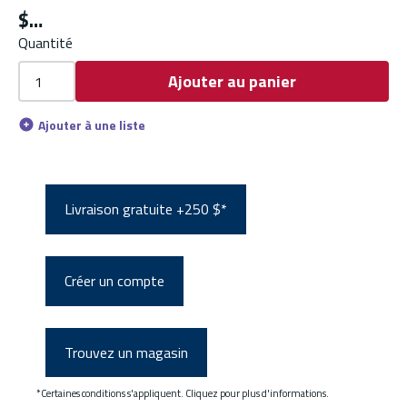
$
Quantité
Ajouter au panier
Ajouter à une liste
Livraison gratuite +250 $*
Créer un compte
Trouvez un magasin
*Certaines conditions s'appliquent. Cliquez pour plus d'informations.