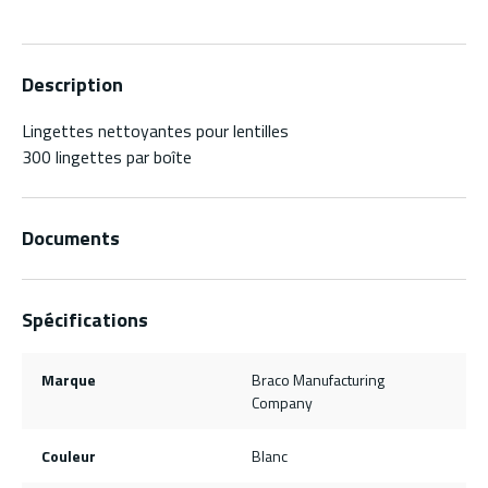
Description
Lingettes nettoyantes pour lentilles
300 lingettes par boîte
Documents
Spécifications
Marque
Braco Manufacturing
Company
Couleur
Blanc