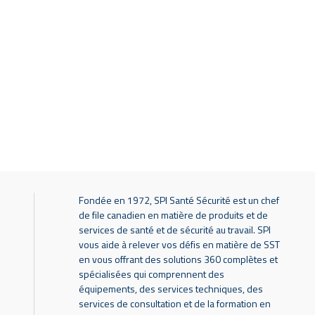
Fondée en 1972, SPI Santé Sécurité est un chef
de file canadien en matière de produits et de
services de santé et de sécurité au travail. SPI
vous aide à relever vos défis en matière de SST
en vous offrant des solutions 360 complètes et
spécialisées qui comprennent des
équipements, des services techniques, des
services de consultation et de la formation en