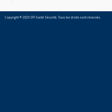
Copyright © 2025 SPI Santé Sécurité. Tous les droits sont réservés.