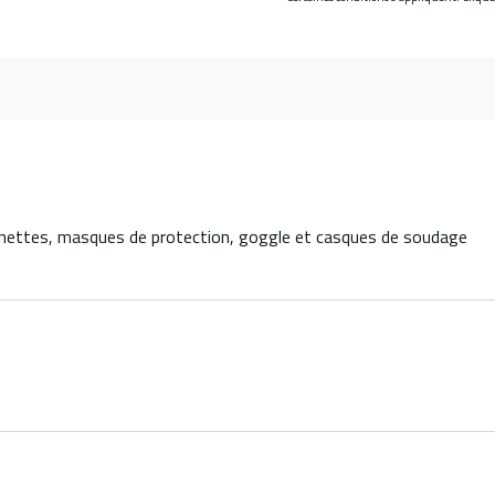
lunettes, masques de protection, goggle et casques de soudage