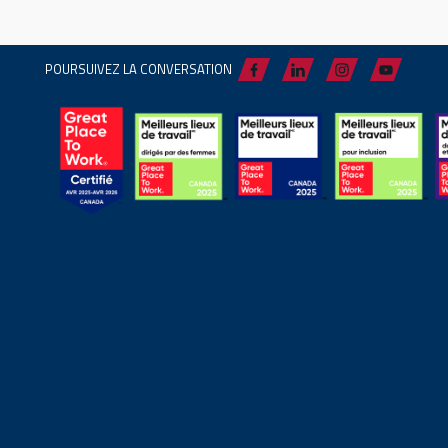
POURSUIVEZ LA CONVERSATION