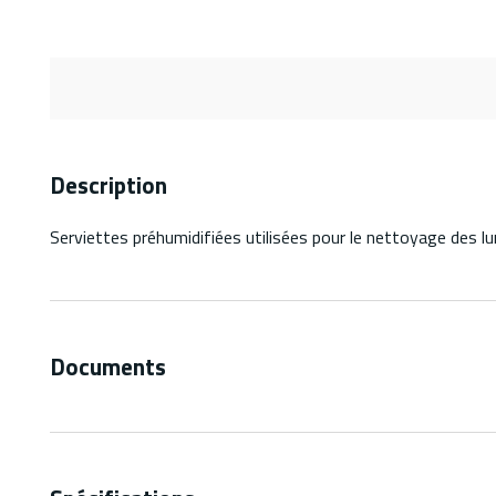
Description
Serviettes préhumidifiées utilisées pour le nettoyage des 
Documents