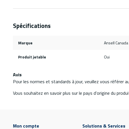
Spécifications
Marque
Ansell Canada
Produit jetable
Oui
Avis
Pour les normes et standards à jour, veuillez vous référer 
Vous souhaitez en savoir plus sur le pays d'origine du produit
Mon compte
Solutions & Services