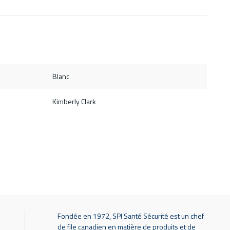
Blanc
Kimberly Clark
Fondée en 1972, SPI Santé Sécurité est un chef
de file canadien en matière de produits et de