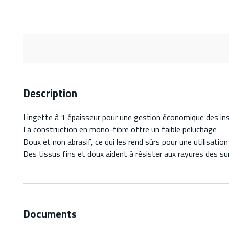
Description
Lingette à 1 épaisseur pour une gestion économique des ins
La construction en mono-fibre offre un faible peluchage
Doux et non abrasif, ce qui les rend sûrs pour une utilisation
Des tissus fins et doux aident à résister aux rayures des su
Documents