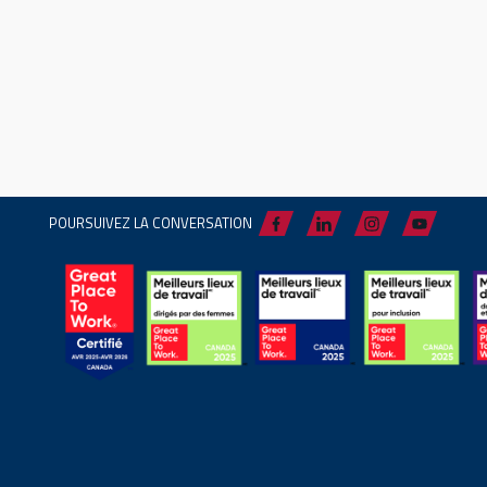
POURSUIVEZ LA CONVERSATION