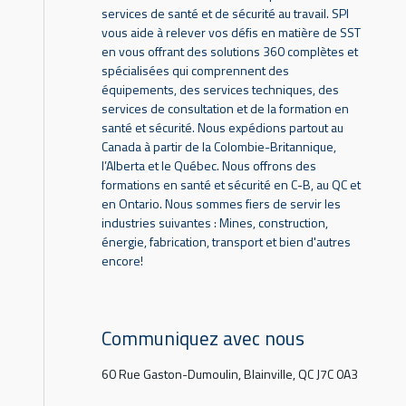
services de santé et de sécurité au travail. SPI
vous aide à relever vos défis en matière de SST
en vous offrant des solutions 360 complètes et
spécialisées qui comprennent des
équipements, des services techniques, des
services de consultation et de la formation en
santé et sécurité. Nous expédions partout au
Canada à partir de la Colombie-Britannique,
l’Alberta et le Québec. Nous offrons des
formations en santé et sécurité en C-B, au QC et
en Ontario. Nous sommes fiers de servir les
industries suivantes : Mines, construction,
énergie, fabrication, transport et bien d'autres
encore!
Communiquez avec nous
60 Rue Gaston-Dumoulin, Blainville, QC J7C 0A3