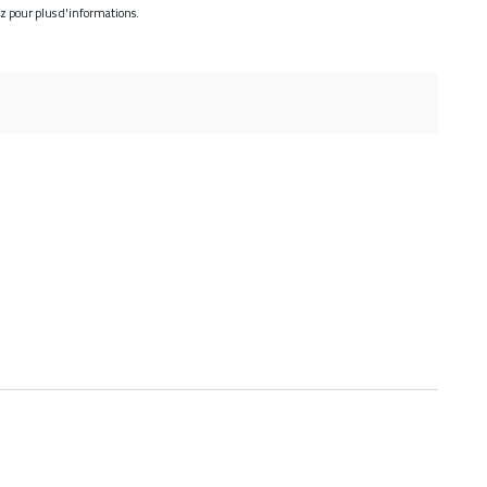
ez pour plus d'informations.