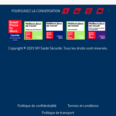
POURSUIVEZ LA CONVERSATION
Copyright © 2025 SPI Santé Sécurité. Tous les droits sont réservés.
Politique de confidentialité
Termes et conditions
Politique de transport