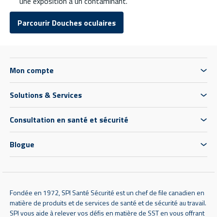
une exposition à un contaminant.
Parcourir Douches oculaires
Mon compte
Solutions & Services
Consultation en santé et sécurité
Blogue
Fondée en 1972, SPI Santé Sécurité est un chef de file canadien en
matière de produits et de services de santé et de sécurité au travail.
SPI vous aide à relever vos défis en matière de SST en vous offrant