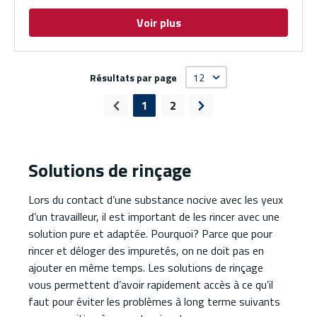
Voir plus
Résultats par page
1
2
Page précédente
Page suivante
Solutions de rinçage
Lors du contact d’une substance nocive avec les yeux
d’un travailleur, il est important de les rincer avec une
solution pure et adaptée. Pourquoi? Parce que pour
rincer et déloger des impuretés, on ne doit pas en
ajouter en même temps. Les solutions de rinçage
vous permettent d’avoir rapidement accès à ce qu’il
faut pour éviter les problèmes à long terme suivants