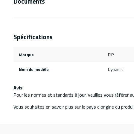
Documents
Spécifications
Marque
PIP
Nom du modèle
Dynamic
Avis
Pour les normes et standards à jour, veuillez vous référer 
Vous souhaitez en savoir plus sur le pays d'origine du produit