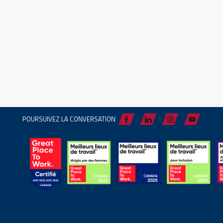
POURSUIVEZ LA CONVERSATION