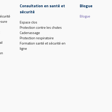
Consultation en santé et
Blogue
sécurité
écurité
Blogue
esure
Espace clos
Protection contre les chutes
Cadenassage
Protection respiratoire
il
Formation santé et sécurité en
ligne
on