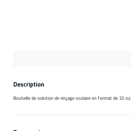
Description
Bouteille de solution de rinçage oculaire en format de 32 oz, f