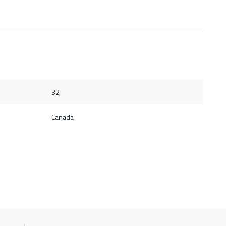
32
Canada