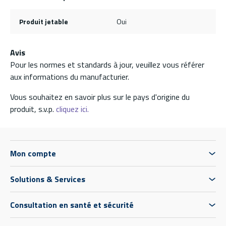
Produit jetable
Oui
Avis
Pour les normes et standards à jour, veuillez vous référer
aux informations du manufacturier.
Vous souhaitez en savoir plus sur le pays d'origine du
produit, s.v.p.
cliquez ici.
Mon compte
Solutions & Services
Consultation en santé et sécurité