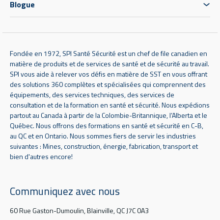
Blogue
Fondée en 1972, SPI Santé Sécurité est un chef de file canadien en
matière de produits et de services de santé et de sécurité au travail.
SPI vous aide à relever vos défis en matière de SST en vous offrant
des solutions 360 complètes et spécialisées qui comprennent des
équipements, des services techniques, des services de
consultation et de la formation en santé et sécurité. Nous expédions
partout au Canada à partir de la Colombie-Britannique, l’Alberta et le
Québec. Nous offrons des formations en santé et sécurité en C-B,
au QC et en Ontario. Nous sommes fiers de servir les industries
suivantes : Mines, construction, énergie, fabrication, transport et
bien d'autres encore!
Communiquez avec nous
60 Rue Gaston-Dumoulin, Blainville, QC J7C 0A3