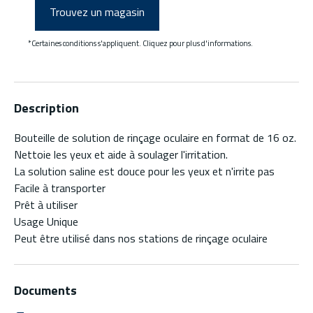
Trouvez un magasin
*Certaines conditions s'appliquent. Cliquez pour plus d'informations.
Description
Bouteille de solution de rinçage oculaire en format de 16 oz.
Nettoie les yeux et aide à soulager l'irritation.
La solution saline est douce pour les yeux et n'irrite pas
Facile à transporter
Prêt à utiliser
Usage Unique
Peut être utilisé dans nos stations de rinçage oculaire
Documents