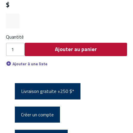
$
Quantité
Ajouter au panier
Ajouter à une liste
Livraison gratuite +250 $*
Créer un compte