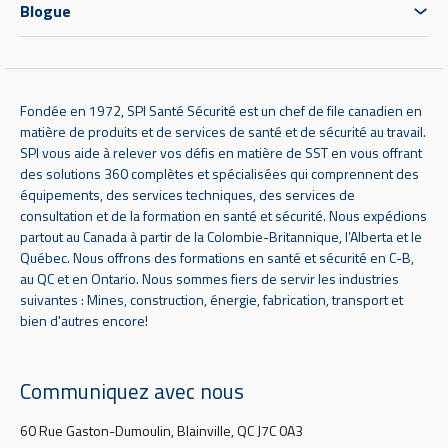
Blogue
Fondée en 1972, SPI Santé Sécurité est un chef de file canadien en
matière de produits et de services de santé et de sécurité au travail.
SPI vous aide à relever vos défis en matière de SST en vous offrant
des solutions 360 complètes et spécialisées qui comprennent des
équipements, des services techniques, des services de
consultation et de la formation en santé et sécurité. Nous expédions
partout au Canada à partir de la Colombie-Britannique, l’Alberta et le
Québec. Nous offrons des formations en santé et sécurité en C-B,
au QC et en Ontario. Nous sommes fiers de servir les industries
suivantes : Mines, construction, énergie, fabrication, transport et
bien d'autres encore!
Communiquez avec nous
60 Rue Gaston-Dumoulin, Blainville, QC J7C 0A3