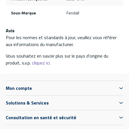
Sous-Marque
Fendall
Avis
Pour les normes et standards à jour, veuillez vous référer
aux informations du manufacturier.
Vous souhaitez en savoir plus sur le pays d'origine du
produit, s.v.p.
cliquez ici.
Mon compte
Solutions & Services
Consultation en santé et sécurité