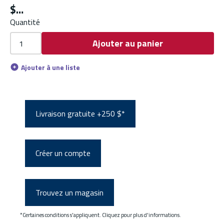
$
Quantité
Ajouter au panier
Ajouter à une liste
Livraison gratuite +250 $*
Créer un compte
Trouvez un magasin
*Certaines conditions s'appliquent. Cliquez pour plus d'informations.