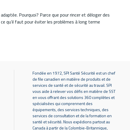
et adaptée. Pourquoi? Parce que pour rincer et déloger des
e qu’il faut pour éviter les problèmes à long terme
Fondée en 1972, SPI Santé Sécurité est un chef
de file canadien en matière de produits et de
services de santé et de sécurité au travail. SPI
vous aide à relever vos défis en matière de SST
en vous offrant des solutions 360 complètes et
spécialisées qui comprennent des
équipements, des services techniques, des
services de consultation et de la formation en
santé et sécurité. Nous expédions partout au
Canada à partir de la Colombie-Britannique,