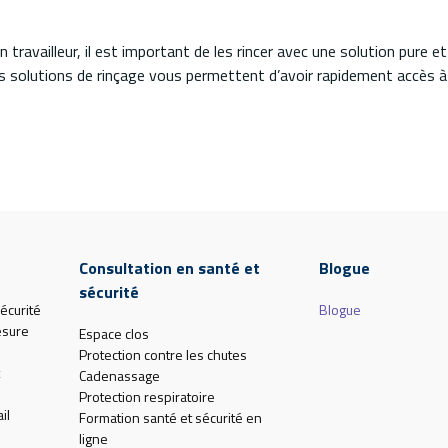
 travailleur, il est important de les rincer avec une solution pure 
solutions de rinçage vous permettent d’avoir rapidement accès à c
Consultation en santé et
Blogue
sécurité
écurité
Blogue
esure
Espace clos
Protection contre les chutes
Cadenassage
Protection respiratoire
il
Formation santé et sécurité en
ligne