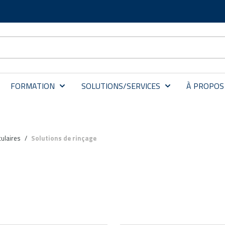
FORMATION
SOLUTIONS/SERVICES
À PROPOS
ulaires
/
Solutions de rinçage