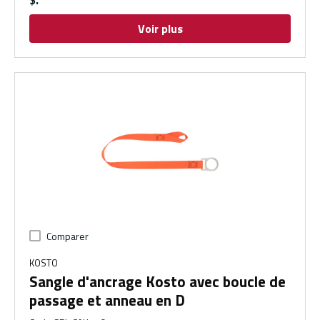
$
Voir plus
Comparer
KOSTO
Sangle d'ancrage Kosto avec boucle de
passage et anneau en D