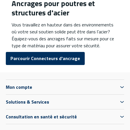
Ancrages pour poutres et
structures d'acier
Vous travaillez en hauteur dans des environnements
où votre seul soutien solide peut être dans l’acier?
Équipez-vous des ancrages faits sur mesure pour ce
type de matériau pour assurer votre sécurité.
Parcourir Connecteurs d'ancrage
Mon compte
Solutions & Services
Consultation en santé et sécurité