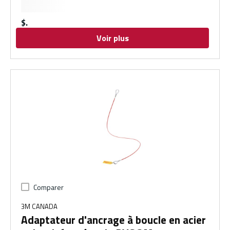
$
Voir plus
Comparer
3M CANADA
Adaptateur d'ancrage à boucle en acier