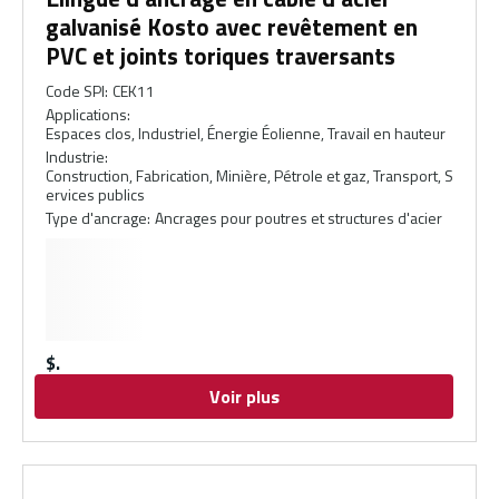
galvanisé Kosto avec revêtement en
PVC et joints toriques traversants
Code SPI
:
CEK11
Applications
:
Espaces clos, Industriel, Énergie Éolienne, Travail en hauteur
Industrie
:
Construction, Fabrication, Minière, Pétrole et gaz, Transport, S
ervices publics
Type d'ancrage
:
Ancrages pour poutres et structures d'acier
$
Voir plus