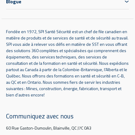
Blogue
Fondée en 1972, SPI Santé Sécurité est un chef de file canadien en
matière de produits et de services de santé et de sécurité au travail.
SPI vous aide à relever vos défis en matière de SST en vous offrant
des solutions 360 complètes et spécialisées qui comprennent des
équipements, des services techniques, des services de
consultation et de la formation en santé et sécurité. Nous expédions
partout au Canada à partir de la Colombie-Britannique, l’Alberta et le
Québec. Nous offrons des formations en santé et sécurité en C-B,
au QC et en Ontario. Nous sommes fiers de servir les industries
suivantes : Mines, construction, énergie, fabrication, transport et
bien d'autres encore!
Communiquez avec nous
60 Rue Gaston-Dumoulin, Blainville, QC J7C 0A3