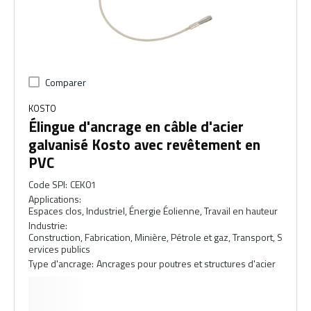
Comparer
KOSTO
Élingue d'ancrage en câble d'acier
galvanisé Kosto avec revêtement en
PVC
Code SPI
:
CEK01
Applications
:
Espaces clos, Industriel, Énergie Éolienne, Travail en hauteur
Industrie
:
Construction, Fabrication, Minière, Pétrole et gaz, Transport, S
ervices publics
Type d'ancrage
:
Ancrages pour poutres et structures d'acier