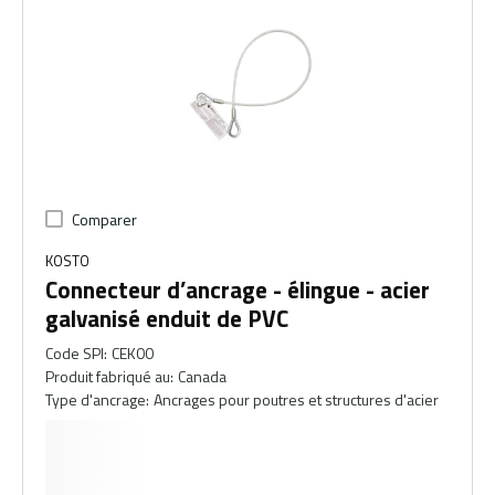
Comparer
KOSTO
Connecteur d’ancrage - élingue - acier
galvanisé enduit de PVC
Code SPI
:
CEK00
Produit fabriqué au
:
Canada
Type d'ancrage
:
Ancrages pour poutres et structures d'acier