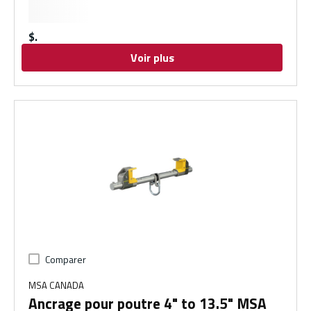
$
Voir plus
Comparer
MSA CANADA
Ancrage pour poutre 4" to 13.5" MSA