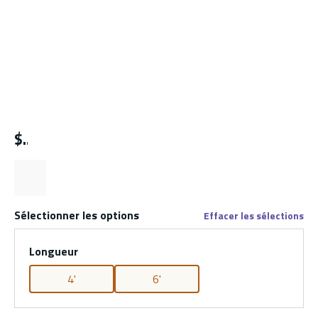
$
Sélectionner les options
Effacer les sélections
Longueur
4'
6'