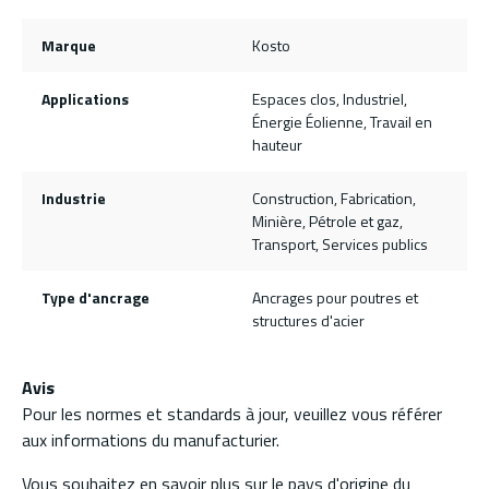
Marque
Kosto
Applications
Espaces clos, Industriel,
Énergie Éolienne, Travail en
hauteur
Industrie
Construction, Fabrication,
Minière, Pétrole et gaz,
Transport, Services publics
Type d'ancrage
Ancrages pour poutres et
structures d'acier
Avis
Pour les normes et standards à jour, veuillez vous référer
aux informations du manufacturier.
Vous souhaitez en savoir plus sur le pays d'origine du