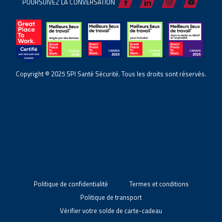
POURSUIVEZ LA CONVERSATION
Copyright © 2025 SPI Santé Sécurité. Tous les droits sont réservés.
Politique de confidentialité
Termes et conditions
Politique de transport
Vérifier votre solde de carte-cadeau