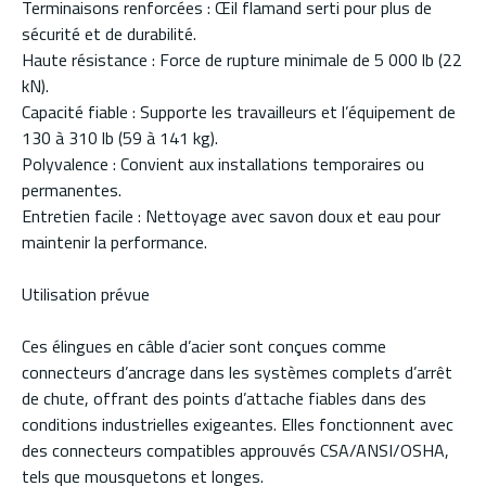
Terminaisons renforcées : Œil flamand serti pour plus de
sécurité et de durabilité.
Haute résistance : Force de rupture minimale de 5 000 lb (22
kN).
Capacité fiable : Supporte les travailleurs et l’équipement de
130 à 310 lb (59 à 141 kg).
Polyvalence : Convient aux installations temporaires ou
permanentes.
Entretien facile : Nettoyage avec savon doux et eau pour
maintenir la performance.
Utilisation prévue
Ces élingues en câble d’acier sont conçues comme
connecteurs d’ancrage dans les systèmes complets d’arrêt
de chute, offrant des points d’attache fiables dans des
conditions industrielles exigeantes. Elles fonctionnent avec
des connecteurs compatibles approuvés CSA/ANSI/OSHA,
tels que mousquetons et longes.