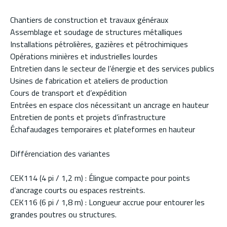
Chantiers de construction et travaux généraux
Assemblage et soudage de structures métalliques
Installations pétrolières, gazières et pétrochimiques
Opérations minières et industrielles lourdes
Entretien dans le secteur de l’énergie et des services publics
Usines de fabrication et ateliers de production
Cours de transport et d’expédition
Entrées en espace clos nécessitant un ancrage en hauteur
Entretien de ponts et projets d’infrastructure
Échafaudages temporaires et plateformes en hauteur
Différenciation des variantes
CEK114 (4 pi / 1,2 m) : Élingue compacte pour points
d’ancrage courts ou espaces restreints.
CEK116 (6 pi / 1,8 m) : Longueur accrue pour entourer les
grandes poutres ou structures.