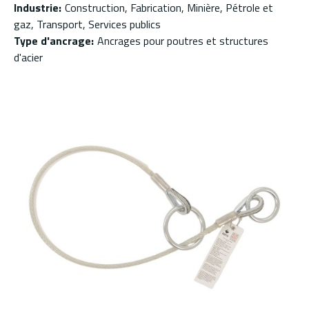
Industrie
:
Construction, Fabrication, Minière, Pétrole et
gaz, Transport, Services publics
Type d'ancrage
:
Ancrages pour poutres et structures
d'acier