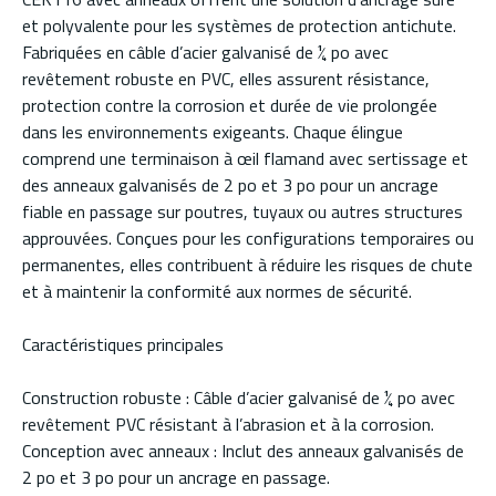
et polyvalente pour les systèmes de protection antichute.
Fabriquées en câble d’acier galvanisé de ¼ po avec
revêtement robuste en PVC, elles assurent résistance,
protection contre la corrosion et durée de vie prolongée
dans les environnements exigeants. Chaque élingue
comprend une terminaison à œil flamand avec sertissage et
des anneaux galvanisés de 2 po et 3 po pour un ancrage
fiable en passage sur poutres, tuyaux ou autres structures
approuvées. Conçues pour les configurations temporaires ou
permanentes, elles contribuent à réduire les risques de chute
et à maintenir la conformité aux normes de sécurité.
Caractéristiques principales
Construction robuste : Câble d’acier galvanisé de ¼ po avec
revêtement PVC résistant à l’abrasion et à la corrosion.
Conception avec anneaux : Inclut des anneaux galvanisés de
2 po et 3 po pour un ancrage en passage.