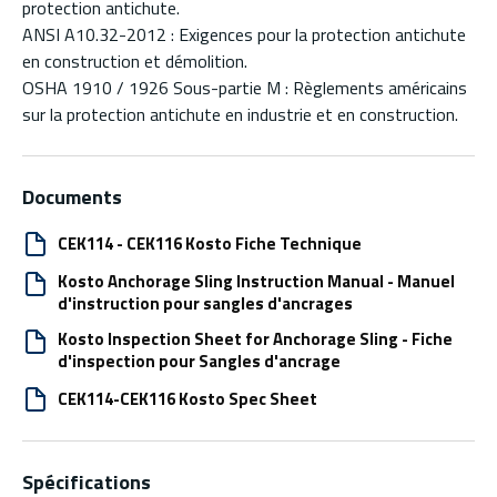
protection antichute.
ANSI A10.32-2012 : Exigences pour la protection antichute
en construction et démolition.
OSHA 1910 / 1926 Sous-partie M : Règlements américains
sur la protection antichute en industrie et en construction.
Documents
CEK114 - CEK116 Kosto Fiche Technique
Kosto Anchorage Sling Instruction Manual - Manuel
d'instruction pour sangles d'ancrages
Kosto Inspection Sheet for Anchorage Sling - Fiche
d'inspection pour Sangles d'ancrage
CEK114-CEK116 Kosto Spec Sheet
Spécifications