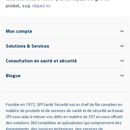
produit, s.v.p.
cliquez ici.
Mon compte
Solutions & Services
Consultation en santé et sécurité
Blogue
Fondée en 1972, SPI Santé Sécurité est un chef de file canadien en
matière de produits et de services de santé et de sécurité au travail.
SPI vous aide à relever vos défis en matière de SST en vous offrant
des solutions 360 complètes et spécialisées qui comprennent des
équipements, des services techniques, des services de