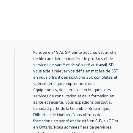
Fondée en 1972, SPI Santé Sécurité est un chef
de file canadien en matière de produits et de
services de santé et de sécurité au travail. SPI
vous aide à relever vos défis en matière de SST
en vous offrant des solutions 360 complètes et
spécialisées qui comprennent des
équipements, des services techniques, des
services de consultation et de la formation en
santé et sécurité. Nous expédions partout au
Canada à partir de la Colombie-Britannique,
l’Alberta et le Québec. Nous offrons des
formations en santé et sécurité en C-B, au QC et
en Ontario. Nous sommes fiers de servir les