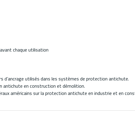
avant chaque utilisation
 d’ancrage utilisés dans les systèmes de protection antichute.
n antichute en construction et démolition.
 américains sur la protection antichute en industrie et en const