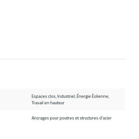
Espaces clos, Industriel, Énergie Éolienne,
Travail en hauteur
Ancrages pour poutres et structures d'acier