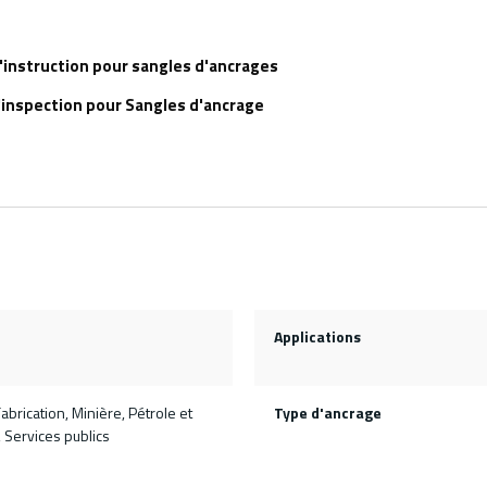
'instruction pour sangles d'ancrages
d'inspection pour Sangles d'ancrage
Applications
abrication, Minière, Pétrole et
Type d'ancrage
, Services publics