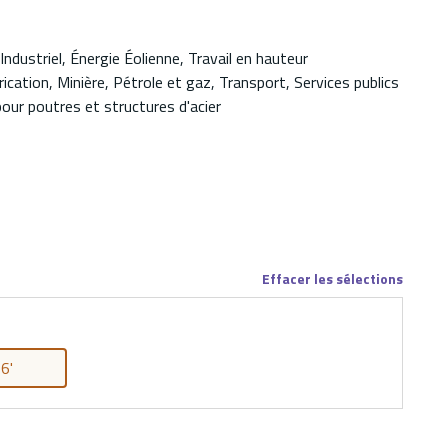
Industriel, Énergie Éolienne, Travail en hauteur
ication, Minière, Pétrole et gaz, Transport, Services publics
our poutres et structures d'acier
Effacer les sélections
6'