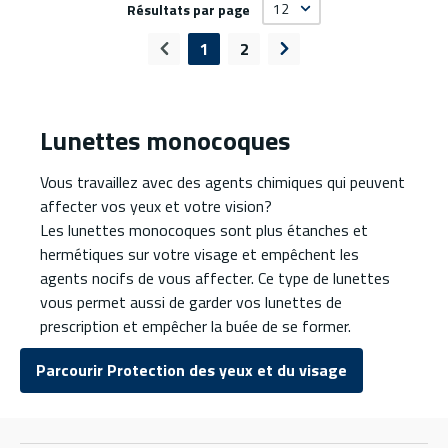
Résultats par page
1
2
Page précédente
Page suivante
Lunettes monocoques
Vous travaillez avec des agents chimiques qui peuvent
affecter vos yeux et votre vision?
Les lunettes monocoques sont plus étanches et
hermétiques sur votre visage et empêchent les
agents nocifs de vous affecter. Ce type de lunettes
vous permet aussi de garder vos lunettes de
prescription et empêcher la buée de se former.
Parcourir Protection des yeux et du visage