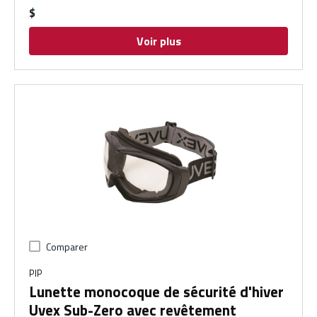
$
Voir plus
Comparer
PIP
Lunette monocoque de sécurité d'hiver
Uvex Sub-Zero avec revêtement