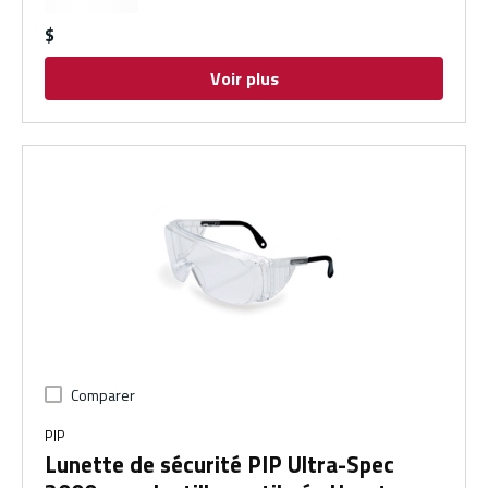
$
Voir plus
Comparer
PIP
Lunette de sécurité PIP Ultra-Spec