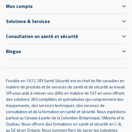
Mon compte
Solutions & Services
Consultation en santé et sécurité
Blogue
Fondée en 1972, SPI Santé Sécurité est un chef de file canadien en
matière de produits et de services de santé et de sécurité au travail.
SPI vous aide à relever vos défis en matière de SST en vous offrant
des solutions 360 complètes et spécialisées qui comprennent des
équipements, des services techniques, des services de
consultation et de la formation en santé et sécurité. Nous expédions
partout au Canada à partir de la Colombie-Britannique, l’Alberta et le
Québec. Nous offrons des formations en santé et sécurité en C-B,
au QC et en Ontario. Nous sommes fiers de servir les industries