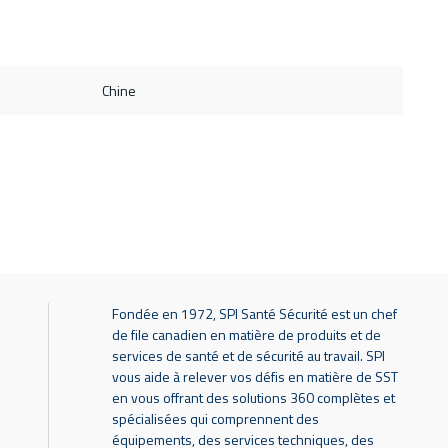
Chine
Fondée en 1972, SPI Santé Sécurité est un chef
de file canadien en matière de produits et de
services de santé et de sécurité au travail. SPI
vous aide à relever vos défis en matière de SST
en vous offrant des solutions 360 complètes et
spécialisées qui comprennent des
équipements, des services techniques, des