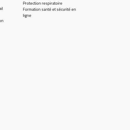
Protection respiratoire
il
Formation santé et sécurité en
ligne
on