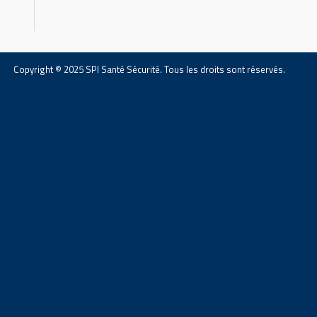
Copyright © 2025 SPI Santé Sécurité. Tous les droits sont réservés.