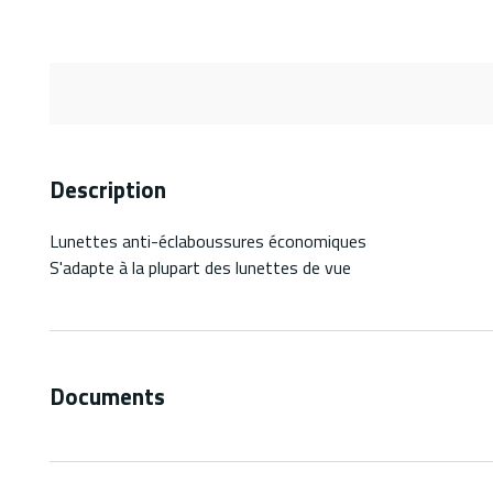
Description
Lunettes anti-éclaboussures économiques
S'adapte à la plupart des lunettes de vue
Documents