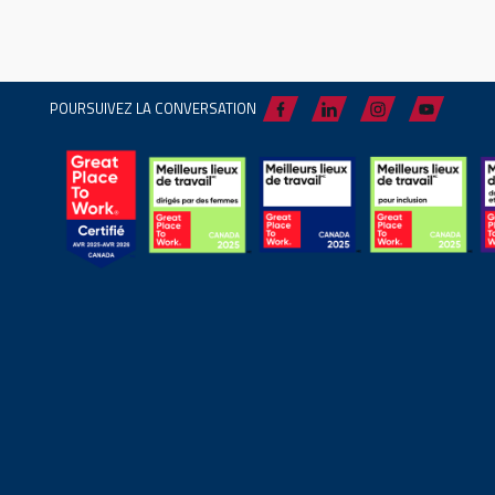
POURSUIVEZ LA CONVERSATION