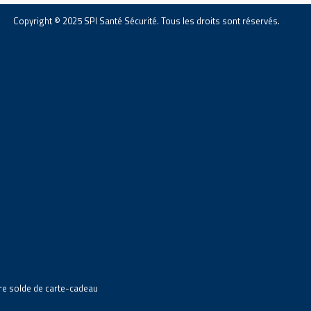
Copyright © 2025 SPI Santé Sécurité. Tous les droits sont réservés.
tre solde de carte-cadeau