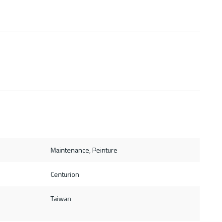
Maintenance, Peinture
Centurion
Taiwan