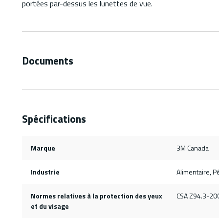
portées par-dessus les lunettes de vue.
Documents
Spécifications
Marque
3M Canada
Industrie
Alimentaire, Pé
Normes relatives à la protection des yeux
CSA Z94.3-200
et du visage