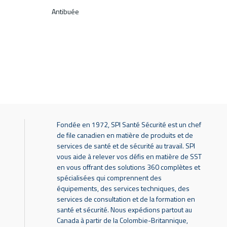
Antibuée
Fondée en 1972, SPI Santé Sécurité est un chef
de file canadien en matière de produits et de
services de santé et de sécurité au travail. SPI
vous aide à relever vos défis en matière de SST
en vous offrant des solutions 360 complètes et
spécialisées qui comprennent des
équipements, des services techniques, des
services de consultation et de la formation en
santé et sécurité. Nous expédions partout au
Canada à partir de la Colombie-Britannique,