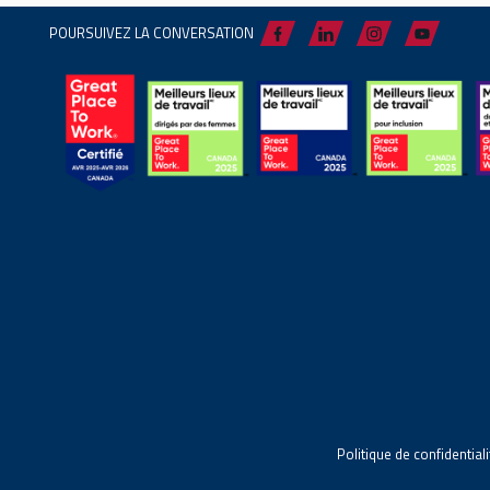
POURSUIVEZ LA CONVERSATION
Politique de confidentiali