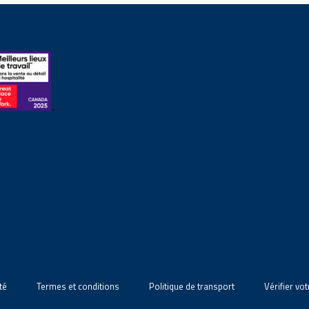
té
Termes et conditions
Politique de transport
Vérifier vo