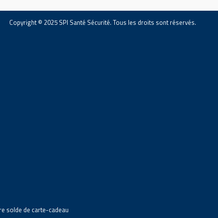
Copyright © 2025 SPI Santé Sécurité. Tous les droits sont réservés.
tre solde de carte-cadeau