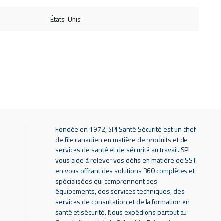
États-Unis
Fondée en 1972, SPI Santé Sécurité est un chef
de file canadien en matière de produits et de
services de santé et de sécurité au travail. SPI
vous aide à relever vos défis en matière de SST
en vous offrant des solutions 360 complètes et
spécialisées qui comprennent des
équipements, des services techniques, des
services de consultation et de la formation en
santé et sécurité. Nous expédions partout au