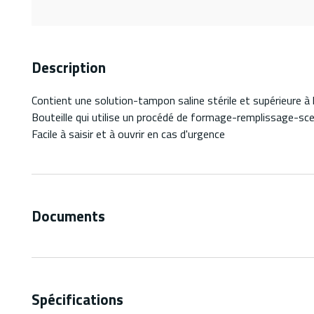
Description
Contient une solution-tampon saline stérile et supérieure à 
Bouteille qui utilise un procédé de formage-remplissage-scella
Facile à saisir et à ouvrir en cas d'urgence
Documents
Spécifications