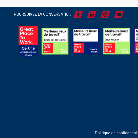
POURSUIVEZ LA CONVERSATION
Politique de confidentiali