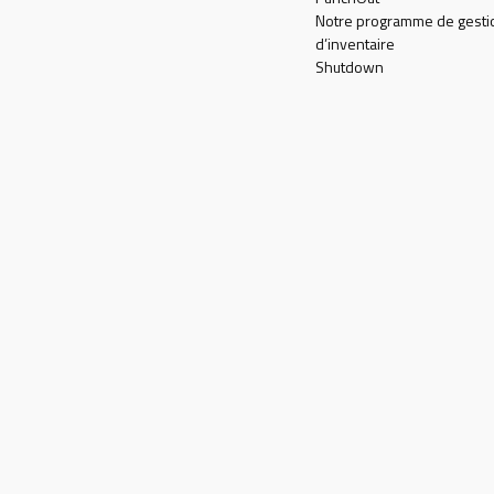
Notre programme de gesti
d’inventaire
Shutdown