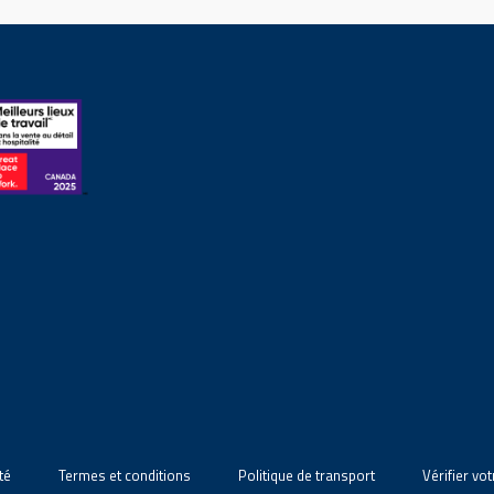
té
Termes et conditions
Politique de transport
Vérifier vo