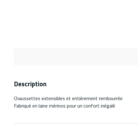
Description
Chaussettes extensibles et entièrement rembourrée
Fabriqué en laine mérinos pour un confort inégalé