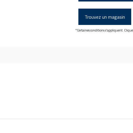
Trouvez un magasin
*Certaines conditions s'appliquent. Cliqu