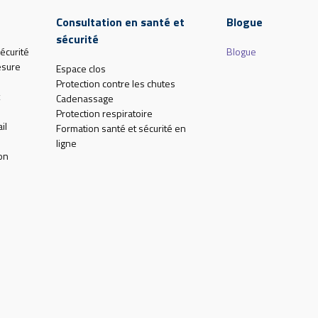
Consultation en santé et
Blogue
sécurité
écurité
Blogue
esure
Espace clos
Protection contre les chutes
Cadenassage
Protection respiratoire
il
Formation santé et sécurité en
ligne
on