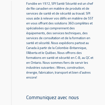
Fondée en 1972, SPI Santé Sécurité est un chef
de file canadien en matière de produits et de
services de santé et de sécurité au travail. SPI
vous aide à relever vos défis en matière de SST
en vous offrant des solutions 360 complètes et
spécialisées qui comprennent des
équipements, des services techniques, des
services de consultation et de la formation en
santé et sécurité. Nous expédions partout au
Canada à partir de la Colombie-Britannique,
l’Alberta et le Québec. Nous offrons des
formations en santé et sécurité en C-B, au QC et
en Ontario. Nous sommes fiers de servir les
industries suivantes : Mines, construction,
énergie, fabrication, transport et bien d'autres
encore!
Communiquez avec nous