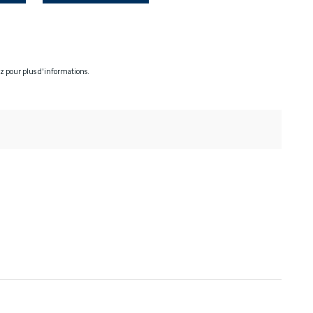
ez pour plus d'informations.