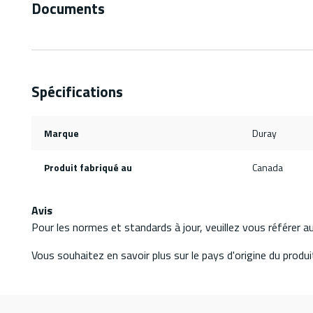
Documents
Spécifications
Marque
Duray
Produit fabriqué au
Canada
Avis
Pour les normes et standards à jour, veuillez vous référer 
Vous souhaitez en savoir plus sur le pays d'origine du produit