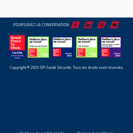
POURSUIVEZ LA CONVERSATION
Copyright © 2025 SPI Santé Sécurité. Tous les droits sont réservés.