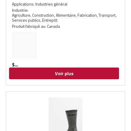
Applications
:
Industries général
Industrie
:
Agriculture, Construction, Alimentaire, Fabrication, Transport,
Services publics, Entrepôt
Produit fabriqué au
:
Canada
$
Voir plus