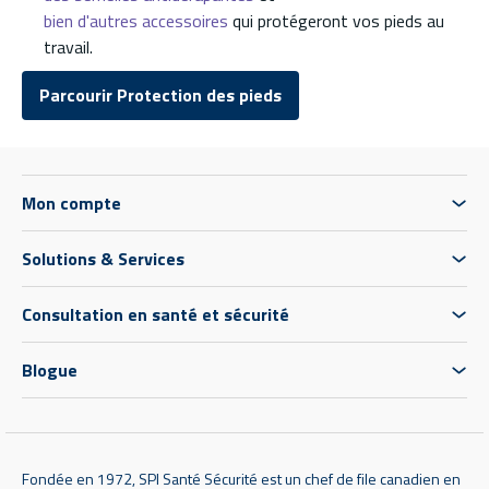
bien d'autres accessoires
qui protégeront vos pieds au
travail.
Parcourir Protection des pieds
Mon compte
Solutions & Services
Consultation en santé et sécurité
Blogue
Fondée en 1972, SPI Santé Sécurité est un chef de file canadien en