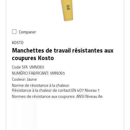
Comparer
KOSTO
Manchettes de travail résistantes aux
coupures Kosto
Code SPI
:
VMN065
NUMÉRO FABRICANT
:
VMN065
Couleur
:
Jaune
Norme de résistance à la chaleur
:
Résistance à la chaleur de contact EN 407 Niveau 1
Normes de résistance aux coupures
:
ANSI Niveau A4