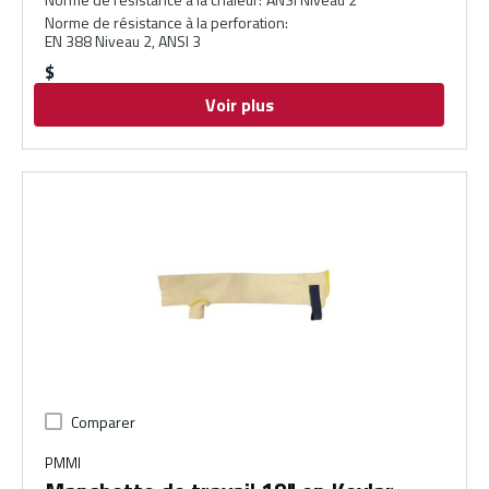
Norme de résistance à la perforation
:
EN 388 Niveau 2, ANSI 3
$
Voir plus
Comparer
PMMI