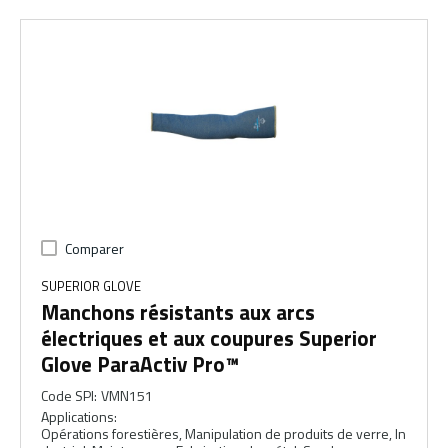
Comparer
SUPERIOR GLOVE
Manchons résistants aux arcs
électriques et aux coupures Superior
Glove ParaActiv Pro™
Code SPI
:
VMN151
Applications
:
Opérations forestières, Manipulation de produits de verre, In