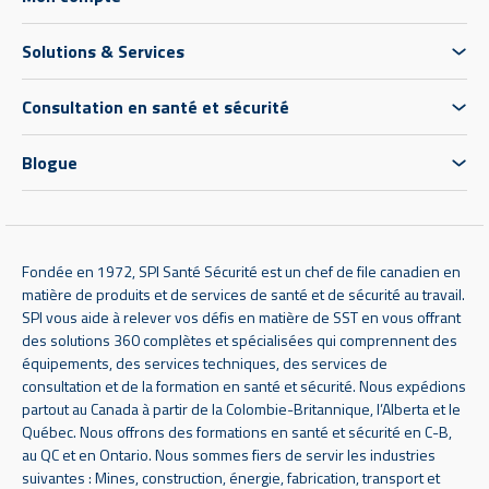
Solutions & Services
Consultation en santé et sécurité
Blogue
Fondée en 1972, SPI Santé Sécurité est un chef de file canadien en
matière de produits et de services de santé et de sécurité au travail.
SPI vous aide à relever vos défis en matière de SST en vous offrant
des solutions 360 complètes et spécialisées qui comprennent des
équipements, des services techniques, des services de
consultation et de la formation en santé et sécurité. Nous expédions
partout au Canada à partir de la Colombie-Britannique, l’Alberta et le
Québec. Nous offrons des formations en santé et sécurité en C-B,
au QC et en Ontario. Nous sommes fiers de servir les industries
suivantes : Mines, construction, énergie, fabrication, transport et