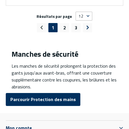
Résultats par page
1
2
3
Page précédente
Page suivante
Manches de sécurité
Les manches de sécurité prolongent la protection des
gants jusqu'aux avant-bras, offrant une couverture
supplémentaire contre les coupures, les brûlures et les
abrasions.
Parcourir Protection des mains
Mon compte